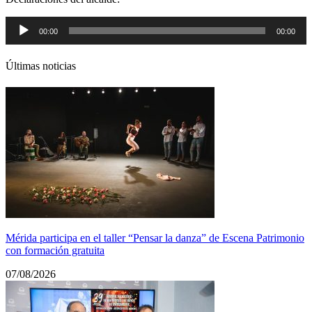
Reproductor
00:00
00:00
de
audio
Últimas noticias
Mérida participa en el taller “Pensar la danza” de Escena Patrimonio
con formación gratuita
07/08/2026