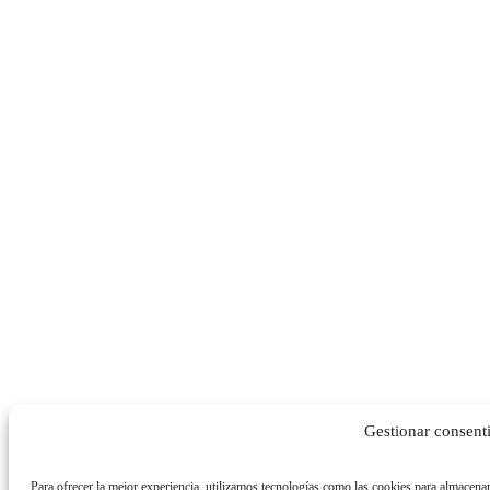
Gestionar consent
Para ofrecer la mejor experiencia, utilizamos tecnologías como las cookies para almacenar