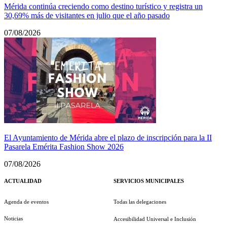
Mérida continúa creciendo como destino turístico y registra un
30,69% más de visitantes en julio que el año pasado
07/08/2026
El Ayuntamiento de Mérida abre el plazo de inscripción para la II
Pasarela Emérita Fashion Show 2026
07/08/2026
ACTUALIDAD
SERVICIOS MUNICIPALES
Agenda de eventos
Todas las delegaciones
Noticias
Accesibilidad Universal e Inclusión