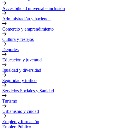
Accesibilidad universal e inclusión
Administración y hacienda
Comercio y emprendimiento
Cultura y festejos
Deportes
Educación y juventud
Igualdad y diversidad
Seguridad y tráfico
Servicios Sociales y Sanidad
Turismo
Urbanismo y ciudad
Empleo y formación
Empleo Público