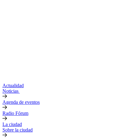
Actualidad
Noticias
Agenda de eventos
Radio Fórum
La ciudad
Sobre la ciudad