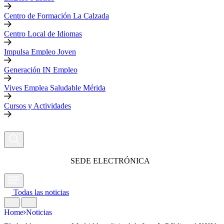
Centro de Formación La Calzada
Centro Local de Idiomas
Impulsa Empleo Joven
Generación IN Empleo
Vives Emplea Saludable Mérida
Cursos y Actividades
SEDE ELECTRÓNICA
Todas las noticias
Home
Noticias