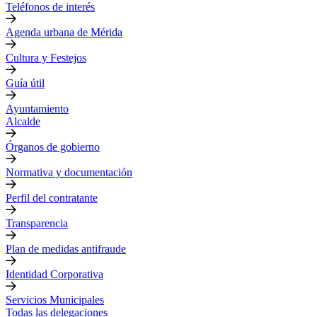
Teléfonos de interés
Agenda urbana de Mérida
Cultura y Festejos
Guía útil
Ayuntamiento
Alcalde
Órganos de gobierno
Normativa y documentación
Perfil del contratante
Transparencia
Plan de medidas antifraude
Identidad Corporativa
Servicios Municipales
Todas las delegaciones