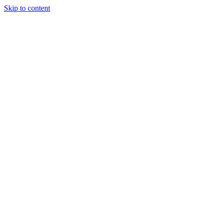
Skip to content