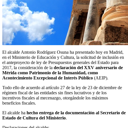
El alcalde Antonio Rodríguez Osuna ha presentado hoy en Madrid,
en el Ministerio de Educación y Cultura, la solicitud de inclusión en
el anteproyecto de ley de Presupuestos generales del Estado para
2017, la consideración de la
declaración del XXV aniversario de
Mérida como Patrimonio de la Humanidad, como
Acontecimiento Excepcional de Interés Público
(AEIP).
Todo ello de acuerdo al artículo 27 de la ley de 23 de diciembre de
régimen fiscal de las entidades sin fines lucrativos y de los
incentivos fiscales al mecenazgo, otorgándole los máximos
beneficios fiscales.
El alcalde ha
hecho entrega de la documentación al Secretario de
Estado de Cultura del Ministerio
.
Declaraciones del alcalde: