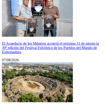
El Acueducto de los Milagros acogerá el próximo 11 de agosto la
39º edición del Festival Folclórico de los Pueblos del Mundo de
Extremadura
07/08/2026