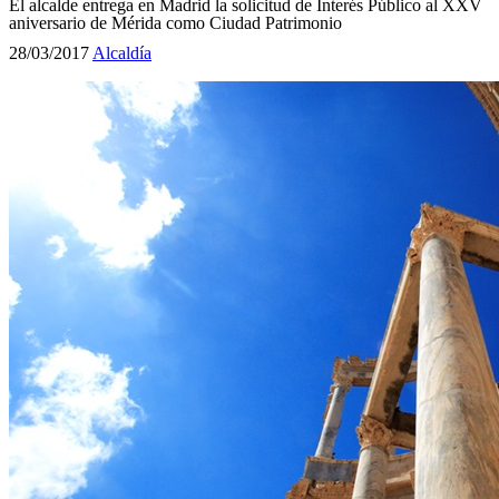
El alcalde entrega en Madrid la solicitud de Interés Público al XXV
aniversario de Mérida como Ciudad Patrimonio
28/03/2017
Alcaldía