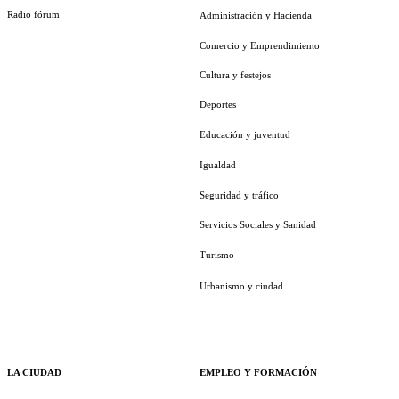
Radio fórum
Administración y Hacienda
Comercio y Emprendimiento
Cultura y festejos
Deportes
Educación y juventud
Igualdad
Seguridad y tráfico
Servicios Sociales y Sanidad
Turismo
Urbanismo y ciudad
LA CIUDAD
EMPLEO Y FORMACIÓN