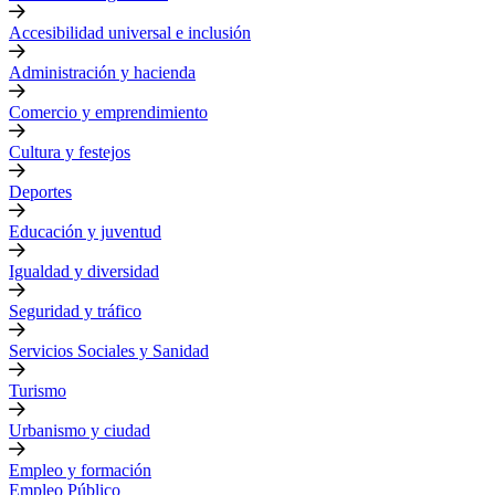
Accesibilidad universal e inclusión
Administración y hacienda
Comercio y emprendimiento
Cultura y festejos
Deportes
Educación y juventud
Igualdad y diversidad
Seguridad y tráfico
Servicios Sociales y Sanidad
Turismo
Urbanismo y ciudad
Empleo y formación
Empleo Público