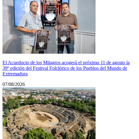
El Acueducto de los Milagros acogerá el próximo 11 de agosto la
39º edición del Festival Folclórico de los Pueblos del Mundo de
Extremadura
07/08/2026