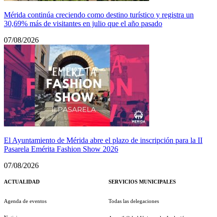
Mérida continúa creciendo como destino turístico y registra un
30,69% más de visitantes en julio que el año pasado
07/08/2026
El Ayuntamiento de Mérida abre el plazo de inscripción para la II
Pasarela Emérita Fashion Show 2026
07/08/2026
ACTUALIDAD
SERVICIOS MUNICIPALES
Agenda de eventos
Todas las delegaciones