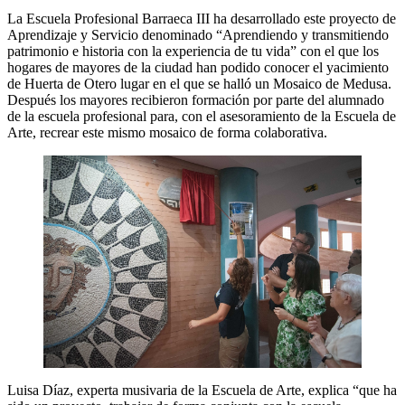
La Escuela Profesional Barraeca III ha desarrollado este proyecto de
Aprendizaje y Servicio denominado “Aprendiendo y transmitiendo
patrimonio e historia con la experiencia de tu vida” con el que los
hogares de mayores de la ciudad han podido conocer el yacimiento
de Huerta de Otero lugar en el que se halló un Mosaico de Medusa.
Después los mayores recibieron formación por parte del alumnado
de la escuela profesional para, con el asesoramiento de la Escuela de
Arte, recrear este mismo mosaico de forma colaborativa.
Luisa Díaz, experta musivaria de la Escuela de Arte, explica “que ha