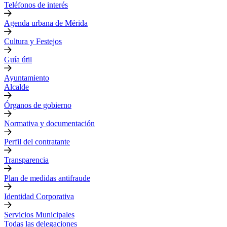
Teléfonos de interés
Agenda urbana de Mérida
Cultura y Festejos
Guía útil
Ayuntamiento
Alcalde
Órganos de gobierno
Normativa y documentación
Perfil del contratante
Transparencia
Plan de medidas antifraude
Identidad Corporativa
Servicios Municipales
Todas las delegaciones