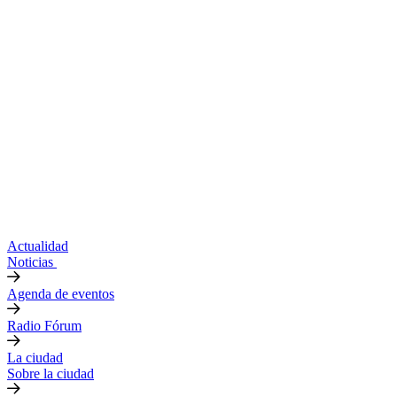
Actualidad
Noticias
Agenda de eventos
Radio Fórum
La ciudad
Sobre la ciudad