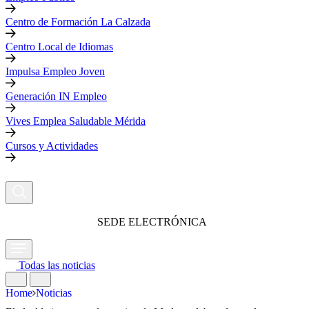
Centro de Formación La Calzada
Centro Local de Idiomas
Impulsa Empleo Joven
Generación IN Empleo
Vives Emplea Saludable Mérida
Cursos y Actividades
SEDE ELECTRÓNICA
Todas las noticias
Home
Noticias