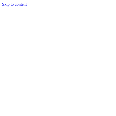
Skip to content