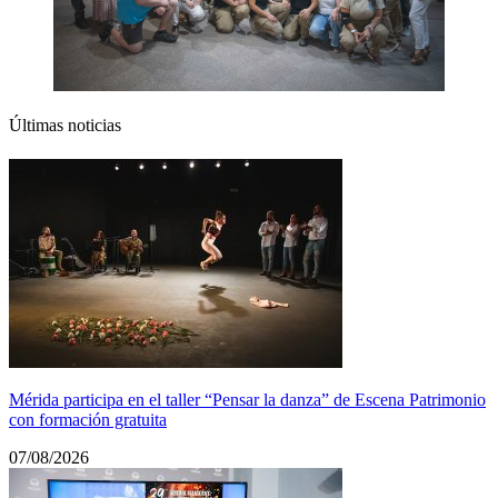
Últimas noticias
Mérida participa en el taller “Pensar la danza” de Escena Patrimonio
con formación gratuita
07/08/2026