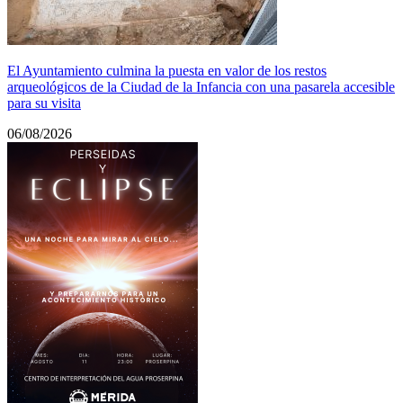
El Ayuntamiento culmina la puesta en valor de los restos
arqueológicos de la Ciudad de la Infancia con una pasarela accesible
para su visita
06/08/2026