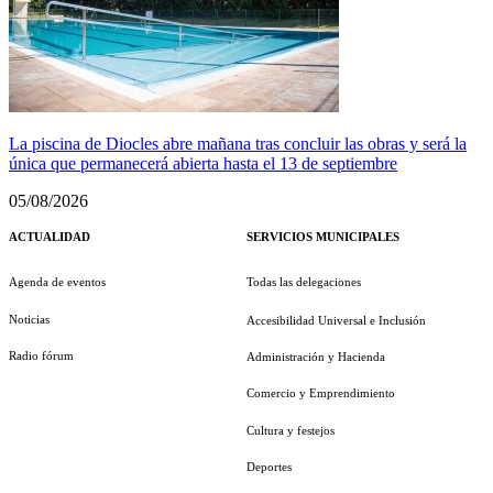
La piscina de Diocles abre mañana tras concluir las obras y será la
única que permanecerá abierta hasta el 13 de septiembre
05/08/2026
ACTUALIDAD
SERVICIOS MUNICIPALES
Agenda de eventos
Todas las delegaciones
Noticias
Accesibilidad Universal e Inclusión
Radio fórum
Administración y Hacienda
Comercio y Emprendimiento
Cultura y festejos
Deportes