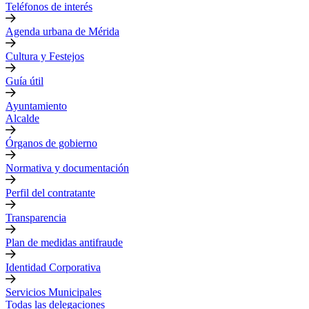
Teléfonos de interés
Agenda urbana de Mérida
Cultura y Festejos
Guía útil
Ayuntamiento
Alcalde
Órganos de gobierno
Normativa y documentación
Perfil del contratante
Transparencia
Plan de medidas antifraude
Identidad Corporativa
Servicios Municipales
Todas las delegaciones