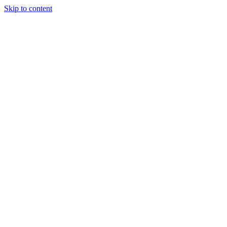
Skip to content