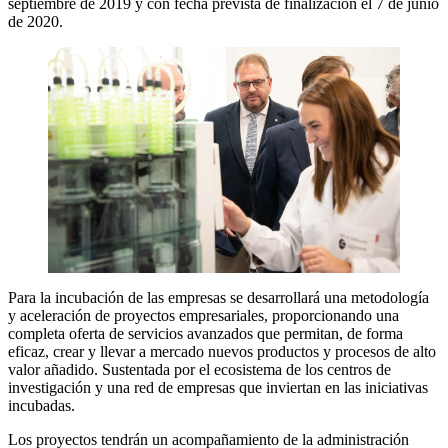
septiembre de 2019 y con fecha prevista de finalización el 7 de junio
de 2020.
Para la incubación de las empresas se desarrollará una metodología
y aceleración de proyectos empresariales, proporcionando una
completa oferta de servicios avanzados que permitan, de forma
eficaz, crear y llevar a mercado nuevos productos y procesos de alto
valor añadido. Sustentada por el ecosistema de los centros de
investigación y una red de empresas que inviertan en las iniciativas
incubadas.
Los proyectos tendrán un acompañamiento de la administración