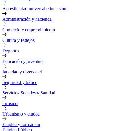
Accesibilidad universal e inclusión
Administración y hacienda
Comercio y emprendimiento
Cultura y festejos
Deportes
Educación y juventud
Igualdad y diversidad
Seguridad y tráfico
Servicios Sociales y Sanidad
Turismo
Urbanismo y ciudad
Empleo y formación
Empleo Público