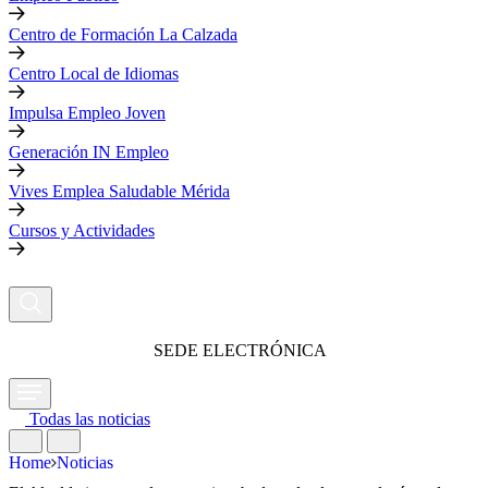
Centro de Formación La Calzada
Centro Local de Idiomas
Impulsa Empleo Joven
Generación IN Empleo
Vives Emplea Saludable Mérida
Cursos y Actividades
SEDE ELECTRÓNICA
Todas las noticias
Home
Noticias