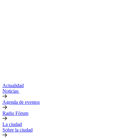
Actualidad
Noticias
Agenda de eventos
Radio Fórum
La ciudad
Sobre la ciudad