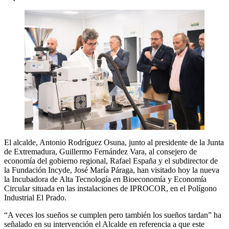
El alcalde, Antonio Rodríguez Osuna, junto al presidente de la Junta
de Extremadura, Guillermo Fernández Vara, al consejero de
economía del gobierno regional, Rafael España y el subdirector de
la Fundación Incyde, José María Páraga, han visitado hoy la nueva
la Incubadora de Alta Tecnología en Bioeconomía y Economía
Circular situada en las instalaciones de IPROCOR, en el Polígono
Industrial El Prado.
“A veces los sueños se cumplen pero también los sueños tardan” ha
señalado en su intervención el Alcalde en referencia a que este