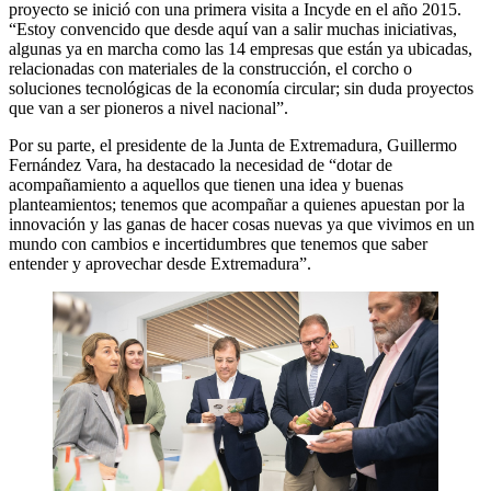
proyecto se inició con una primera visita a Incyde en el año 2015.
“Estoy convencido que desde aquí van a salir muchas iniciativas,
algunas ya en marcha como las 14 empresas que están ya ubicadas,
relacionadas con materiales de la construcción, el corcho o
soluciones tecnológicas de la economía circular; sin duda proyectos
que van a ser pioneros a nivel nacional”.
Por su parte, el presidente de la Junta de Extremadura, Guillermo
Fernández Vara, ha destacado la necesidad de “dotar de
acompañamiento a aquellos que tienen una idea y buenas
planteamientos; tenemos que acompañar a quienes apuestan por la
innovación y las ganas de hacer cosas nuevas ya que vivimos en un
mundo con cambios e incertidumbres que tenemos que saber
entender y aprovechar desde Extremadura”.