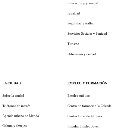
Educación y juventud
Igualdad
Seguridad y tráfico
Servicios Sociales y Sanidad
Turismo
Urbanismo y ciudad
LA CIUDAD
EMPLEO Y FORMACIÓN
Sobre la ciudad
Empleo público
Teléfonos de interés
Centro de formación la Calzada
Agenda urbana de Mérida
Centro Local de Idiomas
Cultura y festejos
Impulsa Empleo Joven