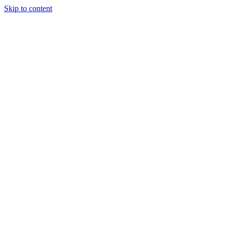
Skip to content