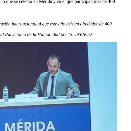
llo que se celebra en Mérida y en el que participan más de 400
rcusión internacional al que este año asisten alrededor de 400
 Ciudad Patrimonio de la Humanidad por la UNESCO