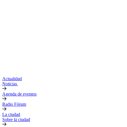
Actualidad
Noticias
Agenda de eventos
Radio Fórum
La ciudad
Sobre la ciudad