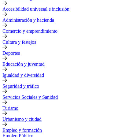
Accesibilidad universal e inclusión
Administración y hacienda
Comercio y emprendimiento
Cultura y festejos
Deportes
Educación y juventud
Igualdad y diversidad
Seguridad y tráfico
Servicios Sociales y Sanidad
Turismo
Urbanismo y ciudad
Empleo y formación
Empleo Público