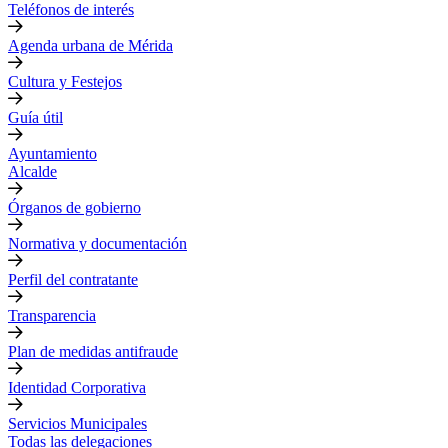
Teléfonos de interés
Agenda urbana de Mérida
Cultura y Festejos
Guía útil
Ayuntamiento
Alcalde
Órganos de gobierno
Normativa y documentación
Perfil del contratante
Transparencia
Plan de medidas antifraude
Identidad Corporativa
Servicios Municipales
Todas las delegaciones