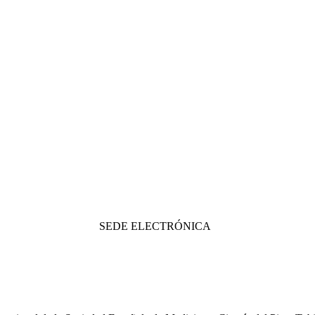
SEDE ELECTRÓNICA