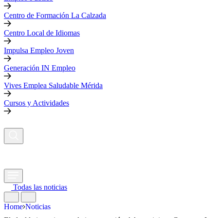
Centro de Formación La Calzada
Centro Local de Idiomas
Impulsa Empleo Joven
Generación IN Empleo
Vives Emplea Saludable Mérida
Cursos y Actividades
Todas las noticias
Home
Noticias