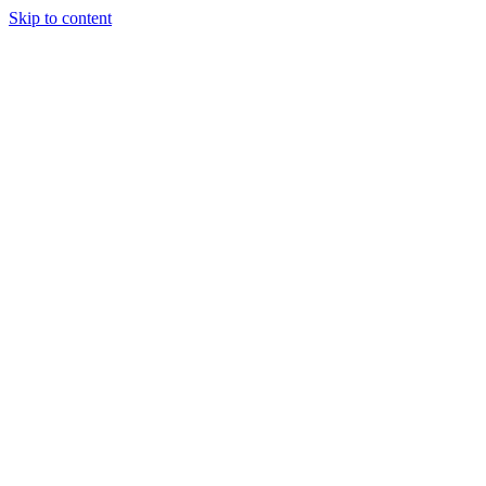
Skip to content