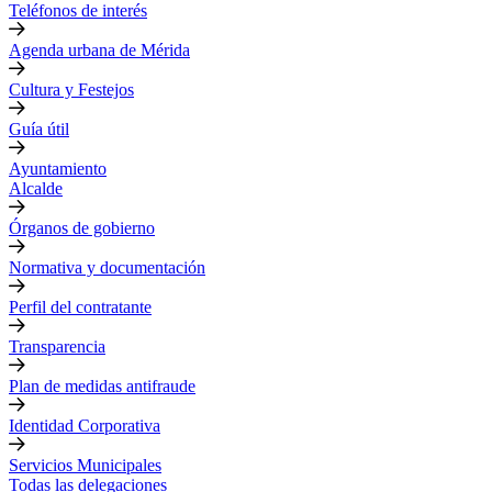
Teléfonos de interés
Agenda urbana de Mérida
Cultura y Festejos
Guía útil
Ayuntamiento
Alcalde
Órganos de gobierno
Normativa y documentación
Perfil del contratante
Transparencia
Plan de medidas antifraude
Identidad Corporativa
Servicios Municipales
Todas las delegaciones