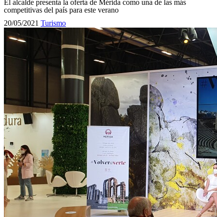
El alcalde presenta la oferta de Mérida como una de las más
competitivas del país para este verano
20/05/2021
Turismo