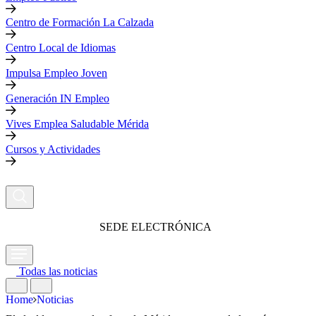
Centro de Formación La Calzada
Centro Local de Idiomas
Impulsa Empleo Joven
Generación IN Empleo
Vives Emplea Saludable Mérida
Cursos y Actividades
SEDE ELECTRÓNICA
Todas las noticias
Home
Noticias