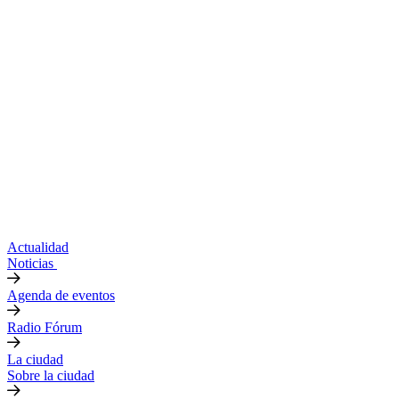
Actualidad
Noticias
Agenda de eventos
Radio Fórum
La ciudad
Sobre la ciudad