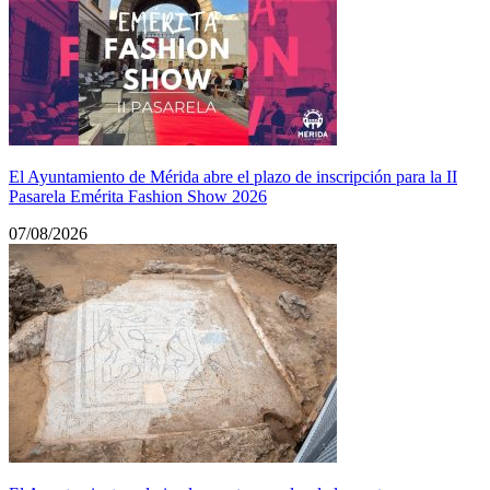
El Ayuntamiento de Mérida abre el plazo de inscripción para la II
Pasarela Emérita Fashion Show 2026
07/08/2026