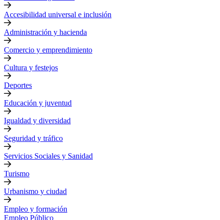
Accesibilidad universal e inclusión
Administración y hacienda
Comercio y emprendimiento
Cultura y festejos
Deportes
Educación y juventud
Igualdad y diversidad
Seguridad y tráfico
Servicios Sociales y Sanidad
Turismo
Urbanismo y ciudad
Empleo y formación
Empleo Público