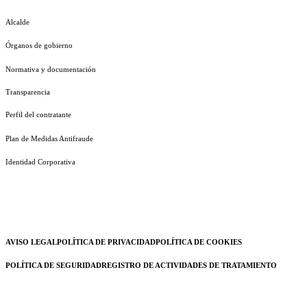
Alcalde
Órganos de gobierno
Normativa y documentación
Transparencia
Perfil del contratante
Plan de Medidas Antifraude
Identidad Corporativa
AVISO LEGAL
POLÍTICA DE PRIVACIDAD
POLÍTICA DE COOKIES
POLÍTICA DE SEGURIDAD
REGISTRO DE ACTIVIDADES DE TRATAMIENTO