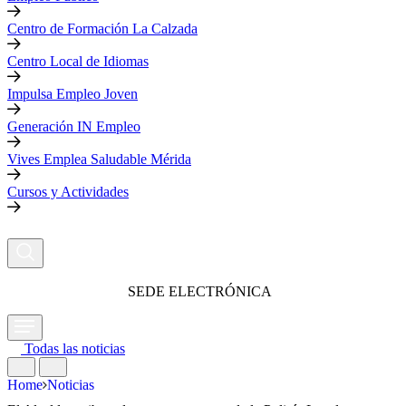
Centro de Formación La Calzada
Centro Local de Idiomas
Impulsa Empleo Joven
Generación IN Empleo
Vives Emplea Saludable Mérida
Cursos y Actividades
SEDE ELECTRÓNICA
Todas las noticias
Home
Noticias