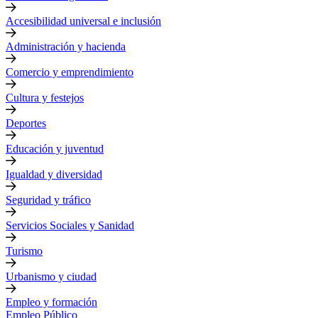
Accesibilidad universal e inclusión
Administración y hacienda
Comercio y emprendimiento
Cultura y festejos
Deportes
Educación y juventud
Igualdad y diversidad
Seguridad y tráfico
Servicios Sociales y Sanidad
Turismo
Urbanismo y ciudad
Empleo y formación
Empleo Público