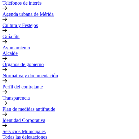
Teléfonos de interés
Agenda urbana de Mérida
Cultura y Festejos
Guía útil
Ayuntamiento
Alcalde
Órganos de gobierno
Normativa y documentación
Perfil del contratante
Transparencia
Plan de medidas antifraude
Identidad Corporativa
Servicios Municipales
Todas las delegaciones