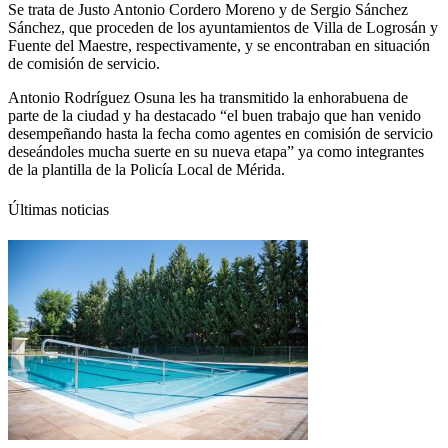
Se trata de Justo Antonio Cordero Moreno y de Sergio Sánchez
Sánchez, que proceden de los ayuntamientos de Villa de Logrosán y
Fuente del Maestre, respectivamente, y se encontraban en situación
de comisión de servicio.
Antonio Rodríguez Osuna les ha transmitido la enhorabuena de
parte de la ciudad y ha destacado “el buen trabajo que han venido
desempeñando hasta la fecha como agentes en comisión de servicio
deseándoles mucha suerte en su nueva etapa” ya como integrantes
de la plantilla de la Policía Local de Mérida.
Últimas noticias