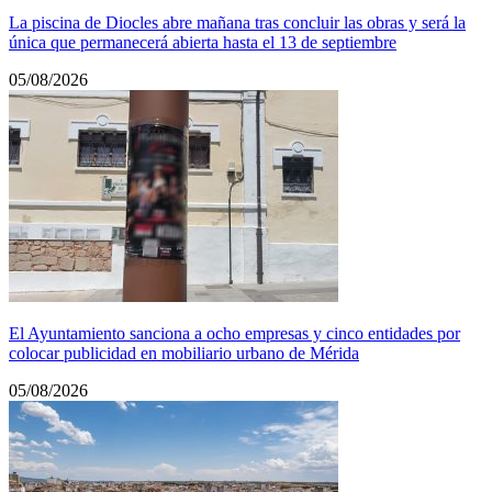
La piscina de Diocles abre mañana tras concluir las obras y será la
única que permanecerá abierta hasta el 13 de septiembre
05/08/2026
El Ayuntamiento sanciona a ocho empresas y cinco entidades por
colocar publicidad en mobiliario urbano de Mérida
05/08/2026