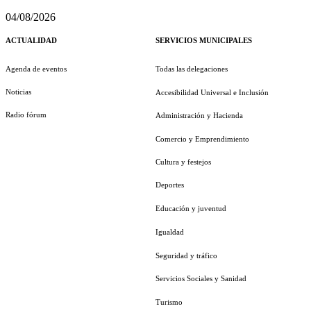
04/08/2026
ACTUALIDAD
SERVICIOS MUNICIPALES
Agenda de eventos
Todas las delegaciones
Noticias
Accesibilidad Universal e Inclusión
Radio fórum
Administración y Hacienda
Comercio y Emprendimiento
Cultura y festejos
Deportes
Educación y juventud
Igualdad
Seguridad y tráfico
Servicios Sociales y Sanidad
Turismo