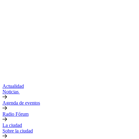
Actualidad
Noticias
Agenda de eventos
Radio Fórum
La ciudad
Sobre la ciudad