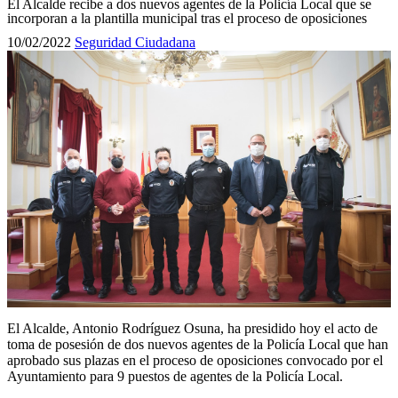
El Alcalde recibe a dos nuevos agentes de la Policía Local que se
incorporan a la plantilla municipal tras el proceso de oposiciones
10/02/2022
Seguridad Ciudadana
El Alcalde, Antonio Rodríguez Osuna, ha presidido hoy el acto de
toma de posesión de dos nuevos agentes de la Policía Local que han
aprobado sus plazas en el proceso de oposiciones convocado por el
Ayuntamiento para 9 puestos de agentes de la Policía Local.