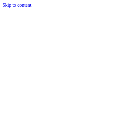
Skip to content