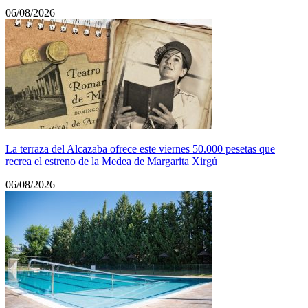
06/08/2026
La terraza del Alcazaba ofrece este viernes 50.000 pesetas que
recrea el estreno de la Medea de Margarita Xirgú
06/08/2026