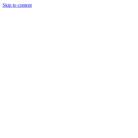
Skip to content