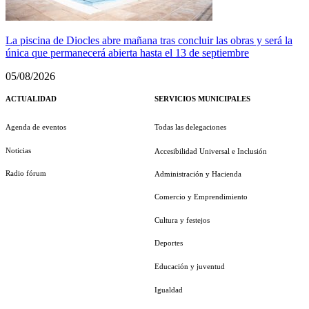
La piscina de Diocles abre mañana tras concluir las obras y será la
única que permanecerá abierta hasta el 13 de septiembre
05/08/2026
ACTUALIDAD
SERVICIOS MUNICIPALES
Agenda de eventos
Todas las delegaciones
Noticias
Accesibilidad Universal e Inclusión
Radio fórum
Administración y Hacienda
Comercio y Emprendimiento
Cultura y festejos
Deportes
Educación y juventud
Igualdad