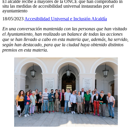
El alcalde recibe a mayores de la ONCE que han comprobado in
situ las medidas de accesibilidad universal instauradas por el
ayuntamiento
18/05/2023
Accesibilidad Universal e Inclusión
Alcaldía
En una conversación mantenida con las personas que han visitado
el Ayuntamiento, han realizado un balance de todas las acciones
que se han llevado a cabo en esta materia que, además, ha servido,
según han destacado, para que la ciudad haya obtenido distintos
premios en esta materia.