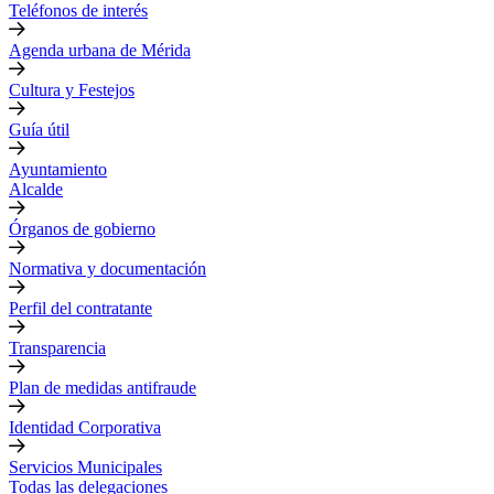
Teléfonos de interés
Agenda urbana de Mérida
Cultura y Festejos
Guía útil
Ayuntamiento
Alcalde
Órganos de gobierno
Normativa y documentación
Perfil del contratante
Transparencia
Plan de medidas antifraude
Identidad Corporativa
Servicios Municipales
Todas las delegaciones