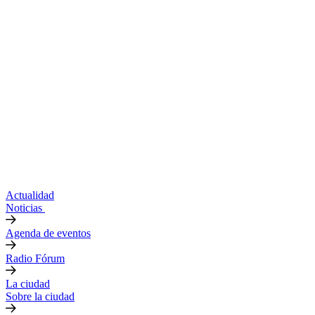
Actualidad
Noticias
Agenda de eventos
Radio Fórum
La ciudad
Sobre la ciudad