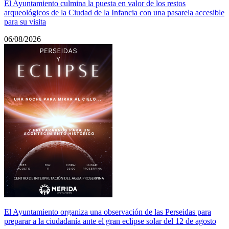
El Ayuntamiento culmina la puesta en valor de los restos
arqueológicos de la Ciudad de la Infancia con una pasarela accesible
para su visita
06/08/2026
El Ayuntamiento organiza una observación de las Perseidas para
preparar a la ciudadanía ante el gran eclipse solar del 12 de agosto