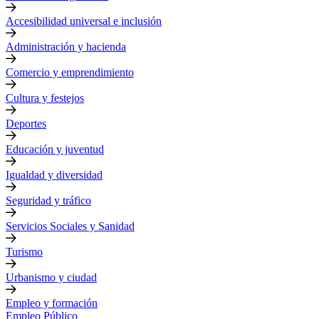
Accesibilidad universal e inclusión
Administración y hacienda
Comercio y emprendimiento
Cultura y festejos
Deportes
Educación y juventud
Igualdad y diversidad
Seguridad y tráfico
Servicios Sociales y Sanidad
Turismo
Urbanismo y ciudad
Empleo y formación
Empleo Público