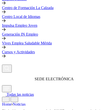
Centro de Formación La Calzada
Centro Local de Idiomas
Impulsa Empleo Joven
Generación IN Empleo
Vives Emplea Saludable Mérida
Cursos y Actividades
SEDE ELECTRÓNICA
Todas las noticias
Home
Noticias