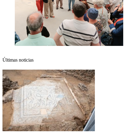
Últimas noticias