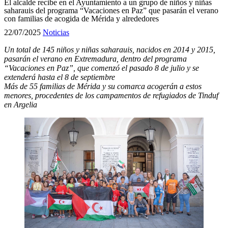
El alcalde recibe en el Ayuntamiento a un grupo de niños y niñas
saharauis del programa “Vacaciones en Paz” que pasarán el verano
con familias de acogida de Mérida y alrededores
22/07/2025
Noticias
Un total de 145 niños y niñas saharauis, nacidos en 2014 y 2015,
pasarán el verano en Extremadura, dentro del programa
“Vacaciones en Paz”, que comenzó el pasado 8 de julio y se
extenderá hasta el 8 de septiembre
Más de 55 familias de Mérida y su comarca acogerán a estos
menores, procedentes de los campamentos de refugiados de Tinduf
en Argelia