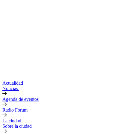
Actualidad
Noticias
Agenda de eventos
Radio Fórum
La ciudad
Sobre la ciudad