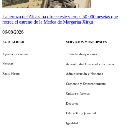
La terraza del Alcazaba ofrece este viernes 50.000 pesetas que
recrea el estreno de la Medea de Margarita Xirgú
06/08/2026
ACTUALIDAD
SERVICIOS MUNICIPALES
Agenda de eventos
Todas las delegaciones
Noticias
Accesibilidad Universal e Inclusión
Radio fórum
Administración y Hacienda
Comercio y Emprendimiento
Cultura y festejos
Deportes
Educación y juventud
Igualdad