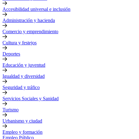
Accesibilidad universal e inclusión
Administración y hacienda
Comercio y emprendimiento
Cultura y festejos
Deportes
Educación y juventud
Igualdad y diversidad
Seguridad y tráfico
Servicios Sociales y Sanidad
Turismo
Urbanismo y ciudad
Empleo y formación
Empleo Público