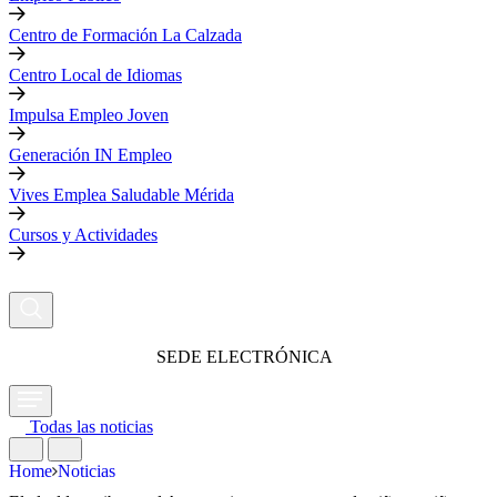
Centro de Formación La Calzada
Centro Local de Idiomas
Impulsa Empleo Joven
Generación IN Empleo
Vives Emplea Saludable Mérida
Cursos y Actividades
SEDE ELECTRÓNICA
Todas las noticias
Home
Noticias