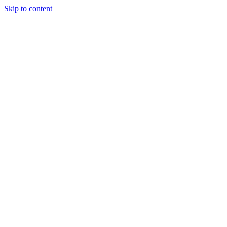
Skip to content