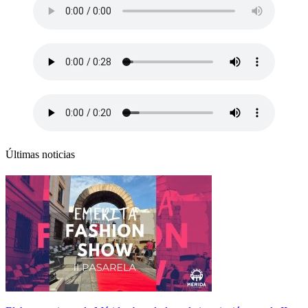
Últimas noticias