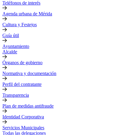
Teléfonos de interés
Agenda urbana de Mérida
Cultura y Festejos
Guía útil
Ayuntamiento
Alcalde
Órganos de gobierno
Normativa y documentación
Perfil del contratante
Transparencia
Plan de medidas antifraude
Identidad Corporativa
Servicios Municipales
Todas las delegaciones