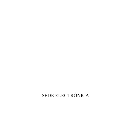
SEDE ELECTRÓNICA