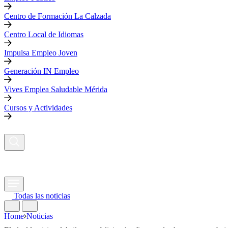
Centro de Formación La Calzada
Centro Local de Idiomas
Impulsa Empleo Joven
Generación IN Empleo
Vives Emplea Saludable Mérida
Cursos y Actividades
Todas las noticias
Home
Noticias