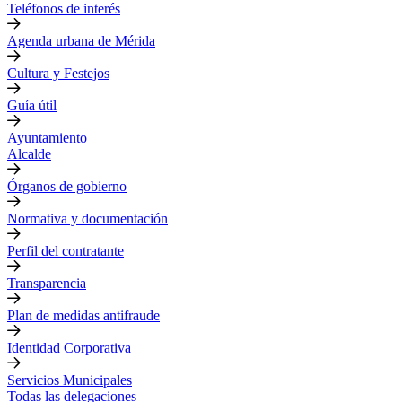
Teléfonos de interés
Agenda urbana de Mérida
Cultura y Festejos
Guía útil
Ayuntamiento
Alcalde
Órganos de gobierno
Normativa y documentación
Perfil del contratante
Transparencia
Plan de medidas antifraude
Identidad Corporativa
Servicios Municipales
Todas las delegaciones