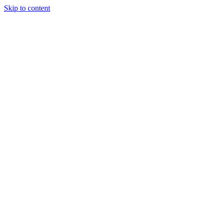
Skip to content