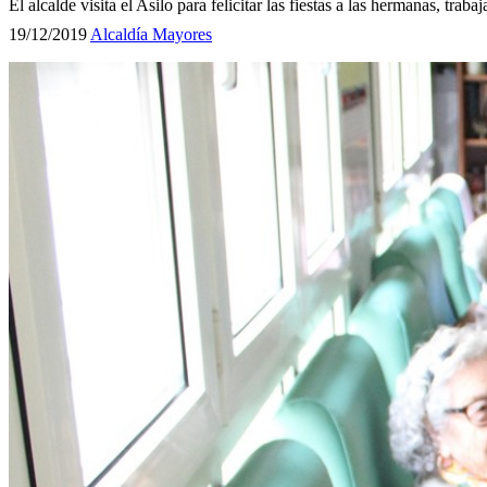
El alcalde visita el Asilo para felicitar las fiestas a las hermanas, trab
19/12/2019
Alcaldía
Mayores