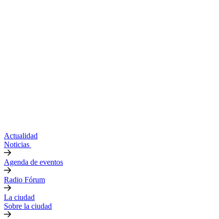
Actualidad
Noticias
Agenda de eventos
Radio Fórum
La ciudad
Sobre la ciudad