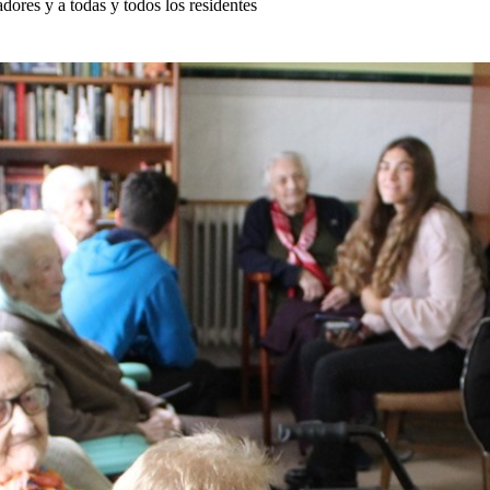
ajadores y a todas y todos los residentes