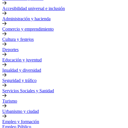
Accesibilidad universal e inclusión
Administración y hacienda
Comercio y emprendimiento
Cultura y festejos
Deportes
Educación y juventud
Igualdad y diversidad
Seguridad y tráfico
Servicios Sociales y Sanidad
Turismo
Urbanismo y ciudad
Empleo y formación
Empleo Público