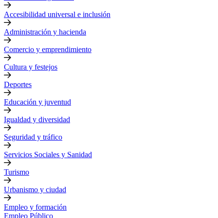
Accesibilidad universal e inclusión
Administración y hacienda
Comercio y emprendimiento
Cultura y festejos
Deportes
Educación y juventud
Igualdad y diversidad
Seguridad y tráfico
Servicios Sociales y Sanidad
Turismo
Urbanismo y ciudad
Empleo y formación
Empleo Público