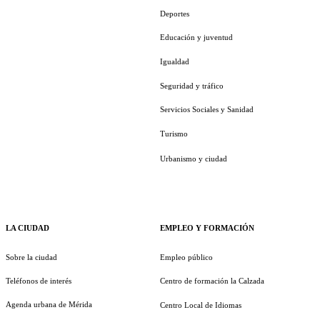
Deportes
Educación y juventud
Igualdad
Seguridad y tráfico
Servicios Sociales y Sanidad
Turismo
Urbanismo y ciudad
LA CIUDAD
EMPLEO Y FORMACIÓN
Sobre la ciudad
Empleo público
Teléfonos de interés
Centro de formación la Calzada
Agenda urbana de Mérida
Centro Local de Idiomas