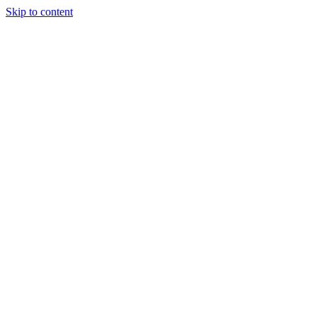
Skip to content