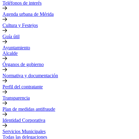
Teléfonos de interés
Agenda urbana de Mérida
Cultura y Festejos
Guía útil
Ayuntamiento
Alcalde
Órganos de gobierno
Normativa y documentación
Perfil del contratante
Transparencia
Plan de medidas antifraude
Identidad Corporativa
Servicios Municipales
Todas las delegaciones