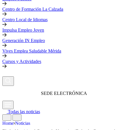
Centro de Formación La Calzada
Centro Local de Idiomas
Impulsa Empleo Joven
Generación IN Empleo
Vives Emplea Saludable Mérida
Cursos y Actividades
SEDE ELECTRÓNICA
Todas las noticias
Home
Noticias