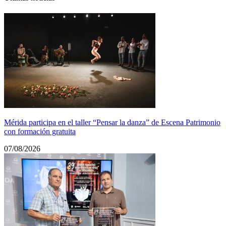
Mérida participa en el taller “Pensar la danza” de Escena Patrimonio
con formación gratuita
07/08/2026