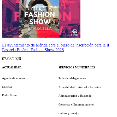
El Ayuntamiento de Mérida abre el plazo de inscripción para la II
Pasarela Emérita Fashion Show 2026
07/08/2026
ACTUALIDAD
SERVICIOS MUNICIPALES
Agenda de eventos
Todas las delegaciones
Noticias
Accesibilidad Universal e Inclusión
Radio fórum
Administración y Hacienda
Comercio y Emprendimiento
Cultura y festejos