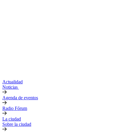
Actualidad
Noticias
Agenda de eventos
Radio Fórum
La ciudad
Sobre la ciudad