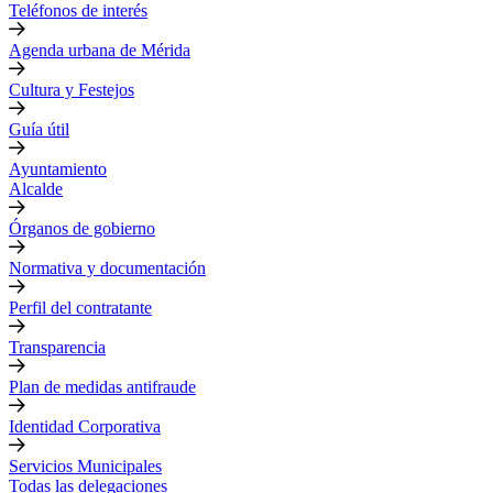
Teléfonos de interés
Agenda urbana de Mérida
Cultura y Festejos
Guía útil
Ayuntamiento
Alcalde
Órganos de gobierno
Normativa y documentación
Perfil del contratante
Transparencia
Plan de medidas antifraude
Identidad Corporativa
Servicios Municipales
Todas las delegaciones