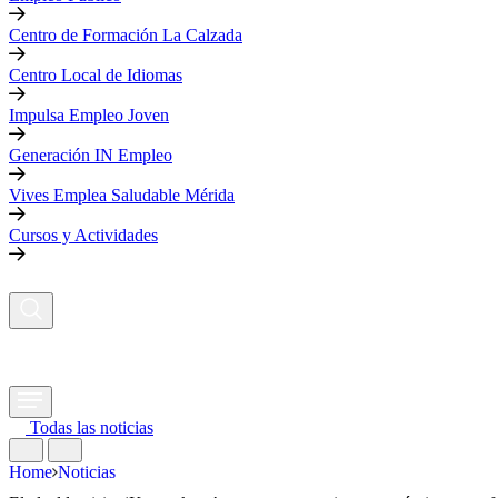
Centro de Formación La Calzada
Centro Local de Idiomas
Impulsa Empleo Joven
Generación IN Empleo
Vives Emplea Saludable Mérida
Cursos y Actividades
Todas las noticias
Home
Noticias