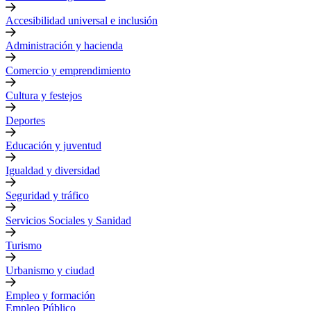
Accesibilidad universal e inclusión
Administración y hacienda
Comercio y emprendimiento
Cultura y festejos
Deportes
Educación y juventud
Igualdad y diversidad
Seguridad y tráfico
Servicios Sociales y Sanidad
Turismo
Urbanismo y ciudad
Empleo y formación
Empleo Público