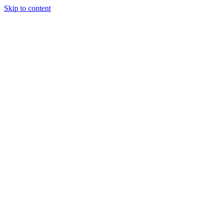
Skip to content