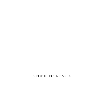
SEDE ELECTRÓNICA