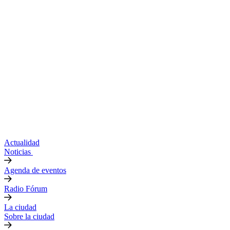
Actualidad
Noticias
Agenda de eventos
Radio Fórum
La ciudad
Sobre la ciudad