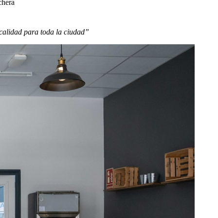
chera
calidad para toda la ciudad”