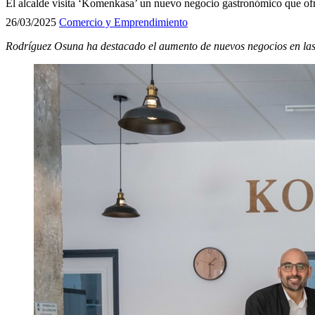
El alcalde visita ‘Komenkasa’ un nuevo negocio gastronómico que ofre
26/03/2025
Comercio y Emprendimiento
Rodríguez Osuna ha destacado el aumento de nuevos negocios en las 