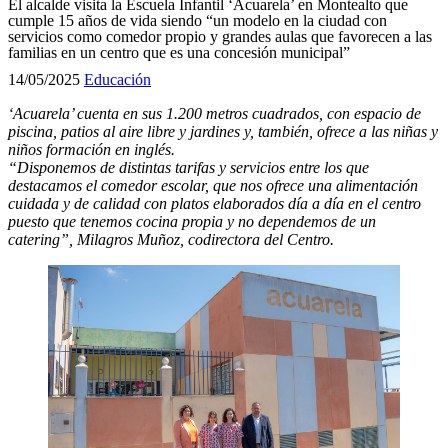
El alcalde visita la Escuela Infantil ‘Acuarela’ en Montealto que
cumple 15 años de vida siendo “un modelo en la ciudad con
servicios como comedor propio y grandes aulas que favorecen a las
familias en un centro que es una concesión municipal”
14/05/2025
Educación
‘
Acuarela’ cuenta en sus 1.200 metros cuadrados, con espacio de
piscina, patios al aire libre y jardines y, también, ofrece a las niñas y
niños formación en inglés.
“Disponemos de distintas tarifas y servicios entre los que
destacamos el comedor escolar, que nos ofrece una alimentación
cuidada y de calidad con platos elaborados día a día en el centro
puesto que tenemos cocina propia y no dependemos de un
catering”, Milagros Muñoz, codirectora del Centro.