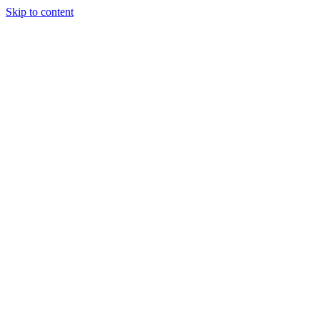
Skip to content