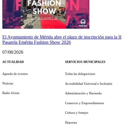
El Ayuntamiento de Mérida abre el plazo de inscripción para la II
Pasarela Emérita Fashion Show 2026
07/08/2026
ACTUALIDAD
SERVICIOS MUNICIPALES
Agenda de eventos
Todas las delegaciones
Noticias
Accesibilidad Universal e Inclusión
Radio fórum
Administración y Hacienda
Comercio y Emprendimiento
Cultura y festejos
Deportes