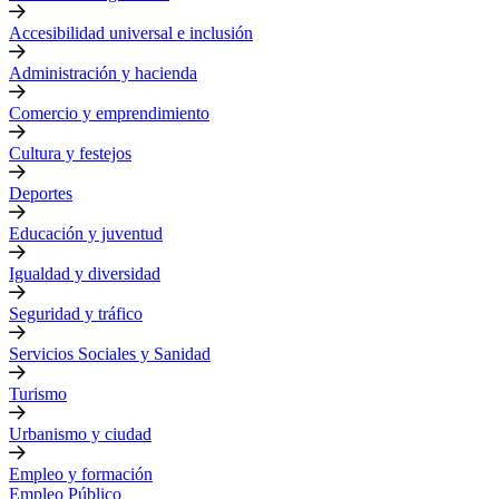
Accesibilidad universal e inclusión
Administración y hacienda
Comercio y emprendimiento
Cultura y festejos
Deportes
Educación y juventud
Igualdad y diversidad
Seguridad y tráfico
Servicios Sociales y Sanidad
Turismo
Urbanismo y ciudad
Empleo y formación
Empleo Público