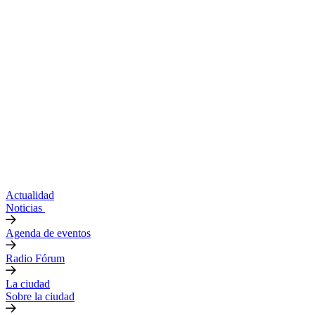
Actualidad
Noticias
Agenda de eventos
Radio Fórum
La ciudad
Sobre la ciudad