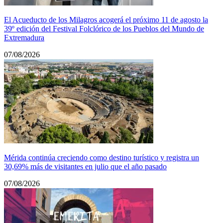
El Acueducto de los Milagros acogerá el próximo 11 de agosto la
39º edición del Festival Folclórico de los Pueblos del Mundo de
Extremadura
07/08/2026
Mérida continúa creciendo como destino turístico y registra un
30,69% más de visitantes en julio que el año pasado
07/08/2026