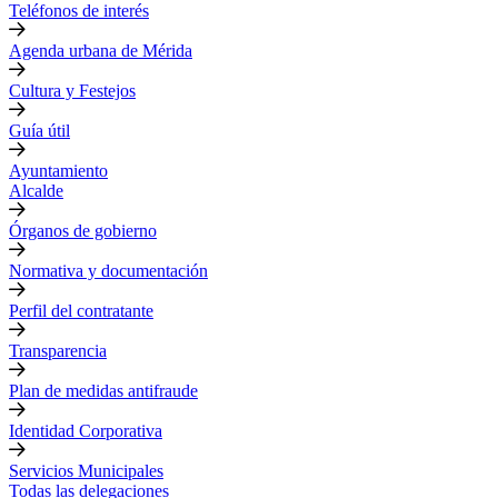
Teléfonos de interés
Agenda urbana de Mérida
Cultura y Festejos
Guía útil
Ayuntamiento
Alcalde
Órganos de gobierno
Normativa y documentación
Perfil del contratante
Transparencia
Plan de medidas antifraude
Identidad Corporativa
Servicios Municipales
Todas las delegaciones