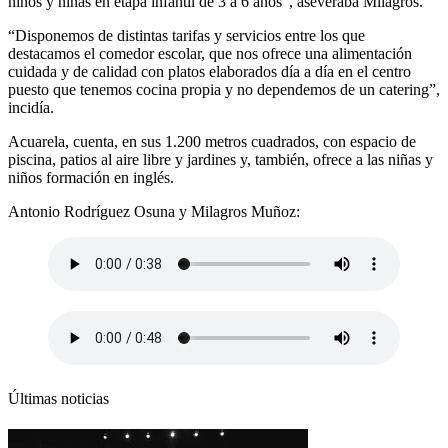
niños y niñas en etapa infantil de 3 a 6 años”, aseveraba Milagros.
“Disponemos de distintas tarifas y servicios entre los que
destacamos el comedor escolar, que nos ofrece una alimentación
cuidada y de calidad con platos elaborados día a día en el centro
puesto que tenemos cocina propia y no dependemos de un catering”,
incidía.
Acuarela, cuenta, en sus 1.200 metros cuadrados, con espacio de
piscina, patios al aire libre y jardines y, también, ofrece a las niñas y
niños formación en inglés.
Antonio Rodríguez Osuna y Milagros Muñoz:
Últimas noticias