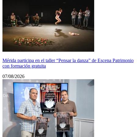
Mérida participa en el taller “Pensar la danza” de Escena Patrimonio
con formación gratuita
07/08/2026