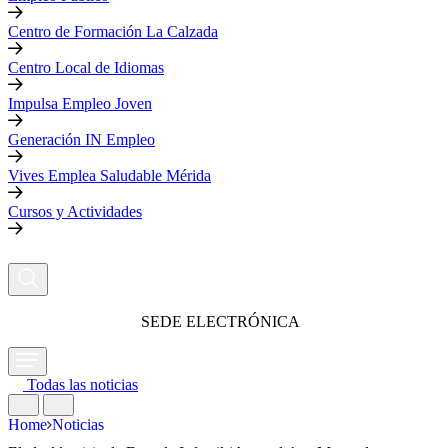
Centro de Formación La Calzada
Centro Local de Idiomas
Impulsa Empleo Joven
Generación IN Empleo
Vives Emplea Saludable Mérida
Cursos y Actividades
SEDE ELECTRÓNICA
Todas las noticias
Home
Noticias