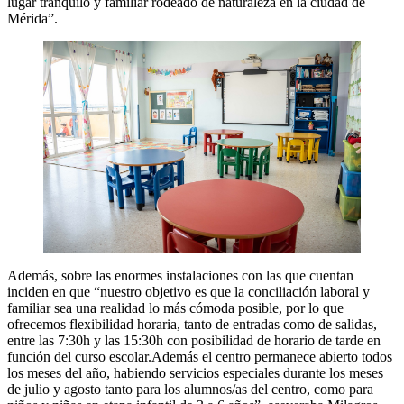
lugar tranquilo y familiar rodeado de naturaleza en la ciudad de
Mérida”.
Además, sobre las enormes instalaciones con las que cuentan
inciden en que “nuestro objetivo es que la conciliación laboral y
familiar sea una realidad lo más cómoda posible, por lo que
ofrecemos flexibilidad horaria, tanto de entradas como de salidas,
entre las 7:30h y las 15:30h con posibilidad de horario de tarde en
función del curso escolar.Además el centro permanece abierto todos
los meses del año, habiendo servicios especiales durante los meses
de julio y agosto tanto para los alumnos/as del centro, como para