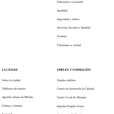
Educación y juventud
Igualdad
Seguridad y tráfico
Servicios Sociales y Sanidad
Turismo
Urbanismo y ciudad
LA CIUDAD
EMPLEO Y FORMACIÓN
Sobre la ciudad
Empleo público
Teléfonos de interés
Centro de formación la Calzada
Agenda urbana de Mérida
Centro Local de Idiomas
Cultura y festejos
Impulsa Empleo Joven