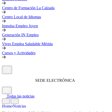
Centro de Formación La Calzada
Centro Local de Idiomas
Impulsa Empleo Joven
Generación IN Empleo
Vives Emplea Saludable Mérida
Cursos y Actividades
SEDE ELECTRÓNICA
Todas las noticias
Home
Noticias