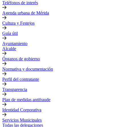
Teléfonos de interés
Agenda urbana de Mérida
Cultura y Festejos
Guía útil
Ayuntamiento
Alcalde
Órganos de gobierno
Normativa y documentación
Perfil del contratante
Transparencia
Plan de medidas antifraude
Identidad Corporativa
Servicios Municipales
Todas las delegaciones