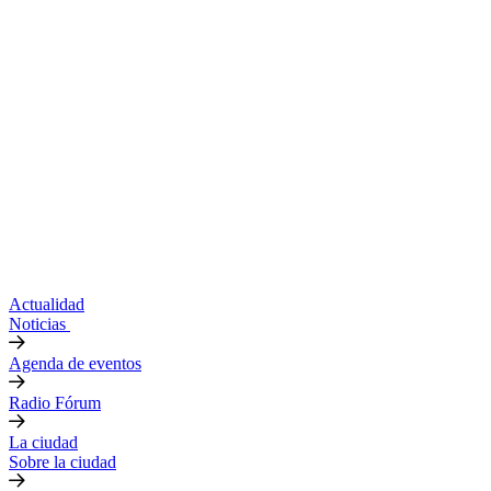
Actualidad
Noticias
Agenda de eventos
Radio Fórum
La ciudad
Sobre la ciudad