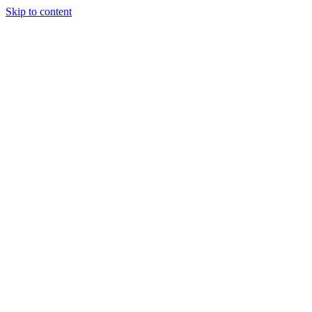
Skip to content