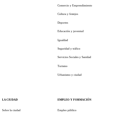
Comercio y Emprendimiento
Cultura y festejos
Deportes
Educación y juventud
Igualdad
Seguridad y tráfico
Servicios Sociales y Sanidad
Turismo
Urbanismo y ciudad
LA CIUDAD
EMPLEO Y FORMACIÓN
Sobre la ciudad
Empleo público