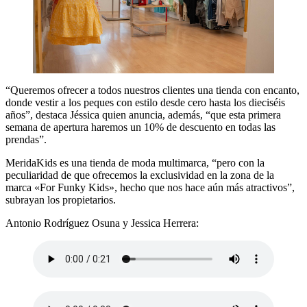
“Queremos ofrecer a todos nuestros clientes una tienda con encanto,
donde vestir a los peques con estilo desde cero hasta los dieciséis
años”, destaca Jéssica quien anuncia, además, “que esta primera
semana de apertura haremos un 10% de descuento en todas las
prendas”.
MeridaKids es una tienda de moda multimarca, “pero con la
peculiaridad de que ofrecemos la exclusividad en la zona de la
marca «For Funky Kids», hecho que nos hace aún más atractivos”,
subrayan los propietarios.
Antonio Rodríguez Osuna y Jessica Herrera: