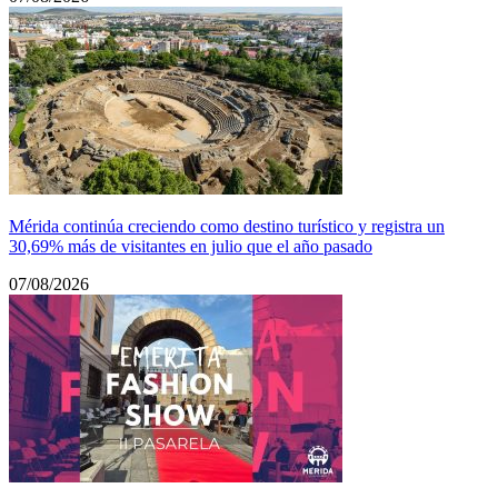
Mérida continúa creciendo como destino turístico y registra un
30,69% más de visitantes en julio que el año pasado
07/08/2026