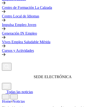
Centro de Formación La Calzada
Centro Local de Idiomas
Impulsa Empleo Joven
Generación IN Empleo
Vives Emplea Saludable Mérida
Cursos y Actividades
SEDE ELECTRÓNICA
Todas las noticias
Home
Noticias