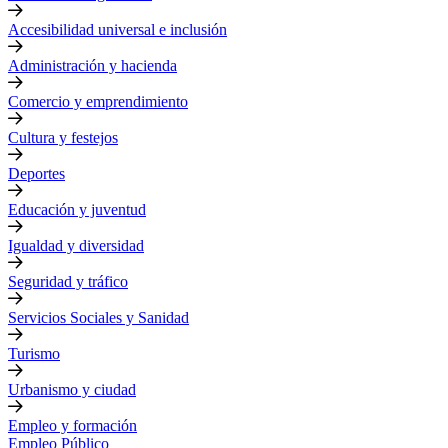
Accesibilidad universal e inclusión
Administración y hacienda
Comercio y emprendimiento
Cultura y festejos
Deportes
Educación y juventud
Igualdad y diversidad
Seguridad y tráfico
Servicios Sociales y Sanidad
Turismo
Urbanismo y ciudad
Empleo y formación
Empleo Público