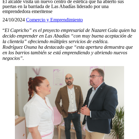
El alcalde visita un nuevo centro de estética que ha abierto sus
puertas en la barriada de Las Abadías liderado por una
emprendedora emeritense
24/10/2024
Comercio y Emprendimiento
“
El Capricho” es el proyecto empresarial de Nazaret Gala quien ha
decido emprender en Las Abadías “con muy buena aceptación de
la clientela” ofreciendo múltiples servicios de estética.
Rodríguez Osuna ha destacado que “esta apertura demuestra que
en los barrios también se está emprendiendo y abriendo nuevos
negocios”.