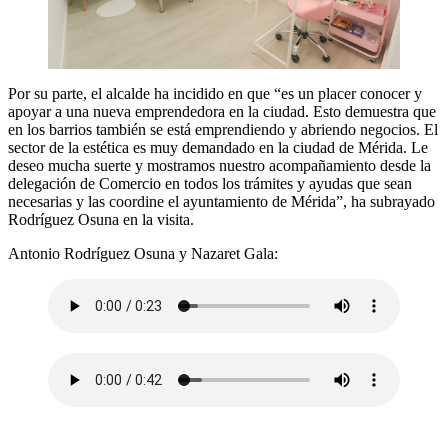
Por su parte, el alcalde ha incidido en que “es un placer conocer y
apoyar a una nueva emprendedora en la ciudad. Esto demuestra que
en los barrios también se está emprendiendo y abriendo negocios. El
sector de la estética es muy demandado en la ciudad de Mérida. Le
deseo mucha suerte y mostramos nuestro acompañamiento desde la
delegación de Comercio en todos los trámites y ayudas que sean
necesarias y las coordine el ayuntamiento de Mérida”, ha subrayado
Rodríguez Osuna en la visita.
Antonio Rodríguez Osuna y Nazaret Gala: