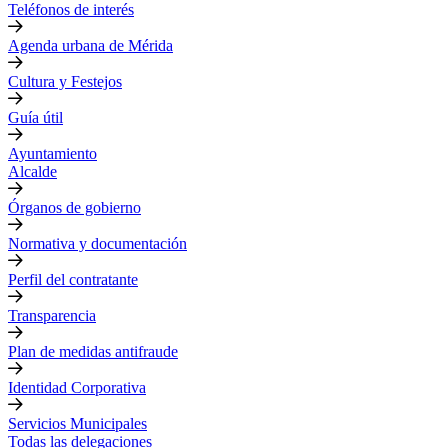
Teléfonos de interés
Agenda urbana de Mérida
Cultura y Festejos
Guía útil
Ayuntamiento
Alcalde
Órganos de gobierno
Normativa y documentación
Perfil del contratante
Transparencia
Plan de medidas antifraude
Identidad Corporativa
Servicios Municipales
Todas las delegaciones