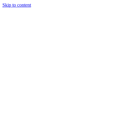
Skip to content