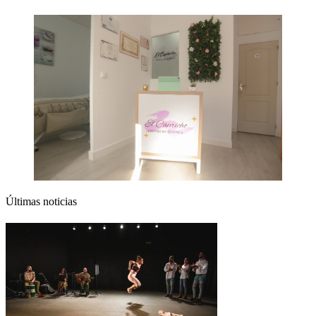
Últimas noticias