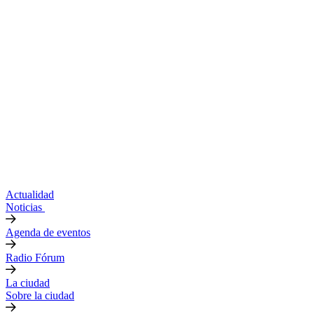
Actualidad
Noticias
Agenda de eventos
Radio Fórum
La ciudad
Sobre la ciudad