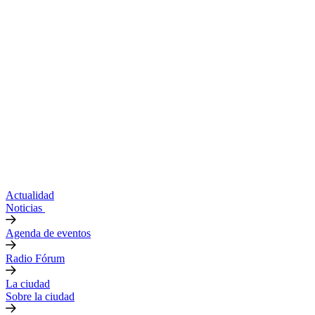
Actualidad
Noticias
Agenda de eventos
Radio Fórum
La ciudad
Sobre la ciudad