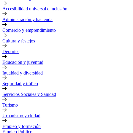
Accesibilidad universal e inclusión
Administración y hacienda
Comercio y emprendimiento
Cultura y festejos
Deportes
Educación y juventud
Igualdad y diversidad
Seguridad y tráfico
Servicios Sociales y Sanidad
Turismo
Urbanismo y ciudad
Empleo y formación
Empleo Público