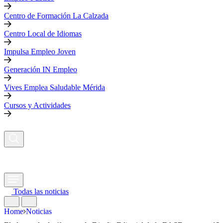
Centro de Formación La Calzada
Centro Local de Idiomas
Impulsa Empleo Joven
Generación IN Empleo
Vives Emplea Saludable Mérida
Cursos y Actividades
Todas las noticias
Home
Noticias