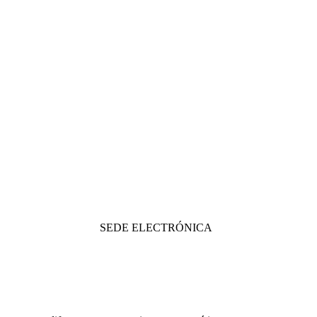
SEDE ELECTRÓNICA