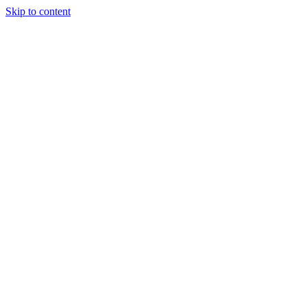
Skip to content