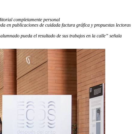
ditorial completamente personal
ada en publicaciones de cuidada factura gráfica y propuestas lectoras
l alumnado pueda el resultado de sus trabajos en la calle” señala