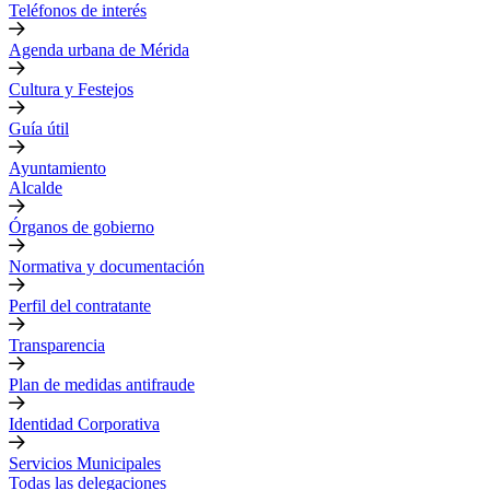
Teléfonos de interés
Agenda urbana de Mérida
Cultura y Festejos
Guía útil
Ayuntamiento
Alcalde
Órganos de gobierno
Normativa y documentación
Perfil del contratante
Transparencia
Plan de medidas antifraude
Identidad Corporativa
Servicios Municipales
Todas las delegaciones