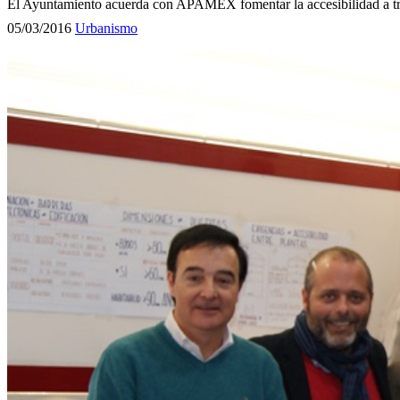
El Ayuntamiento acuerda con APAMEX fomentar la accesibilidad a tra
05/03/2016
Urbanismo