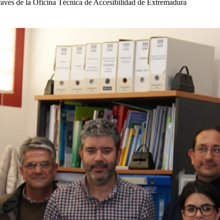
vés de la Oficina Técnica de Accesibilidad de Extremadura