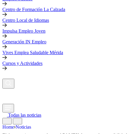
Centro de Formación La Calzada
Centro Local de Idiomas
Impulsa Empleo Joven
Generación IN Empleo
Vives Emplea Saludable Mérida
Cursos y Actividades
Todas las noticias
Home
Noticias