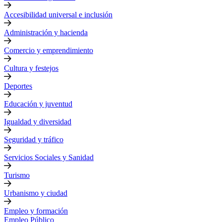
Accesibilidad universal e inclusión
Administración y hacienda
Comercio y emprendimiento
Cultura y festejos
Deportes
Educación y juventud
Igualdad y diversidad
Seguridad y tráfico
Servicios Sociales y Sanidad
Turismo
Urbanismo y ciudad
Empleo y formación
Empleo Público