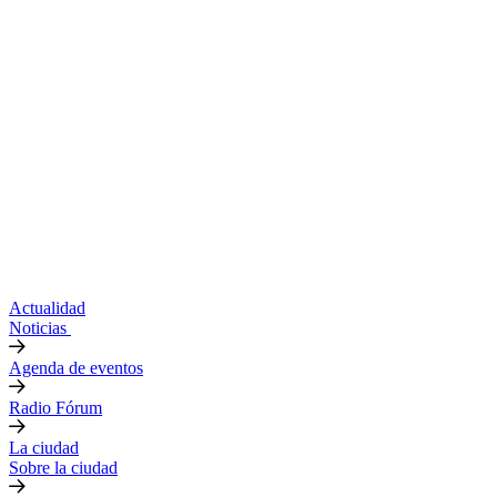
Actualidad
Noticias
Agenda de eventos
Radio Fórum
La ciudad
Sobre la ciudad