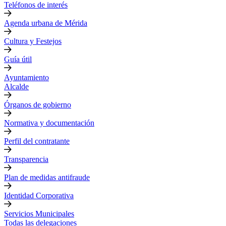
Teléfonos de interés
Agenda urbana de Mérida
Cultura y Festejos
Guía útil
Ayuntamiento
Alcalde
Órganos de gobierno
Normativa y documentación
Perfil del contratante
Transparencia
Plan de medidas antifraude
Identidad Corporativa
Servicios Municipales
Todas las delegaciones