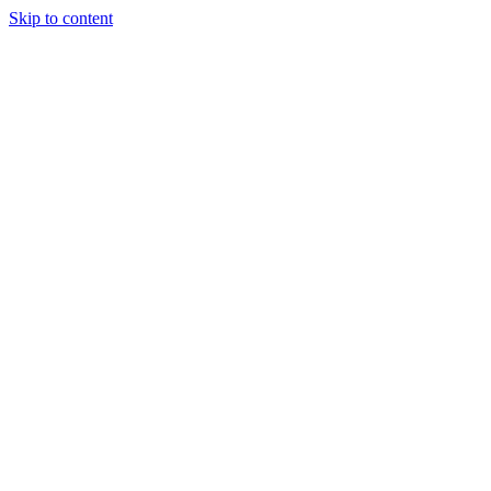
Skip to content