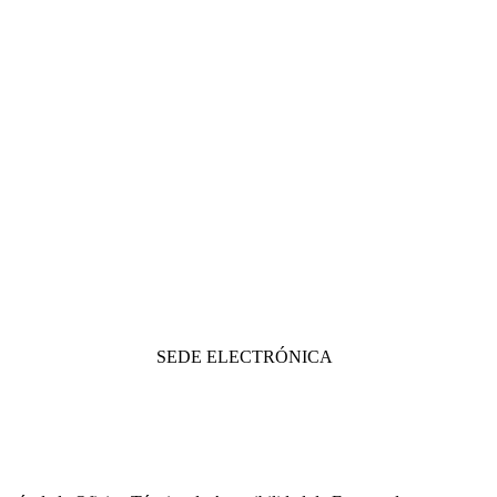
SEDE ELECTRÓNICA