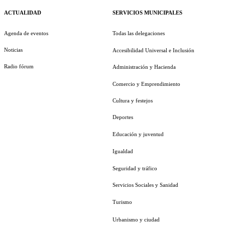
ACTUALIDAD
SERVICIOS MUNICIPALES
Agenda de eventos
Todas las delegaciones
Noticias
Accesibilidad Universal e Inclusión
Radio fórum
Administración y Hacienda
Comercio y Emprendimiento
Cultura y festejos
Deportes
Educación y juventud
Igualdad
Seguridad y tráfico
Servicios Sociales y Sanidad
Turismo
Urbanismo y ciudad