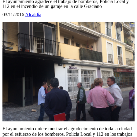
El ayuntamiento agradece el trabajo de bomberos, Policía Local y
112 en el incendio de un garaje en la calle Graciano
03/11/2016
Alcaldía
El ayuntamiento quiere mostrar el agradecimiento de toda la ciudad
por el esfuerzo de los bomberos, Policía Local y 112 en los trabajos