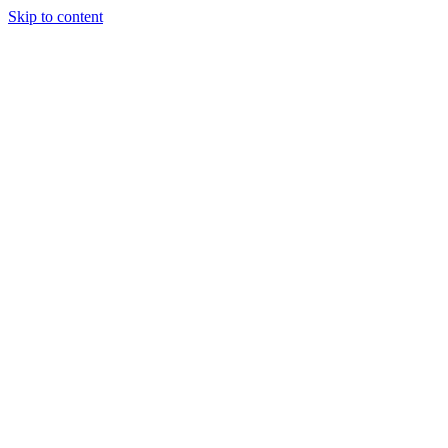
Skip to content