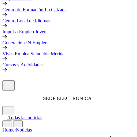
Centro de Formación La Calzada
Centro Local de Idiomas
Impulsa Empleo Joven
Generación IN Empleo
Vives Emplea Saludable Mérida
Cursos y Actividades
SEDE ELECTRÓNICA
Todas las noticias
Home
Noticias