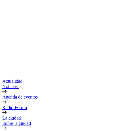
Actualidad
Noticias
Agenda de eventos
Radio Fórum
La ciudad
Sobre la ciudad