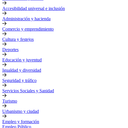
Accesibilidad universal e inclusión
Administración y hacienda
Comercio y emprendimiento
Cultura y festejos
Deportes
Educación y juventud
Igualdad y diversidad
Seguridad y tráfico
Servicios Sociales y Sanidad
Turismo
Urbanismo y ciudad
Empleo y formación
Empleo Público