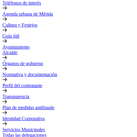
Teléfonos de interés
Agenda urbana de Mérida
Cultura y Festejos
Guía útil
Ayuntamiento
Alcalde
Órganos de gobierno
Normativa y documentación
Perfil del contratante
Transparencia
Plan de medidas antifraude
Identidad Corporativa
Servicios Municipales
Todas las delegaciones