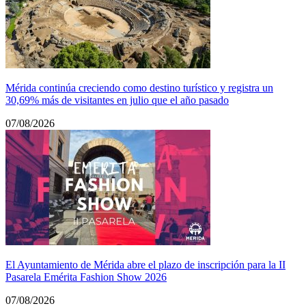
Mérida continúa creciendo como destino turístico y registra un
30,69% más de visitantes en julio que el año pasado
07/08/2026
El Ayuntamiento de Mérida abre el plazo de inscripción para la II
Pasarela Emérita Fashion Show 2026
07/08/2026