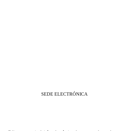
SEDE ELECTRÓNICA