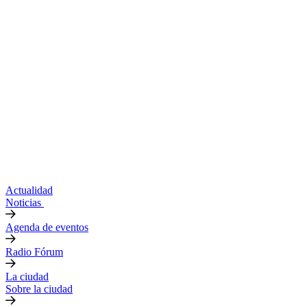
Actualidad
Noticias
Agenda de eventos
Radio Fórum
La ciudad
Sobre la ciudad