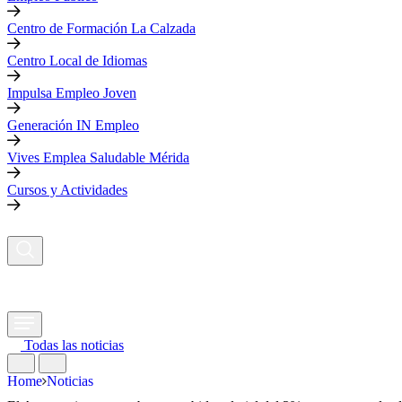
Centro de Formación La Calzada
Centro Local de Idiomas
Impulsa Empleo Joven
Generación IN Empleo
Vives Emplea Saludable Mérida
Cursos y Actividades
Todas las noticias
Home
Noticias