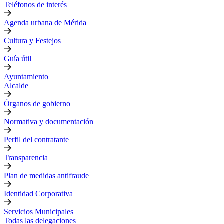
Teléfonos de interés
Agenda urbana de Mérida
Cultura y Festejos
Guía útil
Ayuntamiento
Alcalde
Órganos de gobierno
Normativa y documentación
Perfil del contratante
Transparencia
Plan de medidas antifraude
Identidad Corporativa
Servicios Municipales
Todas las delegaciones