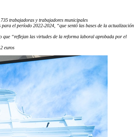
a 735 trabajadoras y trabajadores municipales
para el período 2022-2024, “que sentó las bases de la actualización
 que “reflejan las virtudes de la reforma laboral aprobada por el
12 euros