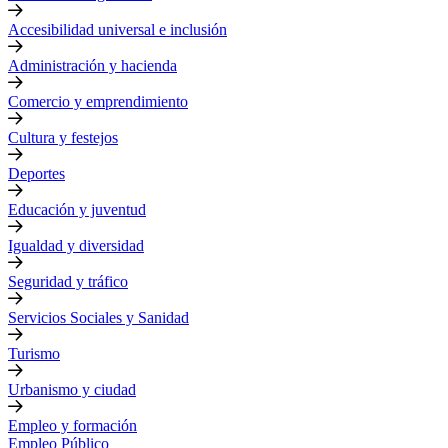
Accesibilidad universal e inclusión
Administración y hacienda
Comercio y emprendimiento
Cultura y festejos
Deportes
Educación y juventud
Igualdad y diversidad
Seguridad y tráfico
Servicios Sociales y Sanidad
Turismo
Urbanismo y ciudad
Empleo y formación
Empleo Público