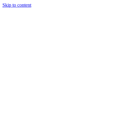
Skip to content