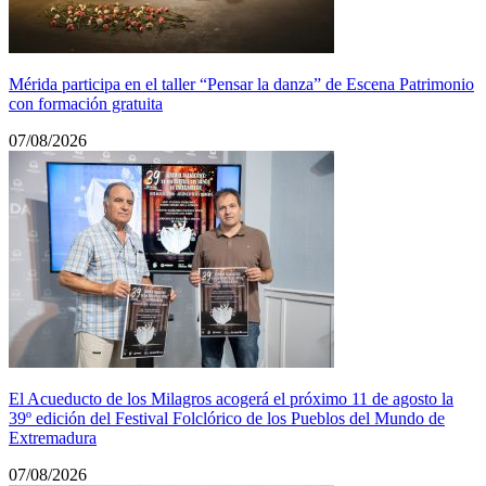
Mérida participa en el taller “Pensar la danza” de Escena Patrimonio
con formación gratuita
07/08/2026
El Acueducto de los Milagros acogerá el próximo 11 de agosto la
39º edición del Festival Folclórico de los Pueblos del Mundo de
Extremadura
07/08/2026