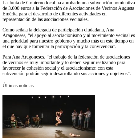
La Junta de Gobierno local ha aprobado una subvención nominativa
de 3.000 euros a la Federación de Asociaciones de Vecinos Augusta
Emérita para el desarrollo de diferentes actividades en
representación de las asociaciones vecinales.
Como señala la delegada de participación ciudadana, Ana
Aragoneses, “el apoyo al asociacionismo y al movimiento vecinal es
una prioridad para nuestro gobierno y mucho más en este tiempo en
el que hay que fomentar la participación y la convivencia”.
Para Ana Aragoneses, “el trabajo de la federación de asociaciones
de vecinos es muy importante y lo deben seguir realizando para
favorecer la cohesión social y el asociacionismo; con esta
subvención podrán seguir desarrollando sus acciones y objetivos”.
Últimas noticias