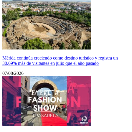
Mérida continúa creciendo como destino turístico y registra un
30,69% más de visitantes en julio que el año pasado
07/08/2026