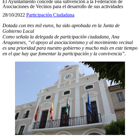
El Ayuntamiento concede una subvención a la Federación de
Asociaciones de Vecinos para el desarrollo de sus actividades
28/10/2022
Participación Ciudadana
Dotada con tres mil euros, ha sido aprobada en la Junta de
Gobierno Local
Como señala la delegada de participación ciudadana, Ana
Aragoneses, “el apoyo al asociacionismo y al movimiento vecinal
es una prioridad para nuestro gobierno y mucho más en este tiempo
en el que hay que fomentar la participación y la convivencia”.