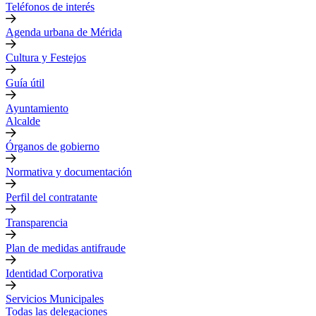
Teléfonos de interés
Agenda urbana de Mérida
Cultura y Festejos
Guía útil
Ayuntamiento
Alcalde
Órganos de gobierno
Normativa y documentación
Perfil del contratante
Transparencia
Plan de medidas antifraude
Identidad Corporativa
Servicios Municipales
Todas las delegaciones