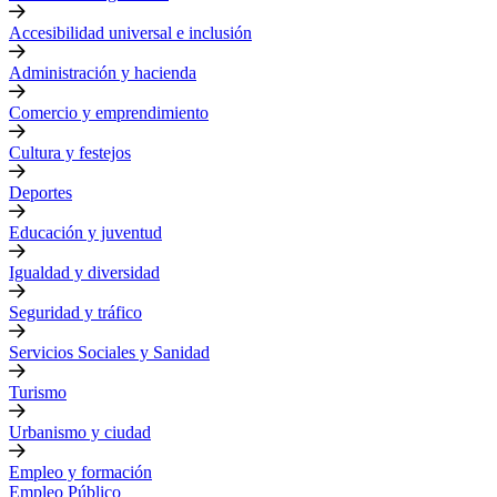
Accesibilidad universal e inclusión
Administración y hacienda
Comercio y emprendimiento
Cultura y festejos
Deportes
Educación y juventud
Igualdad y diversidad
Seguridad y tráfico
Servicios Sociales y Sanidad
Turismo
Urbanismo y ciudad
Empleo y formación
Empleo Público