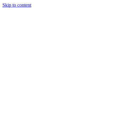
Skip to content