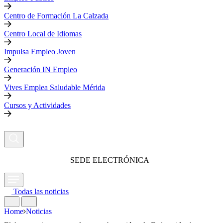
Centro de Formación La Calzada
Centro Local de Idiomas
Impulsa Empleo Joven
Generación IN Empleo
Vives Emplea Saludable Mérida
Cursos y Actividades
SEDE ELECTRÓNICA
Todas las noticias
Home
Noticias