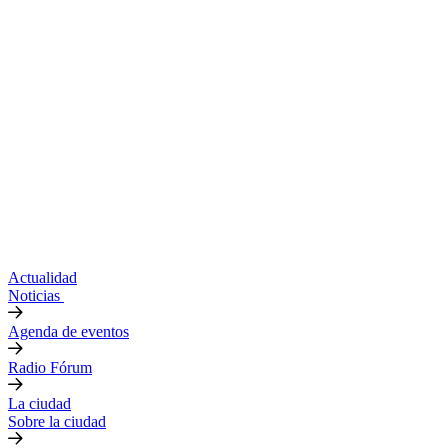
Actualidad
Noticias
Agenda de eventos
Radio Fórum
La ciudad
Sobre la ciudad