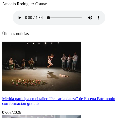
Antonio Rodríguez Osuna:
Últimas noticias
Mérida participa en el taller “Pensar la danza” de Escena Patrimonio
con formación gratuita
07/08/2026