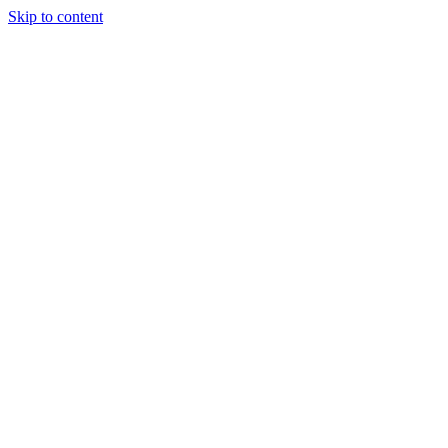
Skip to content