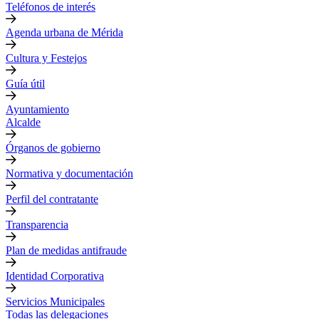
Teléfonos de interés
Agenda urbana de Mérida
Cultura y Festejos
Guía útil
Ayuntamiento
Alcalde
Órganos de gobierno
Normativa y documentación
Perfil del contratante
Transparencia
Plan de medidas antifraude
Identidad Corporativa
Servicios Municipales
Todas las delegaciones