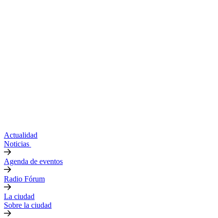
Actualidad
Noticias
Agenda de eventos
Radio Fórum
La ciudad
Sobre la ciudad