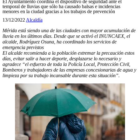
El Ayuntamiento coordina el dispositivo de seguridad ante el
temporal de lluvias que sólo ha causado balsas e incidencias
menores en la ciudad gracias a los trabajos de prevención
13/12/2022
Alcaldía
Mérida está siendo una de las ciudades con mayor acumulación de
lluvia en los últimos días. Desde que se activó el INUNCAEX, el
alcalde, Rodríguez Osuna, ha coordinado los servicios de
emergencia previstos
El alcalde recomienda a la población extremar la precaución estos
días, evitar salir a hacer deporte, desplazarse lo necesario y
agradece “el esfuerzo de toda la Policía Local, Protección Civil,
Bomberos y trabajadores de las empresas concesionarias de agua y
limpieza por su trabajo incansable durante esta situación”.