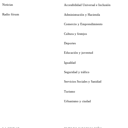
Noticias
Accesibilidad Universal e Inclusión
Radio fórum
Administración y Hacienda
Comercio y Emprendimiento
Cultura y festejos
Deportes
Educación y juventud
Igualdad
Seguridad y tráfico
Servicios Sociales y Sanidad
Turismo
Urbanismo y ciudad