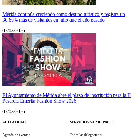
Mérida continúa creciendo como destino turístico y registra un
30,69% más de visitantes en julio que el año pasado
07/08/2026
El Ayuntamiento de Mérida abre el plazo de inscripción para la II
Pasarela Emérita Fashion Show 2026
07/08/2026
ACTUALIDAD
SERVICIOS MUNICIPALES
Agenda de eventos
Todas las delegaciones