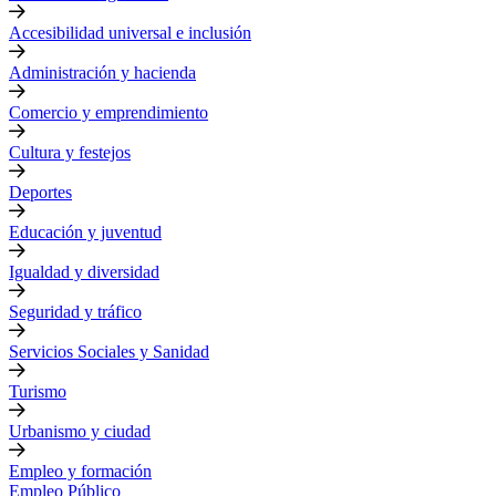
Accesibilidad universal e inclusión
Administración y hacienda
Comercio y emprendimiento
Cultura y festejos
Deportes
Educación y juventud
Igualdad y diversidad
Seguridad y tráfico
Servicios Sociales y Sanidad
Turismo
Urbanismo y ciudad
Empleo y formación
Empleo Público