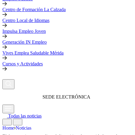
Centro de Formación La Calzada
Centro Local de Idiomas
Impulsa Empleo Joven
Generación IN Empleo
Vives Emplea Saludable Mérida
Cursos y Actividades
SEDE ELECTRÓNICA
Todas las noticias
Home
Noticias