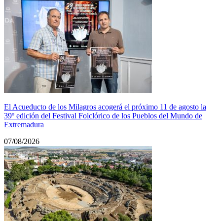
El Acueducto de los Milagros acogerá el próximo 11 de agosto la
39º edición del Festival Folclórico de los Pueblos del Mundo de
Extremadura
07/08/2026