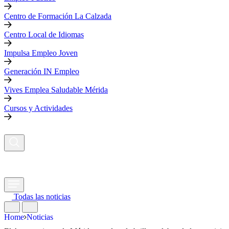
Centro de Formación La Calzada
Centro Local de Idiomas
Impulsa Empleo Joven
Generación IN Empleo
Vives Emplea Saludable Mérida
Cursos y Actividades
Todas las noticias
Home
Noticias