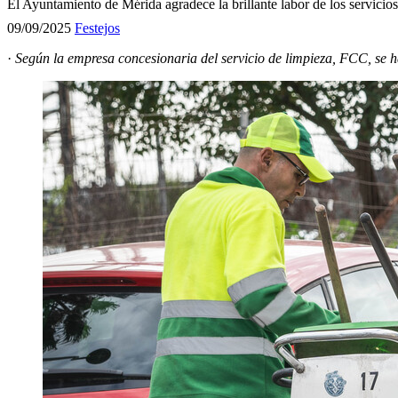
El Ayuntamiento de Mérida agradece la brillante labor de los servicios
09/09/2025
Festejos
·
Según la empresa concesionaria del servicio de limpieza, FCC, se 