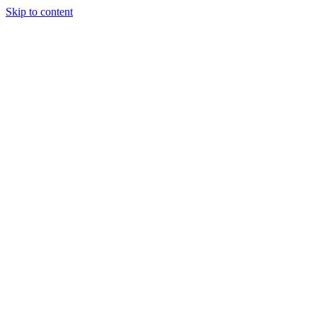
Skip to content