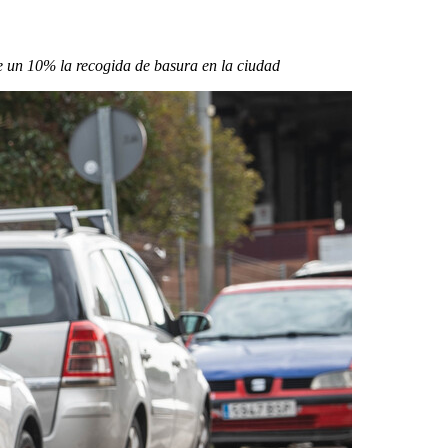
e un 10% la recogida de basura en la ciudad