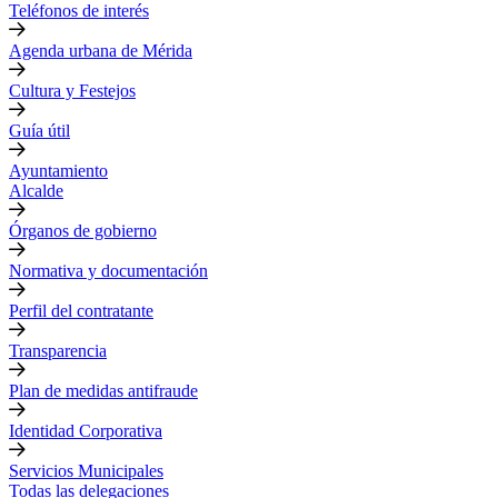
Teléfonos de interés
Agenda urbana de Mérida
Cultura y Festejos
Guía útil
Ayuntamiento
Alcalde
Órganos de gobierno
Normativa y documentación
Perfil del contratante
Transparencia
Plan de medidas antifraude
Identidad Corporativa
Servicios Municipales
Todas las delegaciones