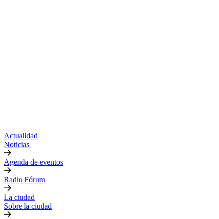
Actualidad
Noticias
Agenda de eventos
Radio Fórum
La ciudad
Sobre la ciudad