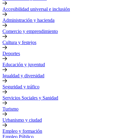
Accesibilidad universal e inclusión
Administración y hacienda
Comercio y emprendimiento
Cultura y festejos
Deportes
Educación y juventud
Igualdad y diversidad
Seguridad y tráfico
Servicios Sociales y Sanidad
Turismo
Urbanismo y ciudad
Empleo y formación
Empleo Público