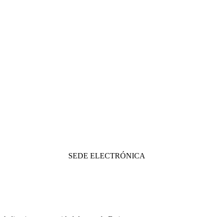
SEDE ELECTRÓNICA