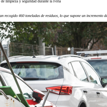
 de limpieza y seguridad durante la Feria
han recogido 460 toneladas de residuos, lo que supone un incremento d