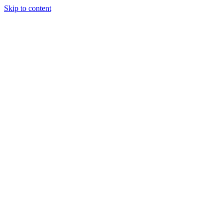
Skip to content