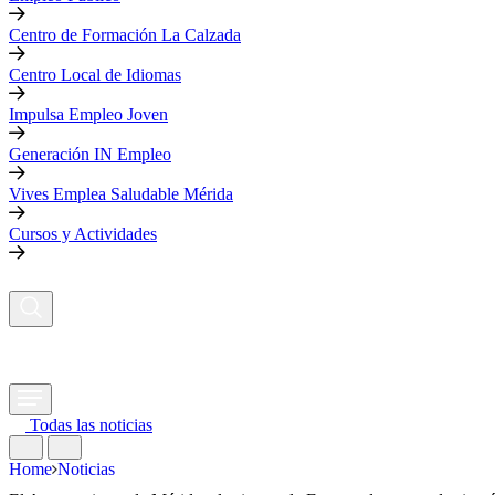
Centro de Formación La Calzada
Centro Local de Idiomas
Impulsa Empleo Joven
Generación IN Empleo
Vives Emplea Saludable Mérida
Cursos y Actividades
Todas las noticias
Home
Noticias