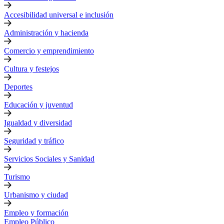
Accesibilidad universal e inclusión
Administración y hacienda
Comercio y emprendimiento
Cultura y festejos
Deportes
Educación y juventud
Igualdad y diversidad
Seguridad y tráfico
Servicios Sociales y Sanidad
Turismo
Urbanismo y ciudad
Empleo y formación
Empleo Público