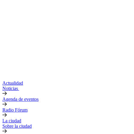
Actualidad
Noticias
Agenda de eventos
Radio Fórum
La ciudad
Sobre la ciudad