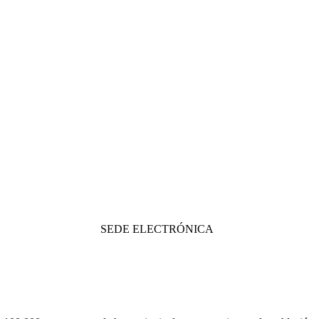
SEDE ELECTRÓNICA