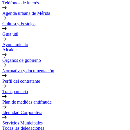
Teléfonos de interés
Agenda urbana de Mérida
Cultura y Festejos
Guía útil
Ayuntamiento
Alcalde
Órganos de gobierno
Normativa y documentación
Perfil del contratante
Transparencia
Plan de medidas antifraude
Identidad Corporativa
Servicios Municipales
Todas las delegaciones