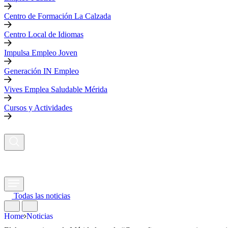
Centro de Formación La Calzada
Centro Local de Idiomas
Impulsa Empleo Joven
Generación IN Empleo
Vives Emplea Saludable Mérida
Cursos y Actividades
Todas las noticias
Home
Noticias