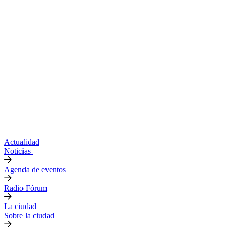
Actualidad
Noticias
Agenda de eventos
Radio Fórum
La ciudad
Sobre la ciudad