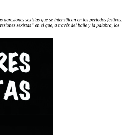
agresiones sexistas que se intensifican en los periodos festivos.
esiones sexistas” en el que, a través del baile y la palabra, los