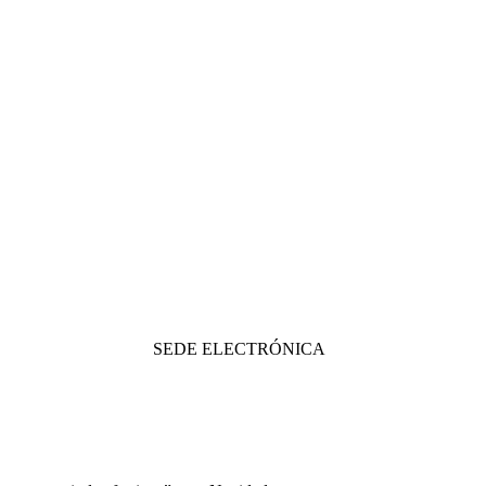
SEDE ELECTRÓNICA