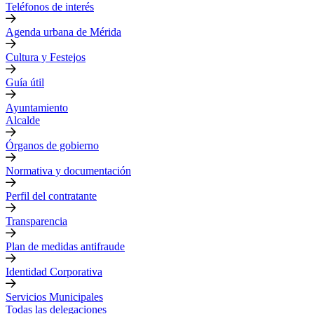
Teléfonos de interés
Agenda urbana de Mérida
Cultura y Festejos
Guía útil
Ayuntamiento
Alcalde
Órganos de gobierno
Normativa y documentación
Perfil del contratante
Transparencia
Plan de medidas antifraude
Identidad Corporativa
Servicios Municipales
Todas las delegaciones