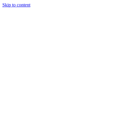
Skip to content