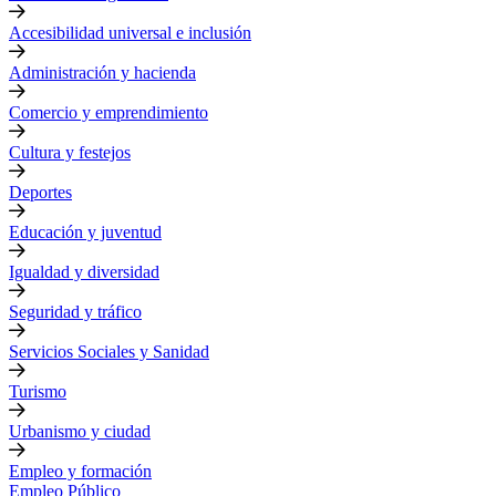
Accesibilidad universal e inclusión
Administración y hacienda
Comercio y emprendimiento
Cultura y festejos
Deportes
Educación y juventud
Igualdad y diversidad
Seguridad y tráfico
Servicios Sociales y Sanidad
Turismo
Urbanismo y ciudad
Empleo y formación
Empleo Público