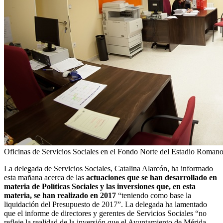
Oficinas de Servicios Sociales en el Fondo Norte del Estadio Roman
La delegada de Servicios Sociales, Catalina Alarcón, ha informado
esta mañana acerca de las
actuaciones que se han desarrollado en
materia de Políticas Sociales y las inversiones que, en esta
materia, se han realizado en 2017
“teniendo como base la
liquidación del Presupuesto de 2017”. La delegada ha lamentado
que el informe de directores y gerentes de Servicios Sociales “no
refleje la realidad de la inversión que el Ayuntamiento de Mérida