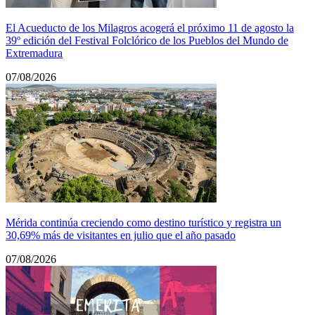
El Acueducto de los Milagros acogerá el próximo 11 de agosto la
39º edición del Festival Folclórico de los Pueblos del Mundo de
Extremadura
07/08/2026
Mérida continúa creciendo como destino turístico y registra un
30,69% más de visitantes en julio que el año pasado
07/08/2026