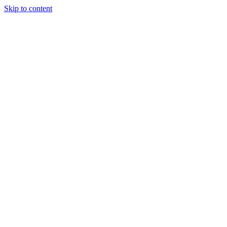
Skip to content