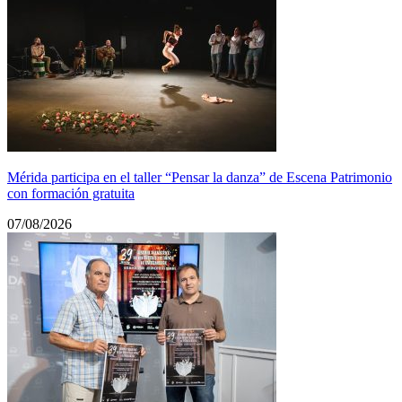
Mérida participa en el taller “Pensar la danza” de Escena Patrimonio
con formación gratuita
07/08/2026