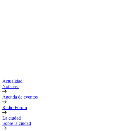
Actualidad
Noticias
Agenda de eventos
Radio Fórum
La ciudad
Sobre la ciudad