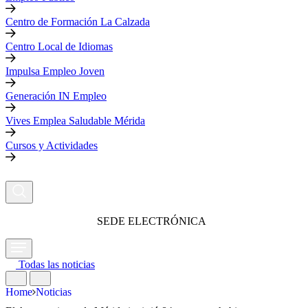
Centro de Formación La Calzada
Centro Local de Idiomas
Impulsa Empleo Joven
Generación IN Empleo
Vives Emplea Saludable Mérida
Cursos y Actividades
SEDE ELECTRÓNICA
Todas las noticias
Home
Noticias