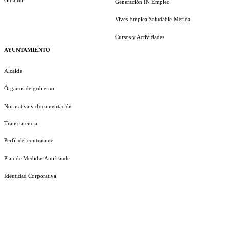
Generación IN Empleo
Vives Emplea Saludable Mérida
Cursos y Actividades
AYUNTAMIENTO
Alcalde
Órganos de gobierno
Normativa y documentación
Transparencia
Perfil del contratante
Plan de Medidas Antifraude
Identidad Corporativa