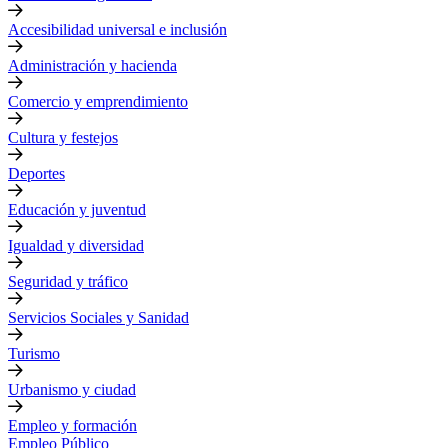
Accesibilidad universal e inclusión
Administración y hacienda
Comercio y emprendimiento
Cultura y festejos
Deportes
Educación y juventud
Igualdad y diversidad
Seguridad y tráfico
Servicios Sociales y Sanidad
Turismo
Urbanismo y ciudad
Empleo y formación
Empleo Público