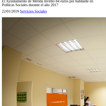
El Ayuntamiento de Mérida invirtió 84 euros por habitante en
Políticas Sociales durante el año 2017
22/01/2019
Servicios Sociales