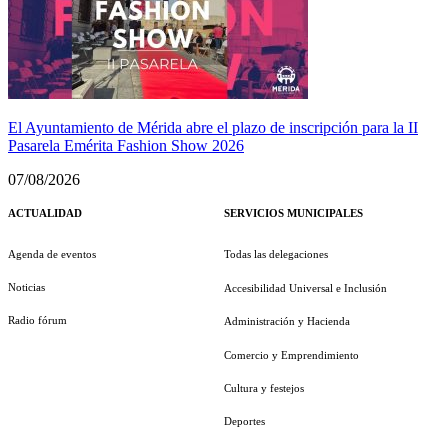
El Ayuntamiento de Mérida abre el plazo de inscripción para la II
Pasarela Emérita Fashion Show 2026
07/08/2026
ACTUALIDAD
SERVICIOS MUNICIPALES
Agenda de eventos
Todas las delegaciones
Noticias
Accesibilidad Universal e Inclusión
Radio fórum
Administración y Hacienda
Comercio y Emprendimiento
Cultura y festejos
Deportes