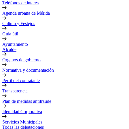
Teléfonos de interés
Agenda urbana de Mérida
Cultura y Festejos
Guía útil
Ayuntamiento
Alcalde
Órganos de gobierno
Normativa y documentación
Perfil del contratante
Transparencia
Plan de medidas antifraude
Identidad Corporativa
Servicios Municipales
Todas las delegaciones