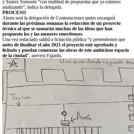
y Suárez Somonte “con multitud de propuestas que ya estamos
analizando”, indica la delegada.
PROCESO
Ahora será la delegación de Contrataciones quien encargará
durante las próximas semanas la redacción de un proyecto
técnico al que se sumarán muchas de las ideas que han
propuesto los y las menores emeritenses
.
Una vez redactado saldrá a licitación pública “y pretendemos que
antes de finalizar el año 2021 el proyecto esté aprobado y
licitado y puedan comenzar las obras de este ambicioso espacio
de la ciudad
”, asevera Fajardo.