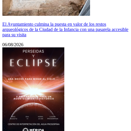
El Ayuntamiento culmina la puesta en valor de los restos
arqueológicos de la Ciudad de la Infancia con una pasarela accesible
para su visita
06/08/2026