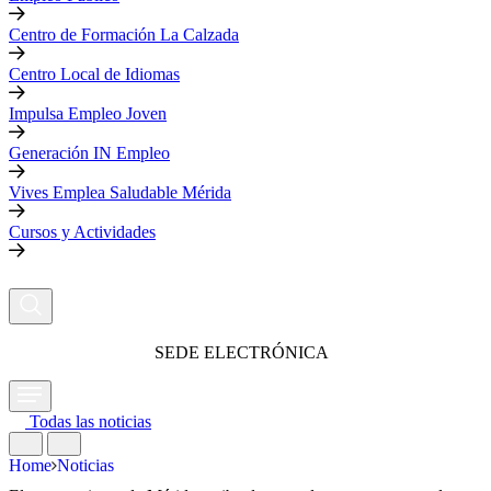
Centro de Formación La Calzada
Centro Local de Idiomas
Impulsa Empleo Joven
Generación IN Empleo
Vives Emplea Saludable Mérida
Cursos y Actividades
SEDE ELECTRÓNICA
Todas las noticias
Home
Noticias