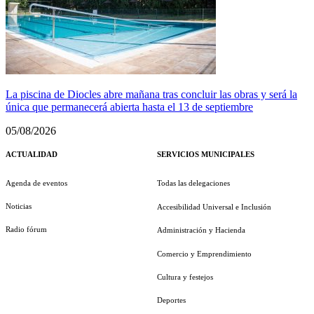
La piscina de Diocles abre mañana tras concluir las obras y será la
única que permanecerá abierta hasta el 13 de septiembre
05/08/2026
ACTUALIDAD
SERVICIOS MUNICIPALES
Agenda de eventos
Todas las delegaciones
Noticias
Accesibilidad Universal e Inclusión
Radio fórum
Administración y Hacienda
Comercio y Emprendimiento
Cultura y festejos
Deportes