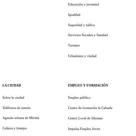
Educación y juventud
Igualdad
Seguridad y tráfico
Servicios Sociales y Sanidad
Turismo
Urbanismo y ciudad
LA CIUDAD
EMPLEO Y FORMACIÓN
Sobre la ciudad
Empleo público
Teléfonos de interés
Centro de formación la Calzada
Agenda urbana de Mérida
Centro Local de Idiomas
Cultura y festejos
Impulsa Empleo Joven