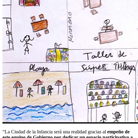
“La Ciudad de la Infancia será una realidad gracias al
empeño de
este equipo de Gobierno por dedicar un espacio participativo a