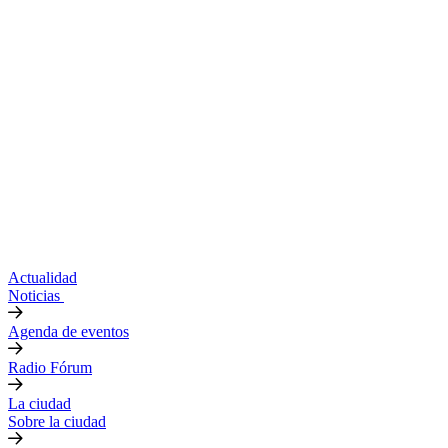
Actualidad
Noticias
Agenda de eventos
Radio Fórum
La ciudad
Sobre la ciudad