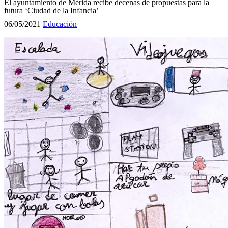
El ayuntamiento de Mérida recibe decenas de propuestas para la
futura ‘Ciudad de la Infancia’
06/05/2021
Educación