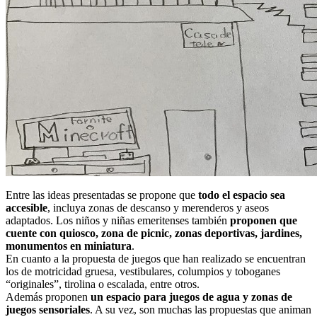
Entre las ideas presentadas se propone que
todo el espacio sea
accesible
, incluya zonas de descanso y merenderos y aseos
adaptados. Los niños y niñas emeritenses también
proponen que
cuente con quiosco, zona de picnic, zonas deportivas, jardines,
monumentos en miniatura
.
En cuanto a la propuesta de juegos que han realizado se encuentran
los de motricidad gruesa, vestibulares, columpios y toboganes
“originales”, tirolina o escalada, entre otros.
Además proponen
un espacio para juegos de agua y zonas de
juegos sensoriales
. A su vez, son muchas las propuestas que animan