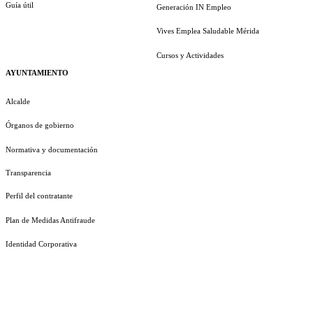
Guía útil
Generación IN Empleo
Vives Emplea Saludable Mérida
Cursos y Actividades
AYUNTAMIENTO
Alcalde
Órganos de gobierno
Normativa y documentación
Transparencia
Perfil del contratante
Plan de Medidas Antifraude
Identidad Corporativa