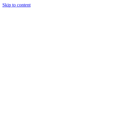
Skip to content