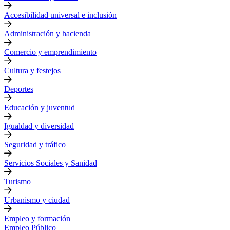
Accesibilidad universal e inclusión
Administración y hacienda
Comercio y emprendimiento
Cultura y festejos
Deportes
Educación y juventud
Igualdad y diversidad
Seguridad y tráfico
Servicios Sociales y Sanidad
Turismo
Urbanismo y ciudad
Empleo y formación
Empleo Público