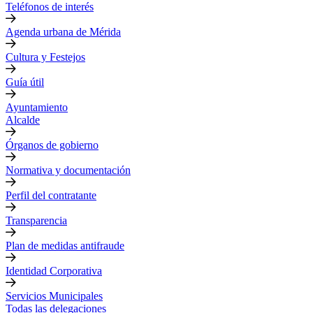
Teléfonos de interés
Agenda urbana de Mérida
Cultura y Festejos
Guía útil
Ayuntamiento
Alcalde
Órganos de gobierno
Normativa y documentación
Perfil del contratante
Transparencia
Plan de medidas antifraude
Identidad Corporativa
Servicios Municipales
Todas las delegaciones