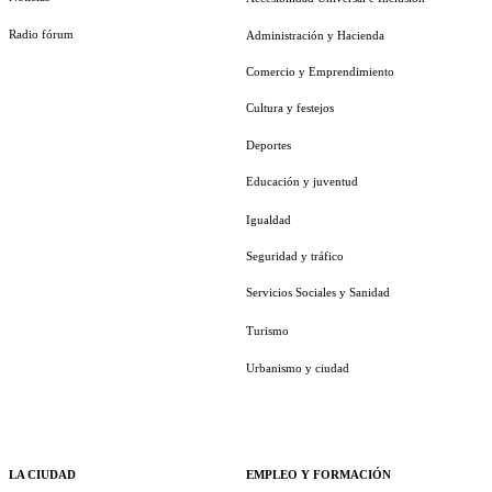
Radio fórum
Administración y Hacienda
Comercio y Emprendimiento
Cultura y festejos
Deportes
Educación y juventud
Igualdad
Seguridad y tráfico
Servicios Sociales y Sanidad
Turismo
Urbanismo y ciudad
LA CIUDAD
EMPLEO Y FORMACIÓN