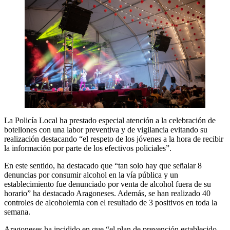
La Policía Local ha prestado especial atención a la celebración de
botellones con una labor preventiva y de vigilancia evitando su
realización destacando “el respeto de los jóvenes a la hora de recibir
la información por parte de los efectivos policiales”.
En este sentido, ha destacado que “tan solo hay que señalar 8
denuncias por consumir alcohol en la vía pública y un
establecimiento fue denunciado por venta de alcohol fuera de su
horario” ha destacado Aragoneses. Además, se han realizado 40
controles de alcoholemia con el resultado de 3 positivos en toda la
semana.
Aragoneses ha incidido en que “el plan de prevención establecido