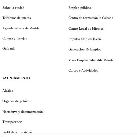
Sobre la ciudad
Empleo público
Teléfonos de interés
Centro de formación la Calzada
Agenda urbana de Mérida
Centro Local de Idiomas
Cultura y festejos
Impulsa Empleo Joven
Guía útil
Generación IN Empleo
Vives Emplea Saludable Mérida
Cursos y Actividades
AYUNTAMIENTO
Alcalde
Órganos de gobierno
Normativa y documentación
Transparencia
Perfil del contratante