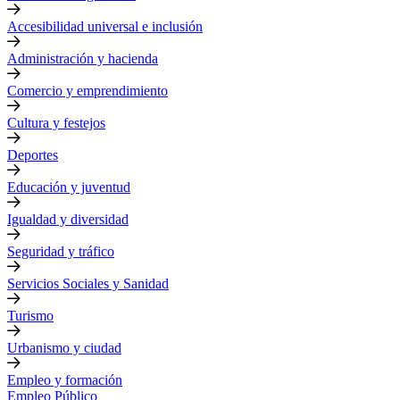
Accesibilidad universal e inclusión
Administración y hacienda
Comercio y emprendimiento
Cultura y festejos
Deportes
Educación y juventud
Igualdad y diversidad
Seguridad y tráfico
Servicios Sociales y Sanidad
Turismo
Urbanismo y ciudad
Empleo y formación
Empleo Público