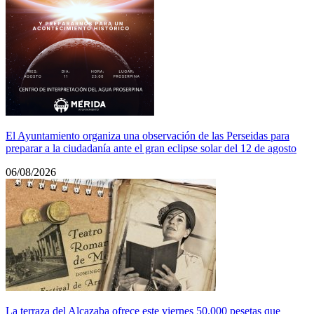
El Ayuntamiento organiza una observación de las Perseidas para
preparar a la ciudadanía ante el gran eclipse solar del 12 de agosto
06/08/2026
La terraza del Alcazaba ofrece este viernes 50.000 pesetas que