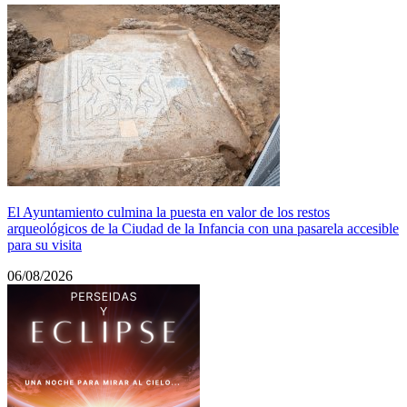
El Ayuntamiento culmina la puesta en valor de los restos
arqueológicos de la Ciudad de la Infancia con una pasarela accesible
para su visita
06/08/2026