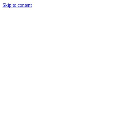
Skip to content