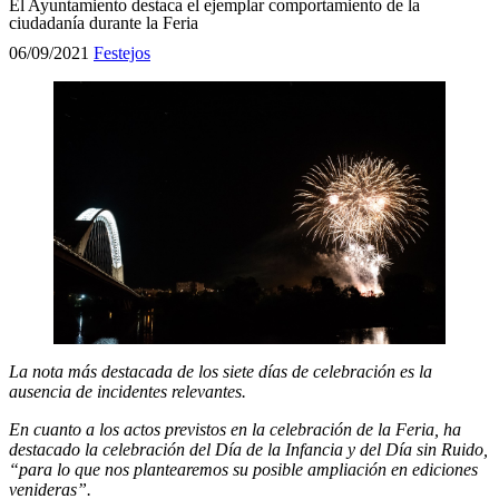
El Ayuntamiento destaca el ejemplar comportamiento de la
ciudadanía durante la Feria
06/09/2021
Festejos
La nota más destacada de los siete días de celebración es la
ausencia de incidentes relevantes
.
En cuanto a los actos previstos en la celebración de la Feria, ha
destacado la celebración del Día de la Infancia y del Día sin Ruido,
“para lo que nos plantearemos su posible ampliación en ediciones
venideras”.