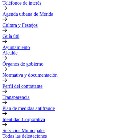
Teléfonos de interés
Agenda urbana de Mérida
Cultura y Festejos
Guía útil
Ayuntamiento
Alcalde
Órganos de gobierno
Normativa y documentación
Perfil del contratante
Transparencia
Plan de medidas antifraude
Identidad Corporativa
Servicios Municipales
Todas las delegaciones