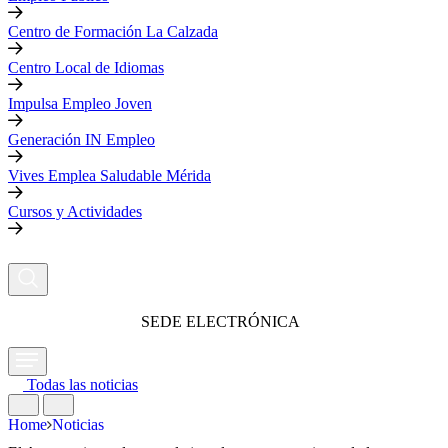
Centro de Formación La Calzada
Centro Local de Idiomas
Impulsa Empleo Joven
Generación IN Empleo
Vives Emplea Saludable Mérida
Cursos y Actividades
SEDE ELECTRÓNICA
Todas las noticias
Home
Noticias