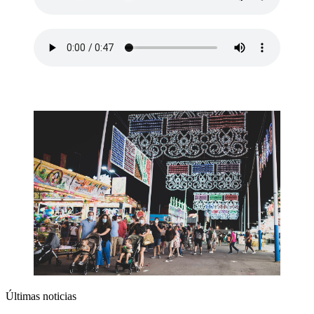
Últimas noticias