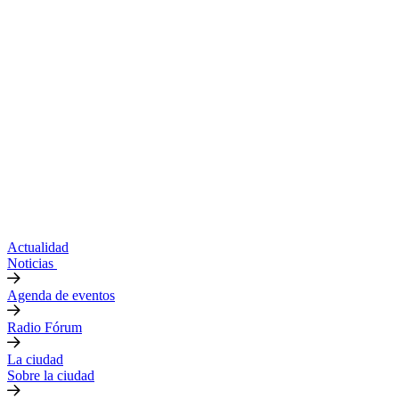
Actualidad
Noticias
Agenda de eventos
Radio Fórum
La ciudad
Sobre la ciudad