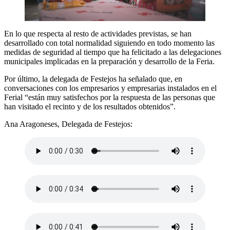
En lo que respecta al resto de actividades previstas, se han
desarrollado con total normalidad siguiendo en todo momento las
medidas de seguridad al tiempo que ha felicitado a las delegaciones
municipales implicadas en la preparación y desarrollo de la Feria.
Por último, la delegada de Festejos ha señalado que, en
conversaciones con los empresarios y empresarias instalados en el
Ferial “están muy satisfechos por la respuesta de las personas que
han visitado el recinto y de los resultados obtenidos”.
Ana Aragoneses, Delegada de Festejos: