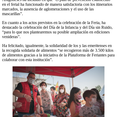
en el ferial ha funcionado de manera satisfactoria con los itinerarios
marcados, la ausencia de aglomeraciones y el uso de las
mascarillas”.
En cuanto a los actos previstos en la celebración de la Feria, ha
destacado la celebración del Día de la Infancia y del Día sin Ruido,
“para lo que nos plantearemos su posible ampliación en ediciones
venideras”.
Ha felicitado, igualmente, la solidaridad de los y las emeritenses en
la recogida solidaria de alimentos “se recogieron más de 3.500 kilos
de alimentos gracias a la iniciativa de la Plataforma de Feriantes para
colaborar con esta institución”.