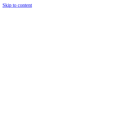
Skip to content