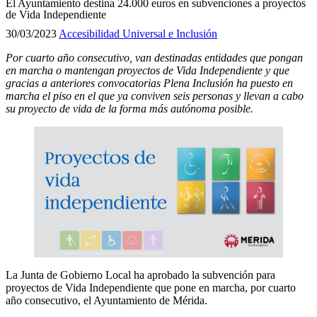
El Ayuntamiento destina 24.000 euros en subvenciones a proyectos
de Vida Independiente
30/03/2023
Accesibilidad Universal e Inclusión
Por cuarto año consecutivo, van destinadas entidades que pongan
en marcha o mantengan proyectos de Vida Independiente y que
gracias a anteriores convocatorias Plena Inclusión ha puesto en
marcha el piso en el que ya conviven seis personas y llevan a cabo
su proyecto de vida de la forma más autónoma posible.
La Junta de Gobierno Local ha aprobado la subvención para
proyectos de Vida Independiente que pone en marcha, por cuarto
año consecutivo, el Ayuntamiento de Mérida.