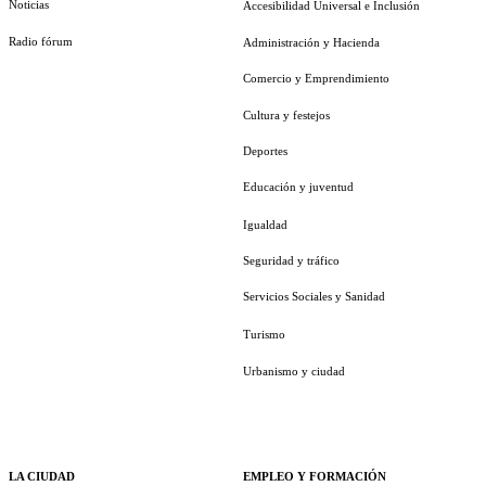
Noticias
Accesibilidad Universal e Inclusión
Radio fórum
Administración y Hacienda
Comercio y Emprendimiento
Cultura y festejos
Deportes
Educación y juventud
Igualdad
Seguridad y tráfico
Servicios Sociales y Sanidad
Turismo
Urbanismo y ciudad
LA CIUDAD
EMPLEO Y FORMACIÓN