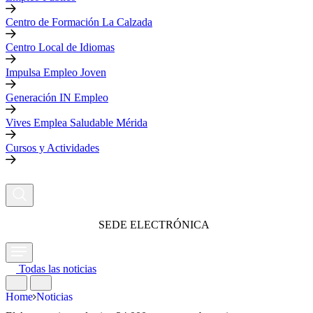
Centro de Formación La Calzada
Centro Local de Idiomas
Impulsa Empleo Joven
Generación IN Empleo
Vives Emplea Saludable Mérida
Cursos y Actividades
SEDE ELECTRÓNICA
Todas las noticias
Home
Noticias