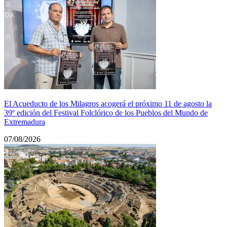
El Acueducto de los Milagros acogerá el próximo 11 de agosto la
39º edición del Festival Folclórico de los Pueblos del Mundo de
Extremadura
07/08/2026