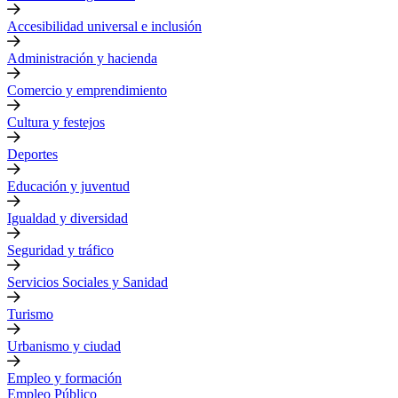
Accesibilidad universal e inclusión
Administración y hacienda
Comercio y emprendimiento
Cultura y festejos
Deportes
Educación y juventud
Igualdad y diversidad
Seguridad y tráfico
Servicios Sociales y Sanidad
Turismo
Urbanismo y ciudad
Empleo y formación
Empleo Público