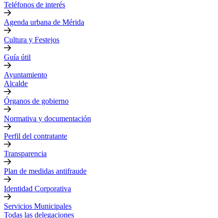
Teléfonos de interés
Agenda urbana de Mérida
Cultura y Festejos
Guía útil
Ayuntamiento
Alcalde
Órganos de gobierno
Normativa y documentación
Perfil del contratante
Transparencia
Plan de medidas antifraude
Identidad Corporativa
Servicios Municipales
Todas las delegaciones