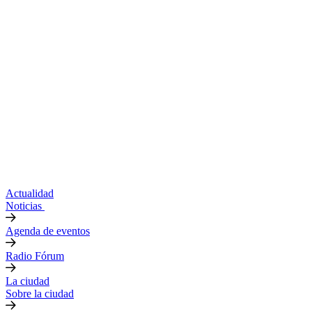
Actualidad
Noticias
Agenda de eventos
Radio Fórum
La ciudad
Sobre la ciudad