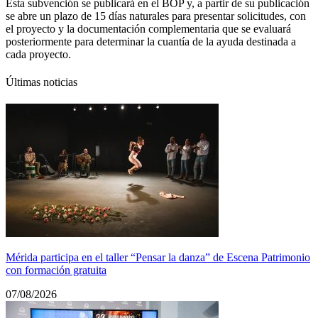
Esta subvención se publicará en el BOP y, a partir de su publicación
se abre un plazo de 15 días naturales para presentar solicitudes, con
el proyecto y la documentación complementaria que se evaluará
posteriormente para determinar la cuantía de la ayuda destinada a
cada proyecto.
Últimas noticias
Mérida participa en el taller “Pensar la danza” de Escena Patrimonio
con formación gratuita
07/08/2026