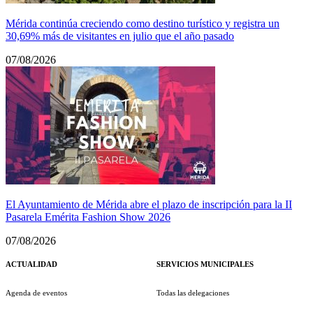
Mérida continúa creciendo como destino turístico y registra un
30,69% más de visitantes en julio que el año pasado
07/08/2026
El Ayuntamiento de Mérida abre el plazo de inscripción para la II
Pasarela Emérita Fashion Show 2026
07/08/2026
ACTUALIDAD
SERVICIOS MUNICIPALES
Agenda de eventos
Todas las delegaciones