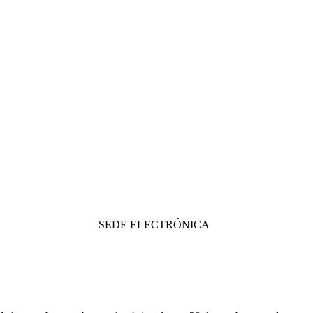
SEDE ELECTRÓNICA