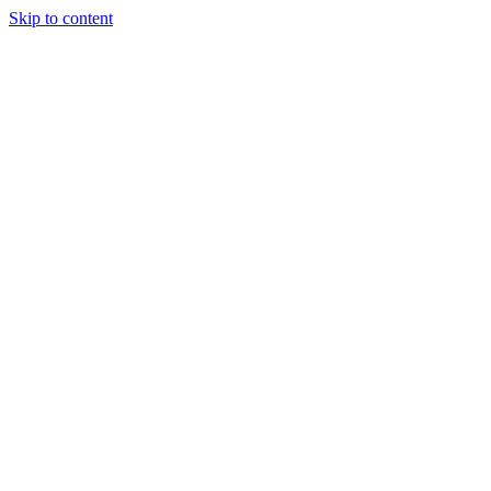
Skip to content