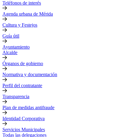
Teléfonos de interés
Agenda urbana de Mérida
Cultura y Festejos
Guía útil
Ayuntamiento
Alcalde
Órganos de gobierno
Normativa y documentación
Perfil del contratante
Transparencia
Plan de medidas antifraude
Identidad Corporativa
Servicios Municipales
Todas las delegaciones