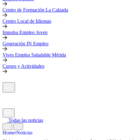
Centro de Formación La Calzada
Centro Local de Idiomas
Impulsa Empleo Joven
Generación IN Empleo
Vives Emplea Saludable Mérida
Cursos y Actividades
Todas las noticias
Home
Noticias