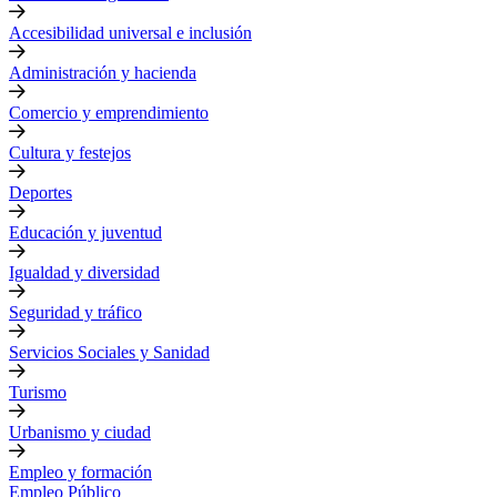
Accesibilidad universal e inclusión
Administración y hacienda
Comercio y emprendimiento
Cultura y festejos
Deportes
Educación y juventud
Igualdad y diversidad
Seguridad y tráfico
Servicios Sociales y Sanidad
Turismo
Urbanismo y ciudad
Empleo y formación
Empleo Público