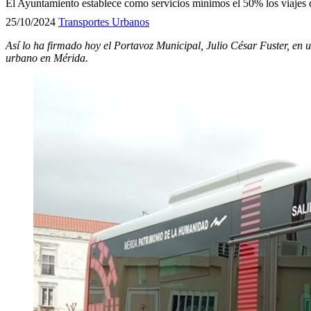
El Ayuntamiento establece como servicios mínimos el 50% los viajes de
25/10/2024
Transportes Urbanos
Así lo ha firmado hoy el Portavoz Municipal, Julio César Fuster, en 
urbano en Mérida.