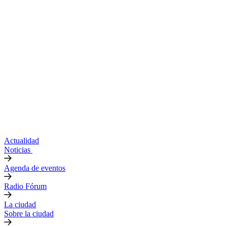
Actualidad
Noticias
Agenda de eventos
Radio Fórum
La ciudad
Sobre la ciudad