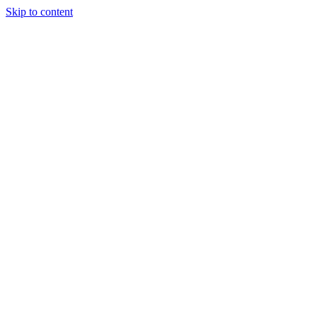
Skip to content