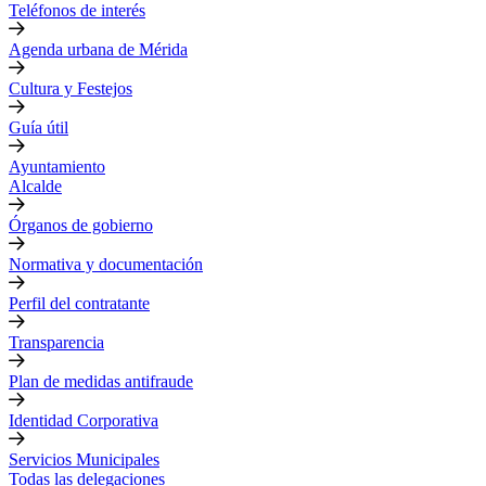
Teléfonos de interés
Agenda urbana de Mérida
Cultura y Festejos
Guía útil
Ayuntamiento
Alcalde
Órganos de gobierno
Normativa y documentación
Perfil del contratante
Transparencia
Plan de medidas antifraude
Identidad Corporativa
Servicios Municipales
Todas las delegaciones