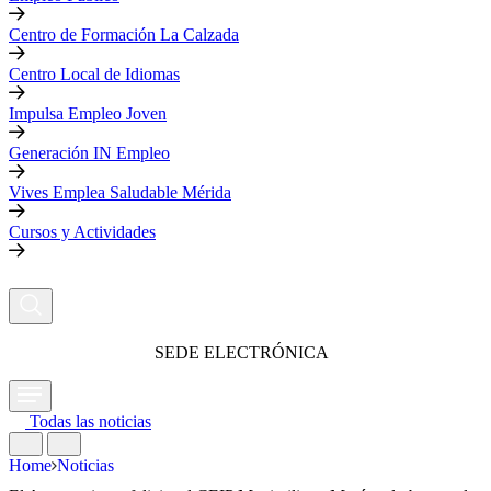
Centro de Formación La Calzada
Centro Local de Idiomas
Impulsa Empleo Joven
Generación IN Empleo
Vives Emplea Saludable Mérida
Cursos y Actividades
SEDE ELECTRÓNICA
Todas las noticias
Home
Noticias