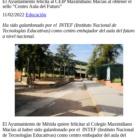
El Ayuntamiento felicita al CEIP Maximiliano Macías al obtener el
sello “Centro Aula del Futuro”
11/02/2022
Educación
Ha sido galardonado por el INTEF (Instituto Nacional de
Tecnologías Educativas) como centro embajador del aula del futuro
a nivel nacional
.
El Ayuntamiento de Mérida quiere felicitar al Colegio Maximiliano
Macías al haber sido galardonado por el INTEF (Instituto Nacional
de Tecnologías Educativas) como centro embajador del aula del