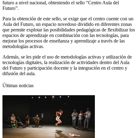
futuro a nivel nacional, obteniendo el sello “Centro Aula del
Futuro”.
Para la obtención de este sello, se exige que el centro cuente con un
Aula del Futuro, un espacio novedoso dividido en diferentes zonas
que permite explotar las posibilidades pedagógicas de flexibilizar los
espacios de aprendizaje en combinación con las tecnologías, para
mejorar los procesos de enseñanza y aprendizaje a través de las
metodologías activas.
Además, se les pide el uso de metodologías activas y utilización de
tecnologías digitales, la realización de actividades dentro del Aula
del Futuro y participación docente y la integración en el centro y
difusión del aula.
Últimas noticias