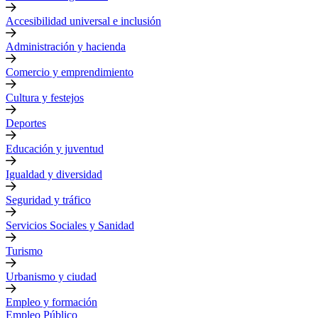
Accesibilidad universal e inclusión
Administración y hacienda
Comercio y emprendimiento
Cultura y festejos
Deportes
Educación y juventud
Igualdad y diversidad
Seguridad y tráfico
Servicios Sociales y Sanidad
Turismo
Urbanismo y ciudad
Empleo y formación
Empleo Público