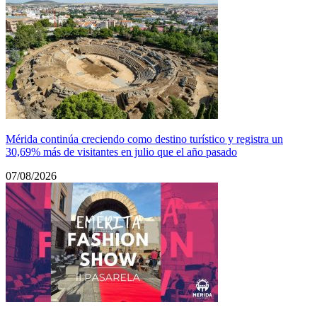
Mérida continúa creciendo como destino turístico y registra un
30,69% más de visitantes en julio que el año pasado
07/08/2026