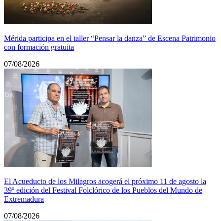
Mérida participa en el taller “Pensar la danza” de Escena Patrimonio
con formación gratuita
07/08/2026
El Acueducto de los Milagros acogerá el próximo 11 de agosto la
39º edición del Festival Folclórico de los Pueblos del Mundo de
Extremadura
07/08/2026