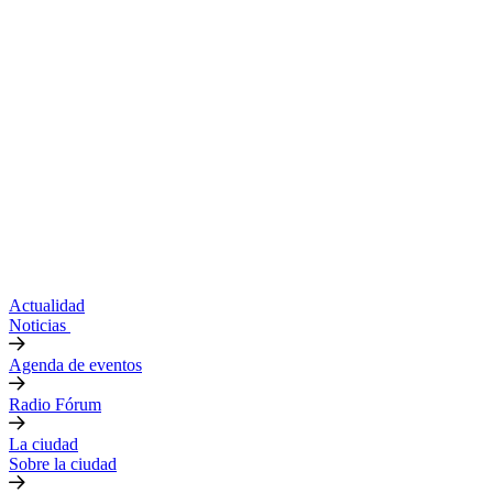
Actualidad
Noticias
Agenda de eventos
Radio Fórum
La ciudad
Sobre la ciudad