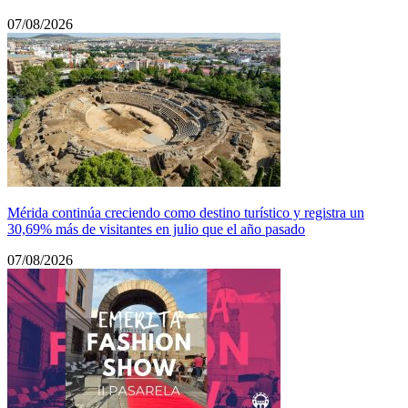
07/08/2026
Mérida continúa creciendo como destino turístico y registra un
30,69% más de visitantes en julio que el año pasado
07/08/2026