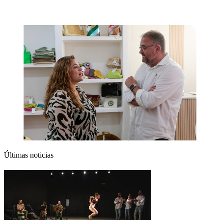
Últimas noticias