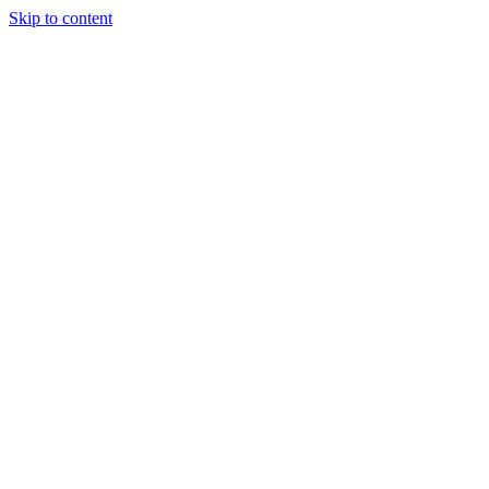
Skip to content