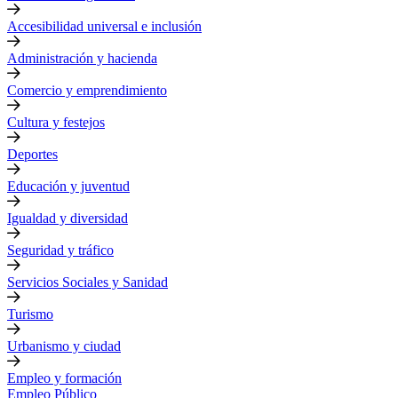
Accesibilidad universal e inclusión
Administración y hacienda
Comercio y emprendimiento
Cultura y festejos
Deportes
Educación y juventud
Igualdad y diversidad
Seguridad y tráfico
Servicios Sociales y Sanidad
Turismo
Urbanismo y ciudad
Empleo y formación
Empleo Público