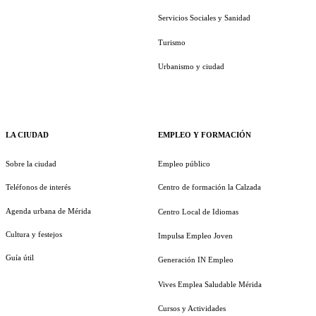
Servicios Sociales y Sanidad
Turismo
Urbanismo y ciudad
LA CIUDAD
EMPLEO Y FORMACIÓN
Sobre la ciudad
Empleo público
Teléfonos de interés
Centro de formación la Calzada
Agenda urbana de Mérida
Centro Local de Idiomas
Cultura y festejos
Impulsa Empleo Joven
Guía útil
Generación IN Empleo
Vives Emplea Saludable Mérida
Cursos y Actividades