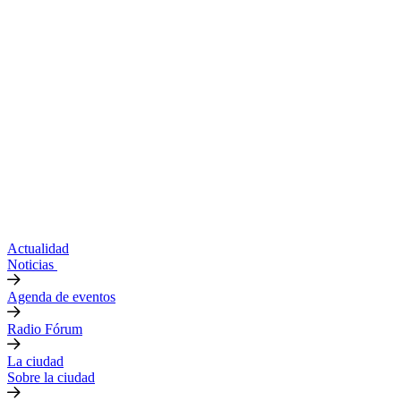
Actualidad
Noticias
Agenda de eventos
Radio Fórum
La ciudad
Sobre la ciudad