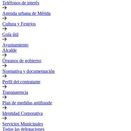
Teléfonos de interés
Agenda urbana de Mérida
Cultura y Festejos
Guía útil
Ayuntamiento
Alcalde
Órganos de gobierno
Normativa y documentación
Perfil del contratante
Transparencia
Plan de medidas antifraude
Identidad Corporativa
Servicios Municipales
Todas las delegaciones