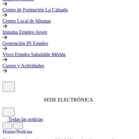
Centro de Formación La Calzada
Centro Local de Idiomas
Impulsa Empleo Joven
Generación IN Empleo
Vives Emplea Saludable Mérida
Cursos y Actividades
SEDE ELECTRÓNICA
Todas las noticias
Home
Noticias