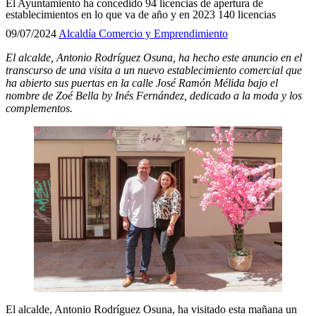
El Ayuntamiento ha concedido 94 licencias de apertura de
establecimientos en lo que va de año y en 2023 140 licencias
09/07/2024
Alcaldía
Comercio y Emprendimiento
El alcalde, Antonio Rodríguez Osuna, ha hecho este anuncio en el
transcurso de una visita a un nuevo establecimiento comercial que
ha abierto sus puertas en la calle José Ramón Mélida bajo el
nombre de Zoé Bella by Inés Fernández, dedicado a la moda y los
complementos.
El alcalde, Antonio Rodríguez Osuna, ha visitado esta mañana un