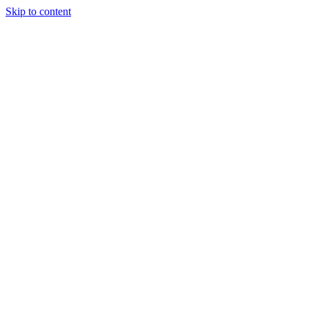
Skip to content