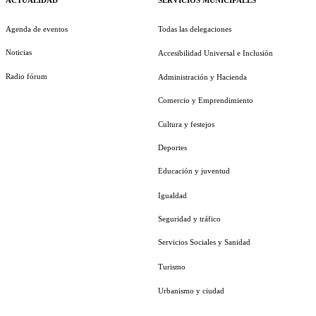
ACTUALIDAD
SERVICIOS MUNICIPALES
Agenda de eventos
Todas las delegaciones
Noticias
Accesibilidad Universal e Inclusión
Radio fórum
Administración y Hacienda
Comercio y Emprendimiento
Cultura y festejos
Deportes
Educación y juventud
Igualdad
Seguridad y tráfico
Servicios Sociales y Sanidad
Turismo
Urbanismo y ciudad