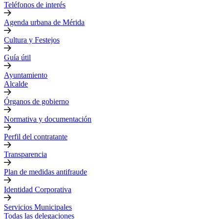
Teléfonos de interés
Agenda urbana de Mérida
Cultura y Festejos
Guía útil
Ayuntamiento
Alcalde
Órganos de gobierno
Normativa y documentación
Perfil del contratante
Transparencia
Plan de medidas antifraude
Identidad Corporativa
Servicios Municipales
Todas las delegaciones