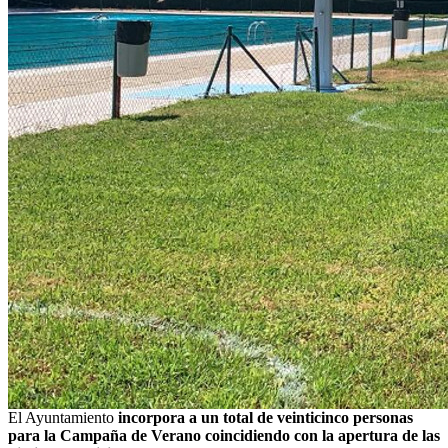
El Ayuntamiento
incorpora a un total de veinticinco personas
para la Campaña de Verano coincidiendo con la apertura de las