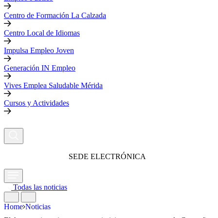
Centro de Formación La Calzada
Centro Local de Idiomas
Impulsa Empleo Joven
Generación IN Empleo
Vives Emplea Saludable Mérida
Cursos y Actividades
SEDE ELECTRÓNICA
Todas las noticias
Home
Noticias