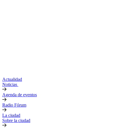
Actualidad
Noticias
Agenda de eventos
Radio Fórum
La ciudad
Sobre la ciudad