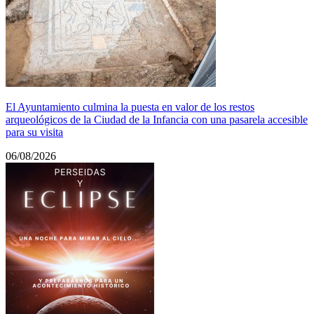
El Ayuntamiento culmina la puesta en valor de los restos
arqueológicos de la Ciudad de la Infancia con una pasarela accesible
para su visita
06/08/2026