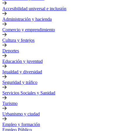
Accesibilidad universal e inclusión
Administración y hacienda
Comercio y emprendimiento
Cultura y festejos
Deportes
Educación y juventud
Igualdad y diversidad
Seguridad y tráfico
Servicios Sociales y Sanidad
Turismo
Urbanismo y ciudad
Empleo y formación
Empleo Público