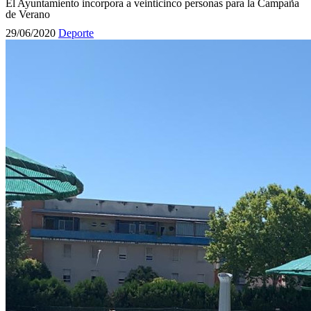
El Ayuntamiento incorpora a veinticinco personas para la Campaña
de Verano
29/06/2020
Deporte