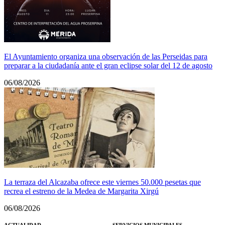
El Ayuntamiento organiza una observación de las Perseidas para
preparar a la ciudadanía ante el gran eclipse solar del 12 de agosto
06/08/2026
La terraza del Alcazaba ofrece este viernes 50.000 pesetas que
recrea el estreno de la Medea de Margarita Xirgú
06/08/2026