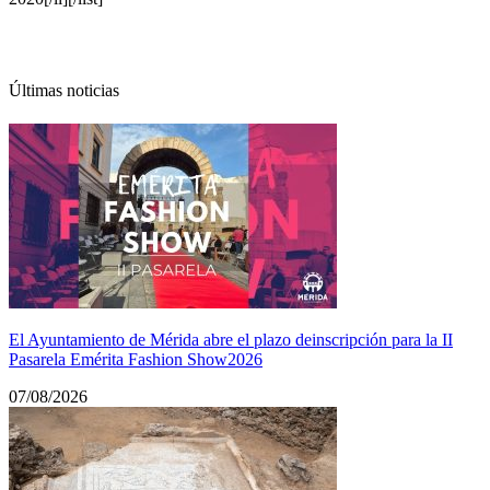
Últimas noticias
El Ayuntamiento de Mérida abre el plazo deinscripción para la II
Pasarela Emérita Fashion Show2026
07/08/2026