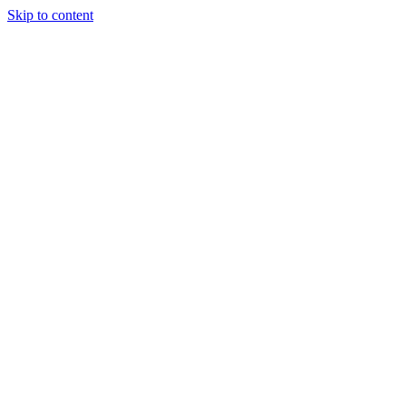
Skip to content