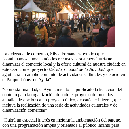
La delegada de comercio, Silvia Fernández, explica que
“continuamos aumentando los recursos para atraer al turismo,
dinamizar el comercio local y la oferta cultural de nuestra ciudad; en
este caso con el proyecto
Mérida, Ciudad de la Navidad
, que
aglutinará un amplio conjunto de actividades culturales y de ocio en
el Parque López de Ayala”.
“Con esta finalidad, el Ayuntamiento ha publicado la licitación del
contrato para la organización de todo el proyecto durante dos
anualidades; se busca un proyecto único, de carácter integral, que
incluya la realización de una serie de actividades culturales y de
dinamización comercial”.
“Habrá un especial interés en mejorar la ambientación del parque,
con una programación amplia y orientada al público infantil para