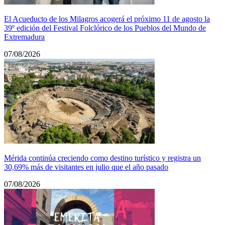
El Acueducto de los Milagros acogerá el próximo 11 de agosto la
39º edición del Festival Folclórico de los Pueblos del Mundo de
Extremadura
07/08/2026
Mérida continúa creciendo como destino turístico y registra un
30,69% más de visitantes en julio que el año pasado
07/08/2026