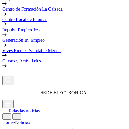
Centro de Formación La Calzada
Centro Local de Idiomas
Impulsa Empleo Joven
Generación IN Empleo
Vives Emplea Saludable Mérida
Cursos y Actividades
SEDE ELECTRÓNICA
Todas las noticias
Home
Noticias