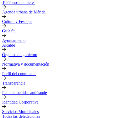
Teléfonos de interés
Agenda urbana de Mérida
Cultura y Festejos
Guía útil
Ayuntamiento
Alcalde
Órganos de gobierno
Normativa y documentación
Perfil del contratante
Transparencia
Plan de medidas antifraude
Identidad Corporativa
Servicios Municipales
Todas las delegaciones