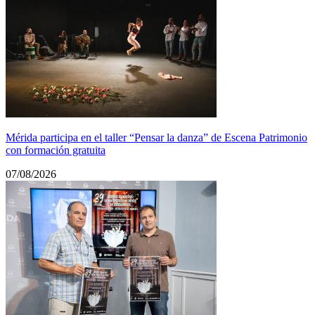
Mérida participa en el taller “Pensar la danza” de Escena Patrimonio
con formación gratuita
07/08/2026