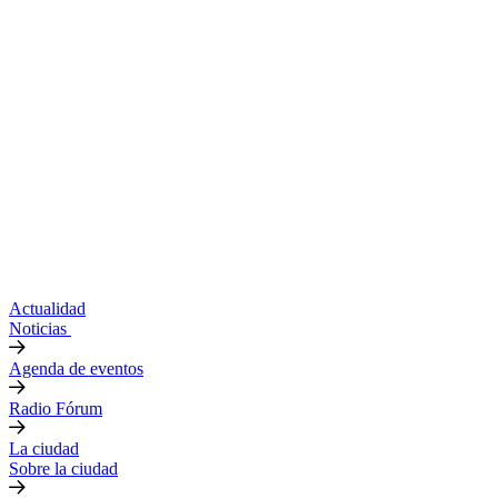
Actualidad
Noticias
Agenda de eventos
Radio Fórum
La ciudad
Sobre la ciudad