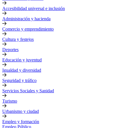
Accesibilidad universal e inclusión
Administración y hacienda
Comercio y emprendimiento
Cultura y festejos
Deportes
Educación y juventud
Igualdad y diversidad
Seguridad y tráfico
Servicios Sociales y Sanidad
Turismo
Urbanismo y ciudad
Empleo y formación
Empleo Público