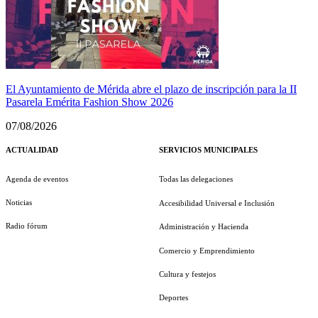
El Ayuntamiento de Mérida abre el plazo de inscripción para la II
Pasarela Emérita Fashion Show 2026
07/08/2026
ACTUALIDAD
SERVICIOS MUNICIPALES
Agenda de eventos
Todas las delegaciones
Noticias
Accesibilidad Universal e Inclusión
Radio fórum
Administración y Hacienda
Comercio y Emprendimiento
Cultura y festejos
Deportes