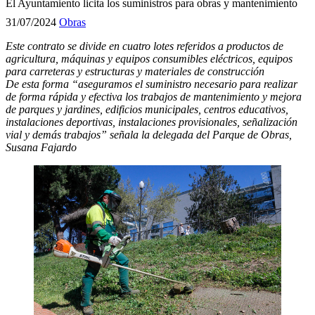
El Ayuntamiento licita los suministros para obras y mantenimiento
31/07/2024
Obras
Este contrato se divide en cuatro lotes referidos a productos de
agricultura, máquinas y equipos consumibles eléctricos, equipos
para carreteras y estructuras y materiales de construcción
De esta forma “aseguramos el suministro necesario para realizar
de forma rápida y efectiva los trabajos de mantenimiento y mejora
de parques y jardines, edificios municipales, centros educativos,
instalaciones deportivas, instalaciones provisionales, señalización
vial y demás trabajos” señala la delegada del Parque de Obras,
Susana Fajardo