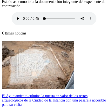
Estado así como toda la documentación integrante del expediente de
contratación.
Últimas noticias
El Ayuntamiento culmina la puesta en valor de los restos
arqueológicos de la Ciudad de la Infancia con una pasarela accesible
para su visita