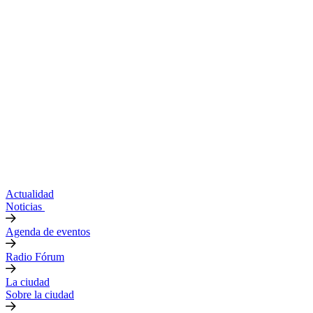
Actualidad
Noticias
Agenda de eventos
Radio Fórum
La ciudad
Sobre la ciudad