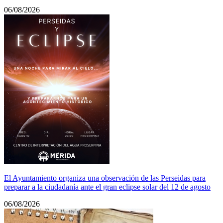
06/08/2026
El Ayuntamiento organiza una observación de las Perseidas para
preparar a la ciudadanía ante el gran eclipse solar del 12 de agosto
06/08/2026