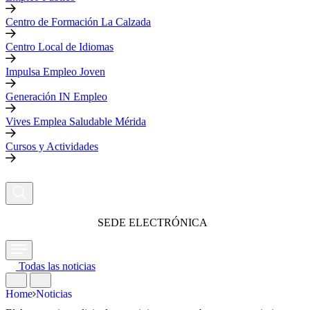
Centro de Formación La Calzada
Centro Local de Idiomas
Impulsa Empleo Joven
Generación IN Empleo
Vives Emplea Saludable Mérida
Cursos y Actividades
SEDE ELECTRÓNICA
Todas las noticias
Home
Noticias