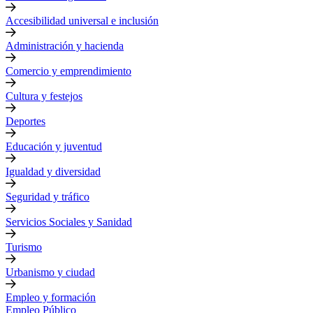
Accesibilidad universal e inclusión
Administración y hacienda
Comercio y emprendimiento
Cultura y festejos
Deportes
Educación y juventud
Igualdad y diversidad
Seguridad y tráfico
Servicios Sociales y Sanidad
Turismo
Urbanismo y ciudad
Empleo y formación
Empleo Público