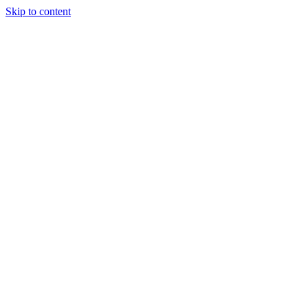
Skip to content