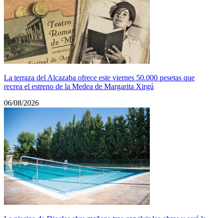
La terraza del Alcazaba ofrece este viernes 50.000 pesetas que
recrea el estreno de la Medea de Margarita Xirgú
06/08/2026