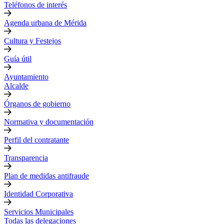
Teléfonos de interés
Agenda urbana de Mérida
Cultura y Festejos
Guía útil
Ayuntamiento
Alcalde
Órganos de gobierno
Normativa y documentación
Perfil del contratante
Transparencia
Plan de medidas antifraude
Identidad Corporativa
Servicios Municipales
Todas las delegaciones