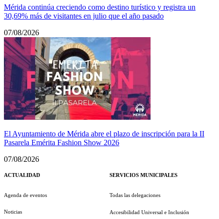
Mérida continúa creciendo como destino turístico y registra un
30,69% más de visitantes en julio que el año pasado
07/08/2026
El Ayuntamiento de Mérida abre el plazo de inscripción para la II
Pasarela Emérita Fashion Show 2026
07/08/2026
ACTUALIDAD
SERVICIOS MUNICIPALES
Agenda de eventos
Todas las delegaciones
Noticias
Accesibilidad Universal e Inclusión