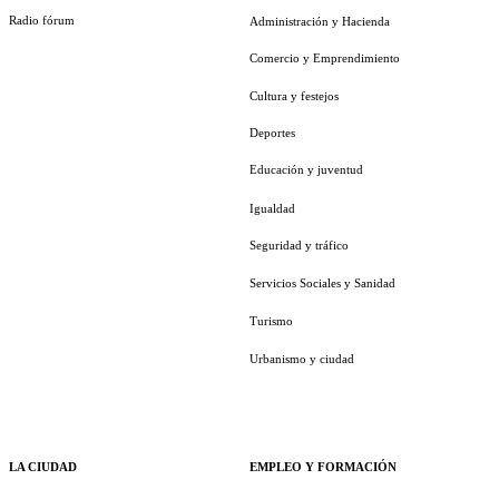
Radio fórum
Administración y Hacienda
Comercio y Emprendimiento
Cultura y festejos
Deportes
Educación y juventud
Igualdad
Seguridad y tráfico
Servicios Sociales y Sanidad
Turismo
Urbanismo y ciudad
LA CIUDAD
EMPLEO Y FORMACIÓN