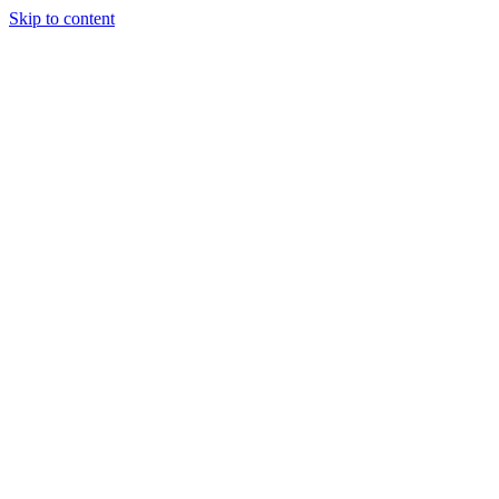
Skip to content