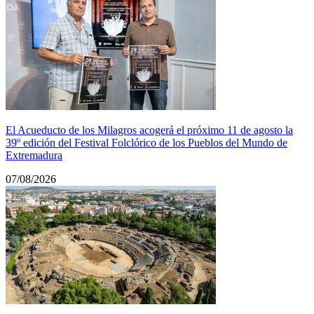
El Acueducto de los Milagros acogerá el próximo 11 de agosto la
39º edición del Festival Folclórico de los Pueblos del Mundo de
Extremadura
07/08/2026