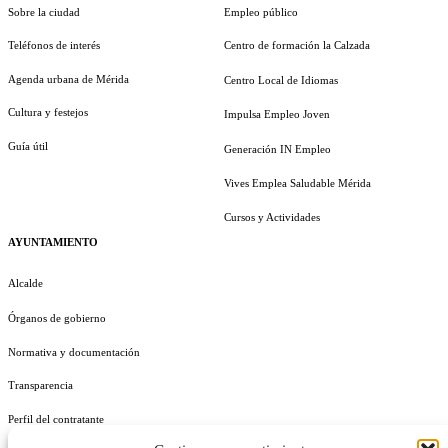
Sobre la ciudad
Empleo público
Teléfonos de interés
Centro de formación la Calzada
Agenda urbana de Mérida
Centro Local de Idiomas
Cultura y festejos
Impulsa Empleo Joven
Guía útil
Generación IN Empleo
Vives Emplea Saludable Mérida
Cursos y Actividades
AYUNTAMIENTO
Alcalde
Órganos de gobierno
Normativa y documentación
Transparencia
Perfil del contratante