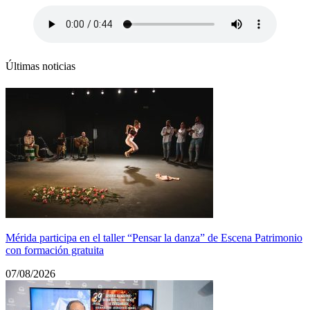
Últimas noticias
Mérida participa en el taller “Pensar la danza” de Escena Patrimonio
con formación gratuita
07/08/2026