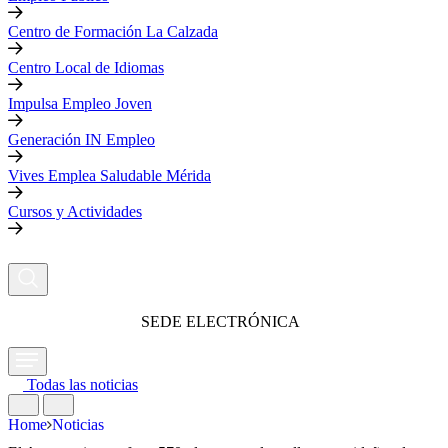
Centro de Formación La Calzada
Centro Local de Idiomas
Impulsa Empleo Joven
Generación IN Empleo
Vives Emplea Saludable Mérida
Cursos y Actividades
SEDE ELECTRÓNICA
Todas las noticias
Home
Noticias