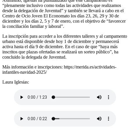
Asimismo, Iglesias ha puntualizado que este campamento es
“plenamente inclusivo como todas las actividades que realizamos
desde la delegación de Juventud” y también se llevará a cabo en el
Centro de Ocio Joven El Economato los días 23, 26, 29 y 30 de
diciembre y los días 2, 5 y 7 de enero, con el objetivo de “favorecer
la conciliación familiar y laboral”.
La inscripción para acceder a los diferentes talleres y al campamento
urbano está disponible desde hoy 1 de diciembre y permanecerá
activa hasta el día 9 de diciembre. En el caso de que “haya más
inscritos que plazas ofertadas se realizará un sorteo público”, ha
concluido la delegada de Juventud.
Más información e inscripciones:
https://merida.es/actividades-
infantiles-navidad-2025/
Laura Iglesias: