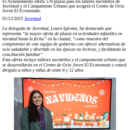
El Ayuntamiento oferta 570 plazas para los talleres navideños de
Juventud y el Campamento Urbano que acogerá el Centro de Ocio
Joven El Economato
01/12/2025
Juventud
La delegada de Juventud, Laura Iglesias, ha destacado que
representa “la mayor oferta de plazas en actividades infantiles en
navidad hasta la fecha” en la ciudad, “como muestra del
compromiso de este equipo de gobierno con ofrecer alternativas de
ocio saludable y divertido en las épocas no lectivas, y facilitando la
conciliación familiar”
Esta oferta incluye talleres navideños y el campamento urbano que
se desarrollarán en el Centro de Ocio Joven El Economato y estará
dirigido a niños y niñas de entre 6 y 12 años