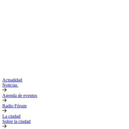
Actualidad
Noticias
Agenda de eventos
Radio Fórum
La ciudad
Sobre la ciudad