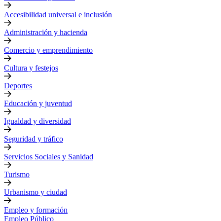
Accesibilidad universal e inclusión
Administración y hacienda
Comercio y emprendimiento
Cultura y festejos
Deportes
Educación y juventud
Igualdad y diversidad
Seguridad y tráfico
Servicios Sociales y Sanidad
Turismo
Urbanismo y ciudad
Empleo y formación
Empleo Público