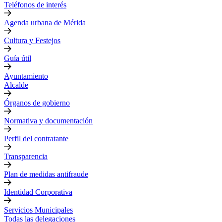
Teléfonos de interés
Agenda urbana de Mérida
Cultura y Festejos
Guía útil
Ayuntamiento
Alcalde
Órganos de gobierno
Normativa y documentación
Perfil del contratante
Transparencia
Plan de medidas antifraude
Identidad Corporativa
Servicios Municipales
Todas las delegaciones