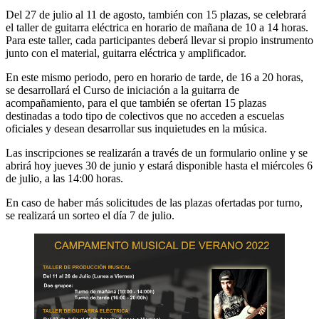
Del 27 de julio al 11 de agosto, también con 15 plazas, se celebrará
el taller de guitarra eléctrica en horario de mañana de 10 a 14 horas.
Para este taller, cada participantes deberá llevar si propio instrumento
junto con el material, guitarra eléctrica y amplificador.
En este mismo periodo, pero en horario de tarde, de 16 a 20 horas,
se desarrollará el Curso de iniciación a la guitarra de
acompañamiento, para el que también se ofertan 15 plazas
destinadas a todo tipo de colectivos que no acceden a escuelas
oficiales y desean desarrollar sus inquietudes en la música.
Las inscripciones se realizarán a través de un formulario online y se
abrirá hoy jueves 30 de junio y estará disponible hasta el miércoles 6
de julio, a las 14:00 horas.
En caso de haber más solicitudes de las plazas ofertadas por turno,
se realizará un sorteo el día 7 de julio.