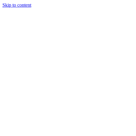
Skip to content