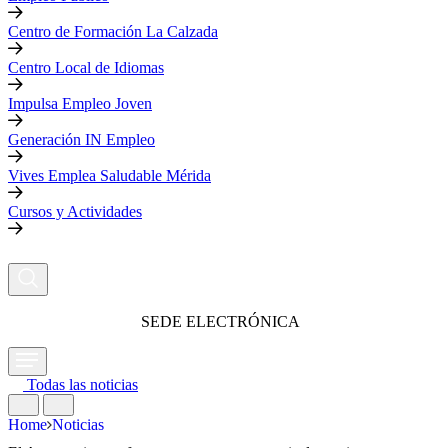
Centro de Formación La Calzada
Centro Local de Idiomas
Impulsa Empleo Joven
Generación IN Empleo
Vives Emplea Saludable Mérida
Cursos y Actividades
SEDE ELECTRÓNICA
Todas las noticias
Home
Noticias