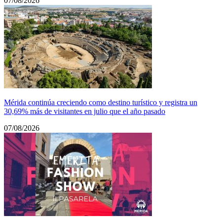
07/08/2026
Mérida continúa creciendo como destino turístico y registra un
30,69% más de visitantes en julio que el año pasado
07/08/2026