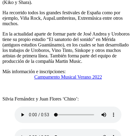
(Kiko y Shara).
Ha recorrido todos los grandes festivales de España como por
ejemplo, Viña Rock, AupaLumbreiras, Extremúsica entre otros
muchos.
En la actualidad aparte de formar parte de José Andrea y Uroboros
tiene su propio estudio “El sanatorio del sonido” en Mérida
(antiguos estudios Guantánamo), en los cuales se han desarrollado
los trabajos de Uroboros, Vino Tinto, Sinkope y otros muchos
artistas de primera línea. También forma parte del equipo de
producción de la compañía Martin Music.
Más información e inscripciones:
Campamento Musical Verano 2022
Silvia Fernández y Juan Flores ‘Chino’: