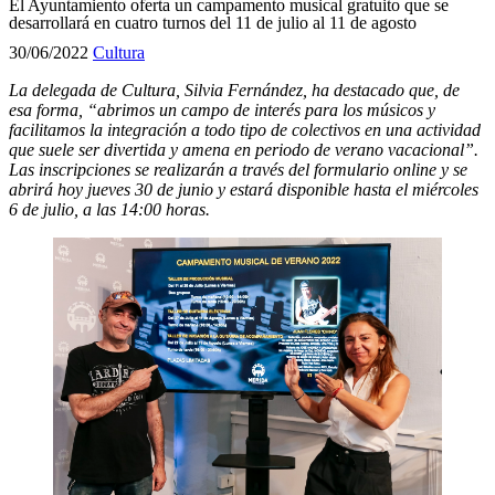
El Ayuntamiento oferta un campamento musical gratuito que se
desarrollará en cuatro turnos del 11 de julio al 11 de agosto
30/06/2022
Cultura
La delegada de Cultura, Silvia Fernández, ha destacado que, de
esa forma, “abrimos un campo de interés para los músicos y
facilitamos la integración a todo tipo de colectivos en una actividad
que suele ser divertida y amena en periodo de verano vacacional”.
Las inscripciones se realizarán a través del formulario online y se
abrirá hoy jueves 30 de junio y estará disponible hasta el miércoles
6 de julio, a las 14:00 horas.