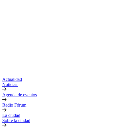
Actualidad
Noticias
Agenda de eventos
Radio Fórum
La ciudad
Sobre la ciudad