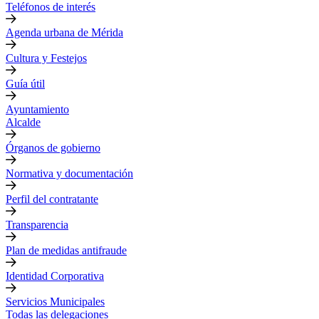
Teléfonos de interés
Agenda urbana de Mérida
Cultura y Festejos
Guía útil
Ayuntamiento
Alcalde
Órganos de gobierno
Normativa y documentación
Perfil del contratante
Transparencia
Plan de medidas antifraude
Identidad Corporativa
Servicios Municipales
Todas las delegaciones