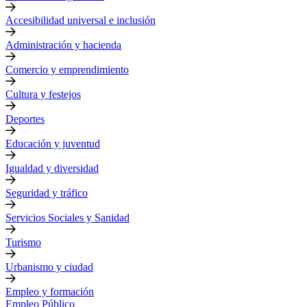
Accesibilidad universal e inclusión
Administración y hacienda
Comercio y emprendimiento
Cultura y festejos
Deportes
Educación y juventud
Igualdad y diversidad
Seguridad y tráfico
Servicios Sociales y Sanidad
Turismo
Urbanismo y ciudad
Empleo y formación
Empleo Público