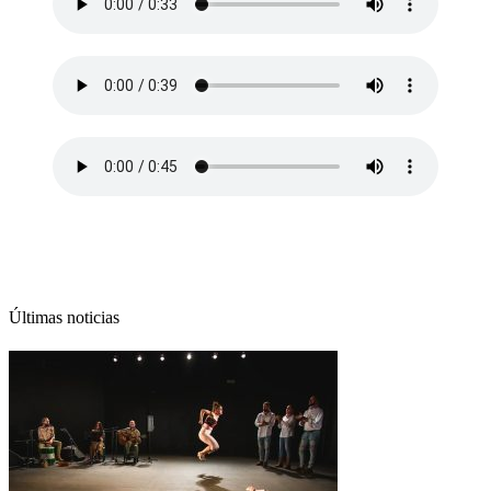
Últimas noticias