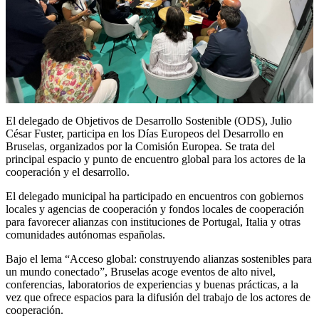
El delegado de Objetivos de Desarrollo Sostenible (ODS), Julio
César Fuster, participa en los Días Europeos del Desarrollo en
Bruselas, organizados por la Comisión Europea. Se trata del
principal espacio y punto de encuentro global para los actores de la
cooperación y el desarrollo.
El delegado municipal ha participado en encuentros con gobiernos
locales y agencias de cooperación y fondos locales de cooperación
para favorecer alianzas con instituciones de Portugal, Italia y otras
comunidades autónomas españolas.
Bajo el lema “Acceso global: construyendo alianzas sostenibles para
un mundo conectado”, Bruselas acoge eventos de alto nivel,
conferencias, laboratorios de experiencias y buenas prácticas, a la
vez que ofrece espacios para la difusión del trabajo de los actores de
cooperación.