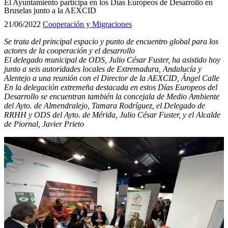
El Ayuntamiento participa en los Días Europeos de Desarrollo en
Bruselas junto a la AEXCID
21/06/2022
Cooperación y Migraciones
Se trata del principal espacio y punto de encuentro global para los
actores de la cooperación y el desarrollo
El delegado municipal de ODS, Julio César Fuster, ha asistido hoy
junto a seis autoridades locales de Extremadura, Andalucía y
Alentejo a una reunión con el Director de la AEXCID, Ángel Calle
En la delegación extremeña destacada en estos Días Europeos del
Desarrollo se encuentran también la concejala de Medio Ambiente
del Ayto. de Almendralejo, Tamara Rodríguez, el Delegado de
RRHH y ODS del Ayto. de Mérida, Julio César Fuster, y el Alcalde
de Piornal, Javier Prieto