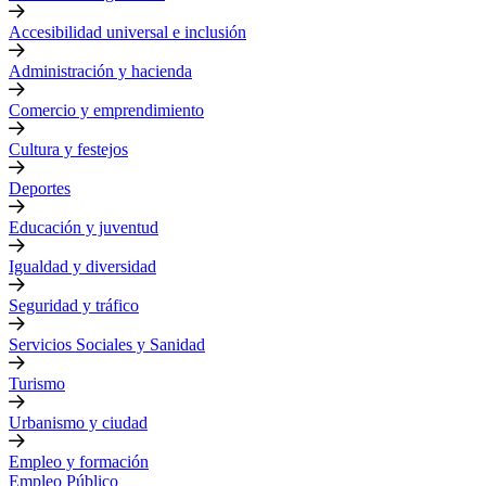
Accesibilidad universal e inclusión
Administración y hacienda
Comercio y emprendimiento
Cultura y festejos
Deportes
Educación y juventud
Igualdad y diversidad
Seguridad y tráfico
Servicios Sociales y Sanidad
Turismo
Urbanismo y ciudad
Empleo y formación
Empleo Público