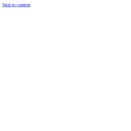
Skip to content