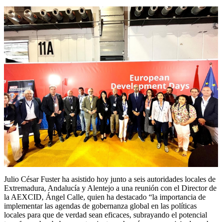
Julio César Fuster ha asistido hoy junto a seis autoridades locales de
Extremadura, Andalucía y Alentejo a una reunión con el Director de
la AEXCID, Ángel Calle, quien ha destacado “la importancia de
implementar las agendas de gobernanza global en las políticas
locales para que de verdad sean eficaces, subrayando el potencial