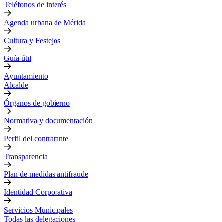
Teléfonos de interés
Agenda urbana de Mérida
Cultura y Festejos
Guía útil
Ayuntamiento
Alcalde
Órganos de gobierno
Normativa y documentación
Perfil del contratante
Transparencia
Plan de medidas antifraude
Identidad Corporativa
Servicios Municipales
Todas las delegaciones