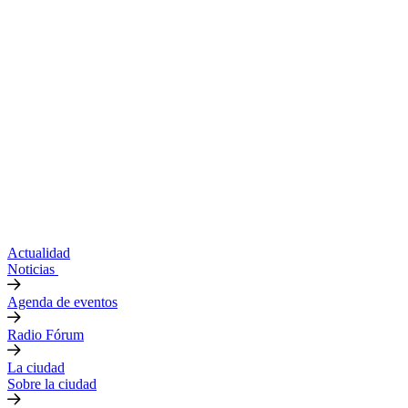
Actualidad
Noticias
Agenda de eventos
Radio Fórum
La ciudad
Sobre la ciudad