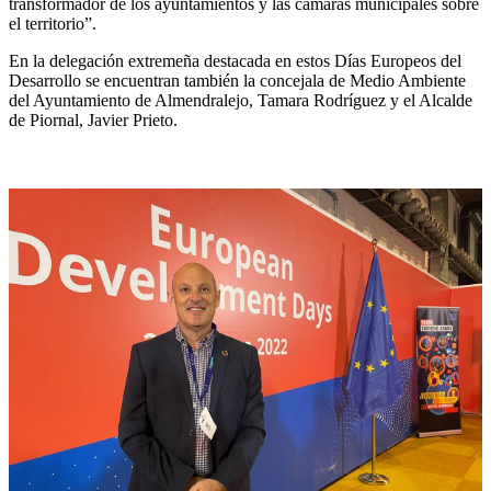
transformador de los ayuntamientos y las cámaras municipales sobre
el territorio”.
En la delegación extremeña destacada en estos Días Europeos del
Desarrollo se encuentran también la concejala de Medio Ambiente
del Ayuntamiento de Almendralejo, Tamara Rodríguez y el Alcalde
de Piornal, Javier Prieto.