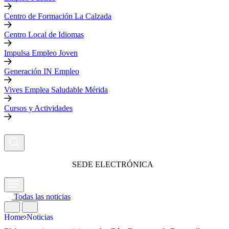
Centro de Formación La Calzada
Centro Local de Idiomas
Impulsa Empleo Joven
Generación IN Empleo
Vives Emplea Saludable Mérida
Cursos y Actividades
SEDE ELECTRÓNICA
Todas las noticias
Home
Noticias