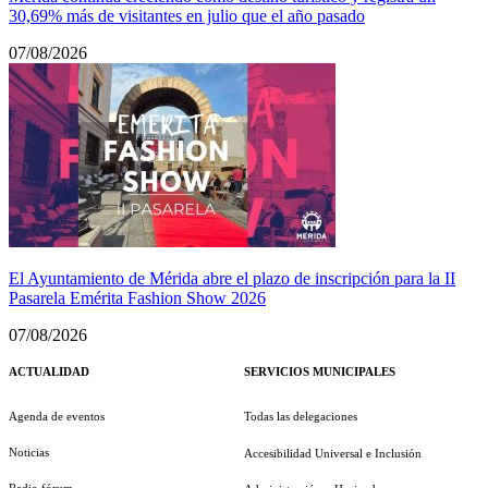
30,69% más de visitantes en julio que el año pasado
07/08/2026
El Ayuntamiento de Mérida abre el plazo de inscripción para la II
Pasarela Emérita Fashion Show 2026
07/08/2026
ACTUALIDAD
SERVICIOS MUNICIPALES
Agenda de eventos
Todas las delegaciones
Noticias
Accesibilidad Universal e Inclusión