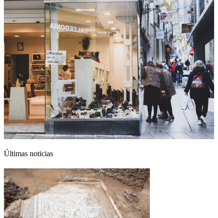
Últimas noticias