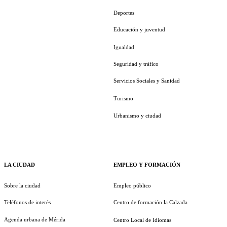
Deportes
Educación y juventud
Igualdad
Seguridad y tráfico
Servicios Sociales y Sanidad
Turismo
Urbanismo y ciudad
LA CIUDAD
EMPLEO Y FORMACIÓN
Sobre la ciudad
Empleo público
Teléfonos de interés
Centro de formación la Calzada
Agenda urbana de Mérida
Centro Local de Idiomas