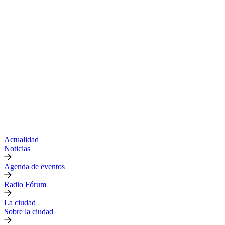
Actualidad
Noticias
Agenda de eventos
Radio Fórum
La ciudad
Sobre la ciudad