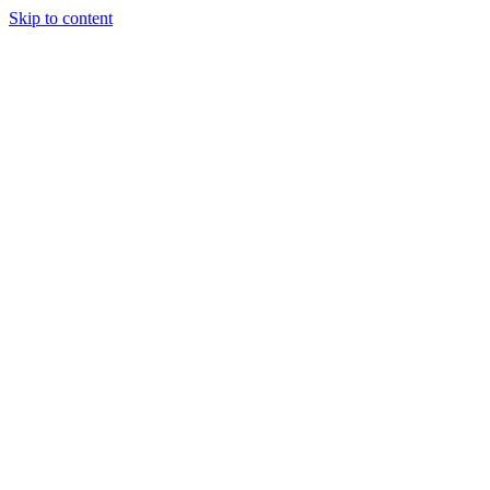
Skip to content