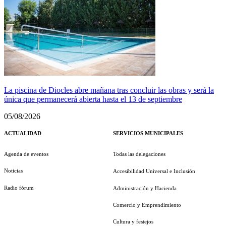
La piscina de Diocles abre mañana tras concluir las obras y será la
única que permanecerá abierta hasta el 13 de septiembre
05/08/2026
ACTUALIDAD
SERVICIOS MUNICIPALES
Agenda de eventos
Todas las delegaciones
Noticias
Accesibilidad Universal e Inclusión
Radio fórum
Administración y Hacienda
Comercio y Emprendimiento
Cultura y festejos