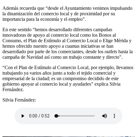
Además recuerda que “desde el Ayuntamiento venimos impulsando
la dinamización del comercio local y de proximidad por su
importancia para la economía y el empleo”.
En este sentido “hemos desarrollado diferentes campañas
innovadoras de apoyo al comercio local como los Bonos al
Consumo, el Plan de Estímulo al Comercio Local o Elige Mérida y
hemos ofrecido nuestro apoyo a cuantas iniciativas se han
desarrollado por parte de los comerciantes, desde los
outlets
hasta la
campaña de Navidad así como un trabajo constante y directo”.
“Con el Plan de Estímulo al Comercio Local, por ejemplo, llevamos
trabajando ya varios años junto a todo el tejido comercial y
empresarial de la ciudad; es un compromiso decidido de este
gobierno apoyar al comercio local y ayudarles” explica Silvia
Fernández.
Silvia Fernández: