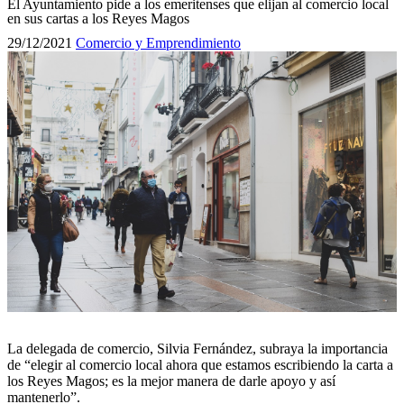
El Ayuntamiento pide a los emeritenses que elijan al comercio local
en sus cartas a los Reyes Magos
29/12/2021
Comercio y Emprendimiento
La delegada de comercio, Silvia Fernández, subraya la importancia
de “elegir al comercio local ahora que estamos escribiendo la carta a
los Reyes Magos; es la mejor manera de darle apoyo y así
mantenerlo”.