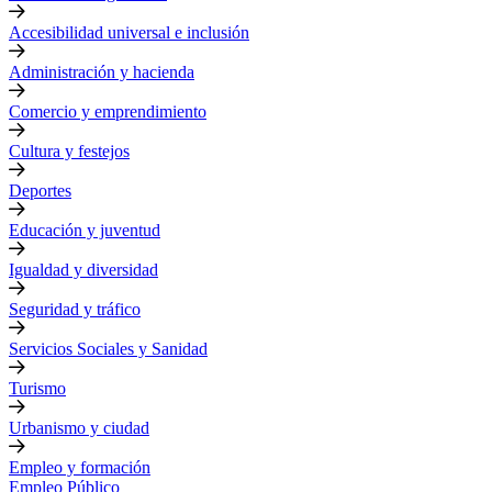
Accesibilidad universal e inclusión
Administración y hacienda
Comercio y emprendimiento
Cultura y festejos
Deportes
Educación y juventud
Igualdad y diversidad
Seguridad y tráfico
Servicios Sociales y Sanidad
Turismo
Urbanismo y ciudad
Empleo y formación
Empleo Público