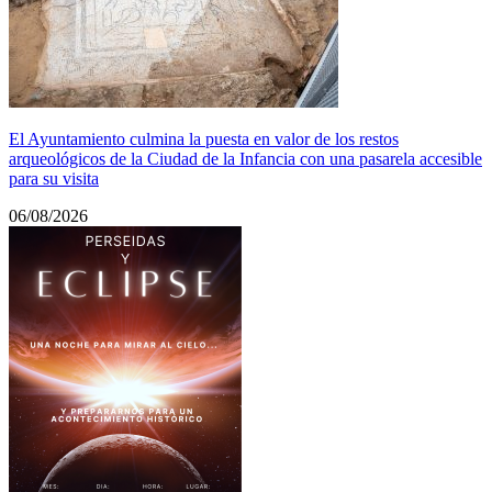
El Ayuntamiento culmina la puesta en valor de los restos
arqueológicos de la Ciudad de la Infancia con una pasarela accesible
para su visita
06/08/2026