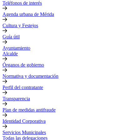
Teléfonos de interés
Agenda urbana de Mérida
Cultura y Festejos
Guía útil
Ayuntamiento
Alcalde
Órganos de gobierno
Normativa y documentación
Perfil del contratante
Transparencia
Plan de medidas antifraude
Identidad Corporativa
Servicios Municipales
Todas las delegaciones