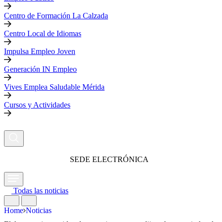
Centro de Formación La Calzada
Centro Local de Idiomas
Impulsa Empleo Joven
Generación IN Empleo
Vives Emplea Saludable Mérida
Cursos y Actividades
SEDE ELECTRÓNICA
Todas las noticias
Home
Noticias