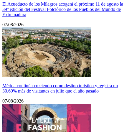
El Acueducto de los Milagros acogerá el próximo 11 de agosto la
39º edición del Festival Folclórico de los Pueblos del Mundo de
Extremadura
07/08/2026
Mérida continúa creciendo como destino turístico y registra un
30,69% más de visitantes en julio que el año pasado
07/08/2026