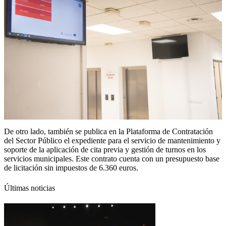
De otro lado, también se publica en la Plataforma de Contratación
del Sector Público el expediente para el servicio de mantenimiento y
soporte de la aplicación de cita previa y gestión de turnos en los
servicios municipales. Este contrato cuenta con un presupuesto base
de licitación sin impuestos de 6.360 euros.
Últimas noticias