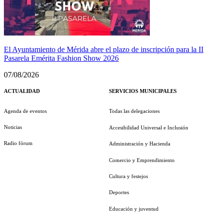
El Ayuntamiento de Mérida abre el plazo de inscripción para la II
Pasarela Emérita Fashion Show 2026
07/08/2026
ACTUALIDAD
SERVICIOS MUNICIPALES
Agenda de eventos
Todas las delegaciones
Noticias
Accesibilidad Universal e Inclusión
Radio fórum
Administración y Hacienda
Comercio y Emprendimiento
Cultura y festejos
Deportes
Educación y juventud