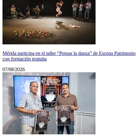
Mérida participa en el taller “Pensar la danza” de Escena Patrimonio
con formación gratuita
07/08/2026