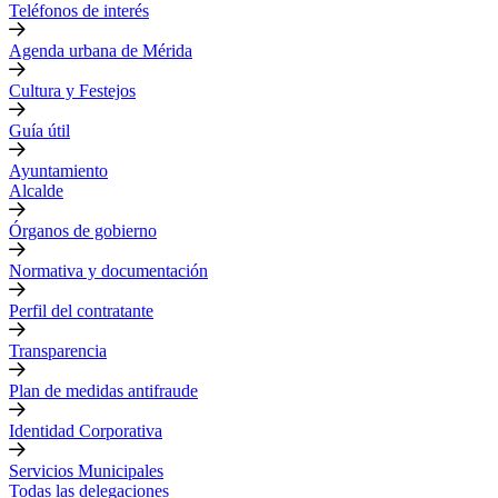
Teléfonos de interés
Agenda urbana de Mérida
Cultura y Festejos
Guía útil
Ayuntamiento
Alcalde
Órganos de gobierno
Normativa y documentación
Perfil del contratante
Transparencia
Plan de medidas antifraude
Identidad Corporativa
Servicios Municipales
Todas las delegaciones