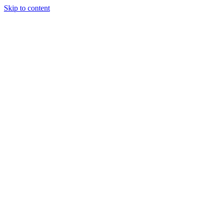
Skip to content