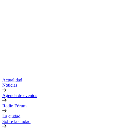
Actualidad
Noticias
Agenda de eventos
Radio Fórum
La ciudad
Sobre la ciudad