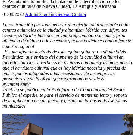
El Ayuntamiento publica la licitación de la tecnificación de los
centros culturales de Nueva Ciudad, La Antigua y Alcazaba
01/08/2022
Administración General
Cultura
La contratación persigue generar una oferta cultural estable en los
centros culturales de la ciudad y dinamizar Mérida con diferentes
eventos culturales basados en una programación variada y gran
afluencia de público a los eventos que nos posicione como referente
cultural regional
“
Es una apuesta decidida de este equipo gobierno – añade Silvia
Fernández- que es fruto del aumento de la actividad cultural en
todos los barrios; invertimos en recursos humanos y técnicos puesto
que el hervidero cultural que es hoy Mérida necesita y precisa de
más espacios adaptados a las necesidades de las empresas
productoras y de la oferta que programamos desde el
Ayuntamiento”
También se publica en la Plataforma de Contratación del Sector
Público el expediente para el servicio de mantenimiento y soporte
de la aplicación de cita previa y gestión de turnos en los servicios
municipales