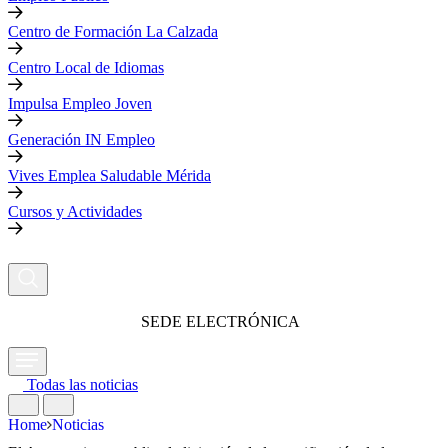
Centro de Formación La Calzada
Centro Local de Idiomas
Impulsa Empleo Joven
Generación IN Empleo
Vives Emplea Saludable Mérida
Cursos y Actividades
SEDE ELECTRÓNICA
Todas las noticias
Home
Noticias