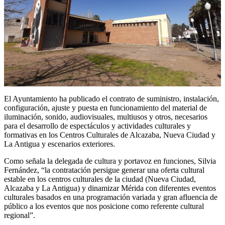
El Ayuntamiento ha publicado el contrato de suministro, instalación,
configuración, ajuste y puesta en funcionamiento del material de
iluminación, sonido, audiovisuales, multiusos y otros, necesarios
para el desarrollo de espectáculos y actividades culturales y
formativas en los Centros Culturales de Alcazaba, Nueva Ciudad y
La Antigua y escenarios exteriores.
Como señala la delegada de cultura y portavoz en funciones, Silvia
Fernández, “la contratación persigue generar una oferta cultural
estable en los centros culturales de la ciudad (Nueva Ciudad,
Alcazaba y La Antigua) y dinamizar Mérida con diferentes eventos
culturales basados en una programación variada y gran afluencia de
público a los eventos que nos posicione como referente cultural
regional”.