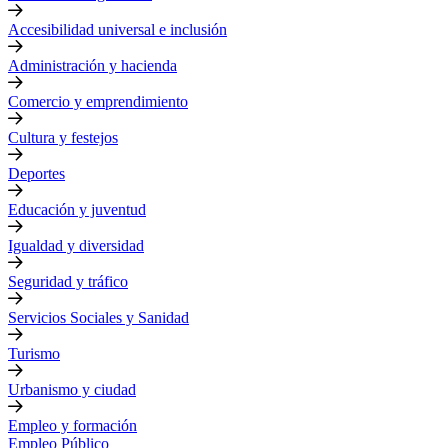
Accesibilidad universal e inclusión
Administración y hacienda
Comercio y emprendimiento
Cultura y festejos
Deportes
Educación y juventud
Igualdad y diversidad
Seguridad y tráfico
Servicios Sociales y Sanidad
Turismo
Urbanismo y ciudad
Empleo y formación
Empleo Público