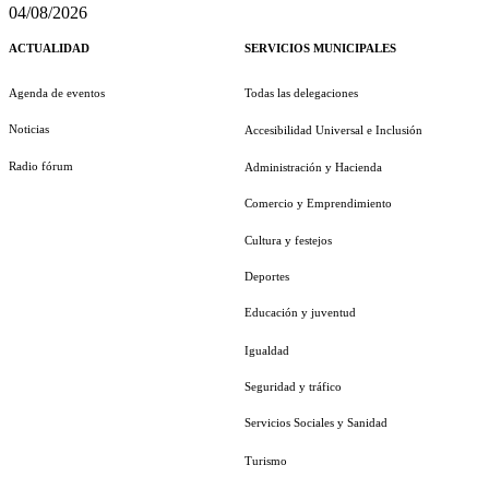
04/08/2026
ACTUALIDAD
SERVICIOS MUNICIPALES
Agenda de eventos
Todas las delegaciones
Noticias
Accesibilidad Universal e Inclusión
Radio fórum
Administración y Hacienda
Comercio y Emprendimiento
Cultura y festejos
Deportes
Educación y juventud
Igualdad
Seguridad y tráfico
Servicios Sociales y Sanidad
Turismo