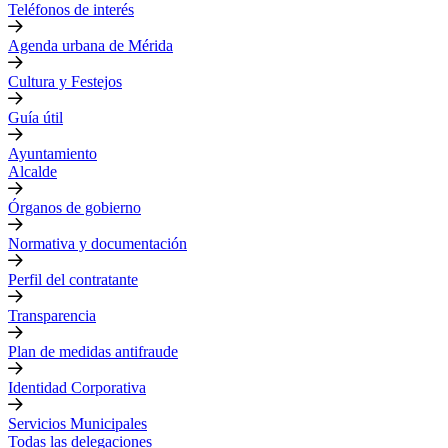
Teléfonos de interés
Agenda urbana de Mérida
Cultura y Festejos
Guía útil
Ayuntamiento
Alcalde
Órganos de gobierno
Normativa y documentación
Perfil del contratante
Transparencia
Plan de medidas antifraude
Identidad Corporativa
Servicios Municipales
Todas las delegaciones