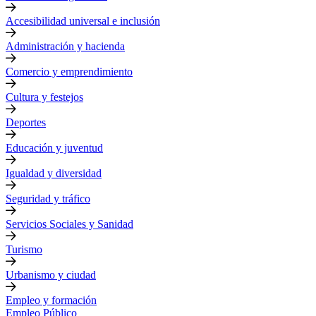
Accesibilidad universal e inclusión
Administración y hacienda
Comercio y emprendimiento
Cultura y festejos
Deportes
Educación y juventud
Igualdad y diversidad
Seguridad y tráfico
Servicios Sociales y Sanidad
Turismo
Urbanismo y ciudad
Empleo y formación
Empleo Público