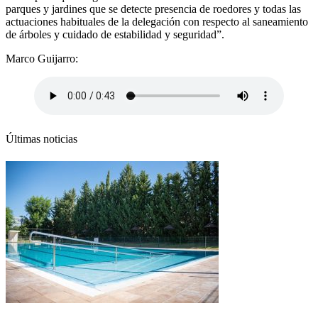
parques y jardines que se detecte presencia de roedores y todas las
actuaciones habituales de la delegación con respecto al saneamiento
de árboles y cuidado de estabilidad y seguridad”.
Marco Guijarro:
Últimas noticias