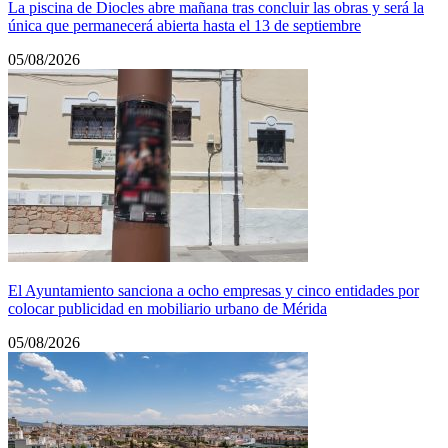
La piscina de Diocles abre mañana tras concluir las obras y será la
única que permanecerá abierta hasta el 13 de septiembre
05/08/2026
El Ayuntamiento sanciona a ocho empresas y cinco entidades por
colocar publicidad en mobiliario urbano de Mérida
05/08/2026