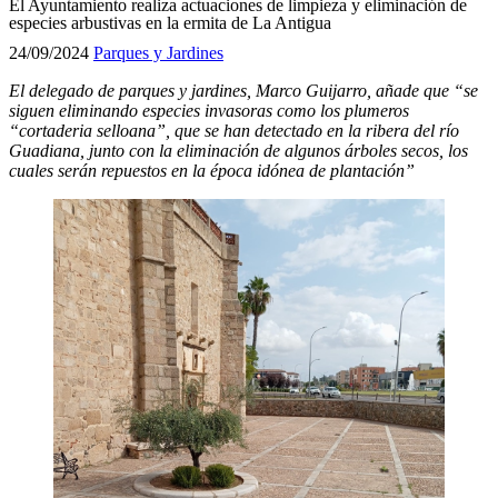
El Ayuntamiento realiza actuaciones de limpieza y eliminación de
especies arbustivas en la ermita de La Antigua
24/09/2024
Parques y Jardines
El delegado de parques y jardines, Marco Guijarro, añade que “se
siguen eliminando especies invasoras como los plumeros
“cortaderia selloana”, que se han detectado en la ribera del río
Guadiana, junto con la eliminación de algunos árboles secos, los
cuales serán repuestos en la época idónea de plantación”