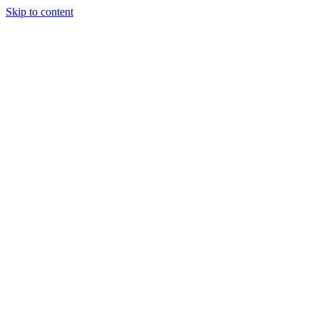
Skip to content