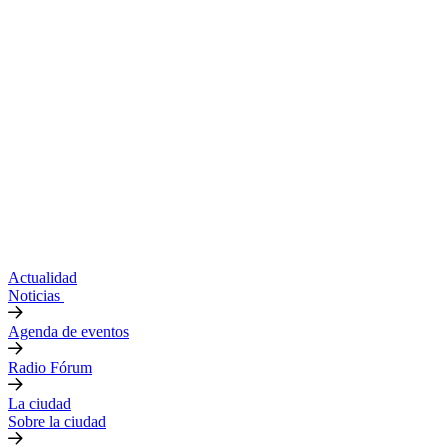
Actualidad
Noticias
Agenda de eventos
Radio Fórum
La ciudad
Sobre la ciudad