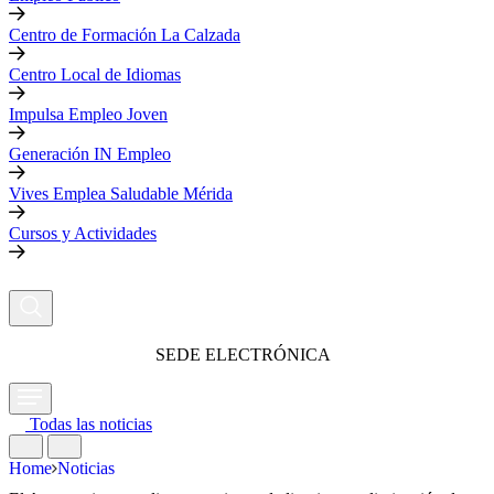
Centro de Formación La Calzada
Centro Local de Idiomas
Impulsa Empleo Joven
Generación IN Empleo
Vives Emplea Saludable Mérida
Cursos y Actividades
SEDE ELECTRÓNICA
Todas las noticias
Home
Noticias