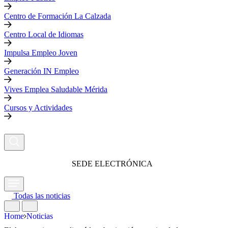
Centro de Formación La Calzada
Centro Local de Idiomas
Impulsa Empleo Joven
Generación IN Empleo
Vives Emplea Saludable Mérida
Cursos y Actividades
SEDE ELECTRÓNICA
Todas las noticias
Home
Noticias