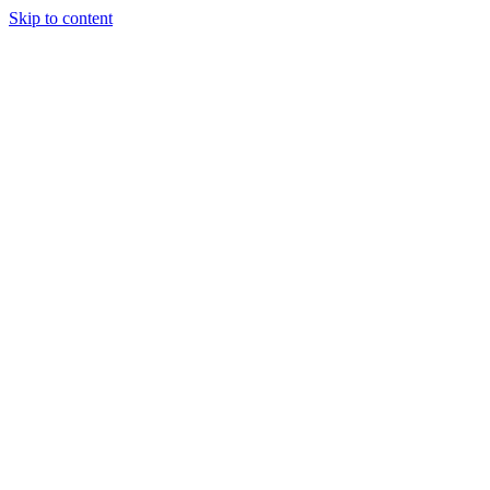
Skip to content