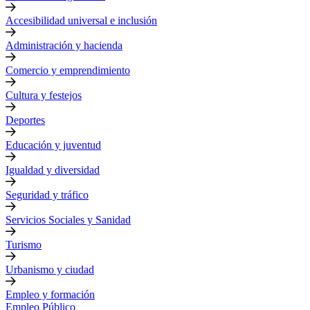
Accesibilidad universal e inclusión
Administración y hacienda
Comercio y emprendimiento
Cultura y festejos
Deportes
Educación y juventud
Igualdad y diversidad
Seguridad y tráfico
Servicios Sociales y Sanidad
Turismo
Urbanismo y ciudad
Empleo y formación
Empleo Público