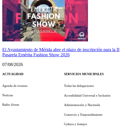
El Ayuntamiento de Mérida abre el plazo de inscripción para la II
Pasarela Emérita Fashion Show 2026
07/08/2026
ACTUALIDAD
SERVICIOS MUNICIPALES
Agenda de eventos
Todas las delegaciones
Noticias
Accesibilidad Universal e Inclusión
Radio fórum
Administración y Hacienda
Comercio y Emprendimiento
Cultura y festejos