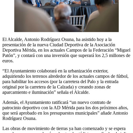
El Alcalde, Antonio Rodríguez Osuna, ha asistido hoy a la
presentación de la nueva Ciudad Deportiva de la Asociación
Deportiva Mérida, en los actuales Campos de la Federación “Miguel
Patón”, y contará con una inversión que superará los 2,5 millones de
euros.
“El Ayuntamiento colaborará en la urbanización exterior,
adquiriendo los terrenos alrededor de los actuales campos de fútbol,
para habilitar los accesos (por la carretera del Palo y la entrada
original por la carretera de la Calzada) y creando zonas de
aparcamiento e iluminación” señala el Alcalde.
Además, el Ayuntamiento ratificará “un nuevo contrato de
patrocinio deportivo con la AD Mérida para los dos próximos años,
que será aprobado en los presupuestos municipales” añade Antonio
Rodríguez Osuna.
Las obras de movimiento de tierras ya han comenzado y se espera