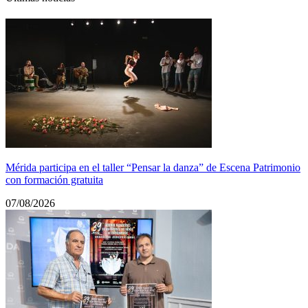
Mérida participa en el taller “Pensar la danza” de Escena Patrimonio
con formación gratuita
07/08/2026