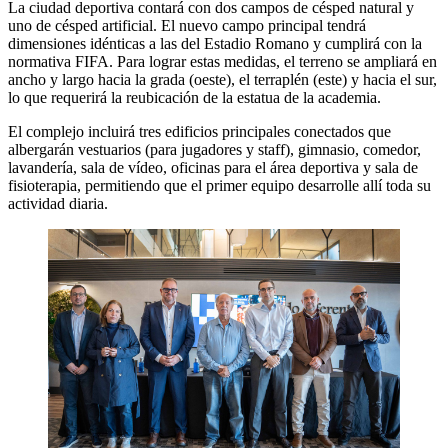
La ciudad deportiva contará con dos campos de césped natural y
uno de césped artificial. El nuevo campo principal tendrá
dimensiones idénticas a las del Estadio Romano y cumplirá con la
normativa FIFA. Para lograr estas medidas, el terreno se ampliará en
ancho y largo hacia la grada (oeste), el terraplén (este) y hacia el sur,
lo que requerirá la reubicación de la estatua de la academia.
El complejo incluirá tres edificios principales conectados que
albergarán vestuarios (para jugadores y staff), gimnasio, comedor,
lavandería, sala de vídeo, oficinas para el área deportiva y sala de
fisioterapia, permitiendo que el primer equipo desarrolle allí toda su
actividad diaria.