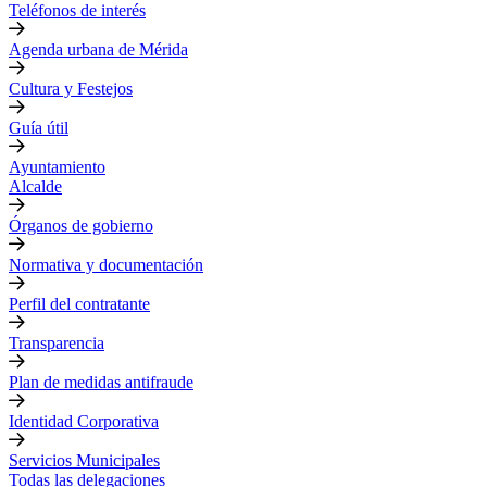
Teléfonos de interés
Agenda urbana de Mérida
Cultura y Festejos
Guía útil
Ayuntamiento
Alcalde
Órganos de gobierno
Normativa y documentación
Perfil del contratante
Transparencia
Plan de medidas antifraude
Identidad Corporativa
Servicios Municipales
Todas las delegaciones