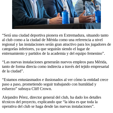
“Será una ciudad deportiva pionera en Extremadura, situando tanto
al club como a la ciudad de Mérida como una referencia a nivel
regional y las instalaciones serán gran atractivo para los jugadores de
categorías inferiores, ya que seguirán siendo el lugar de
entrenamiento y partidos de la academia y del equipo femenino”.
“Las nuevas instalaciones generarán nuevos empleos para Mérida,
tanto de forma directa como indirecta a través del tejido empresarial
de la ciudad”.
“Estamos entusiasmados e ilusionados al ver cómo la entidad crece
paso a paso, prometiendo seguir trabajando con humildad y
esfuerzo” subraya Cliff Crown.
Alejandro Pérez, director general del club, ha dado los detalles
técnicos del proyecto, explicando que “la idea es que toda la
operativa del club se haga desde las nuevas instalaciones”.