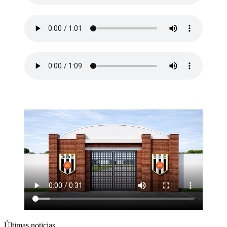
Últimas noticias