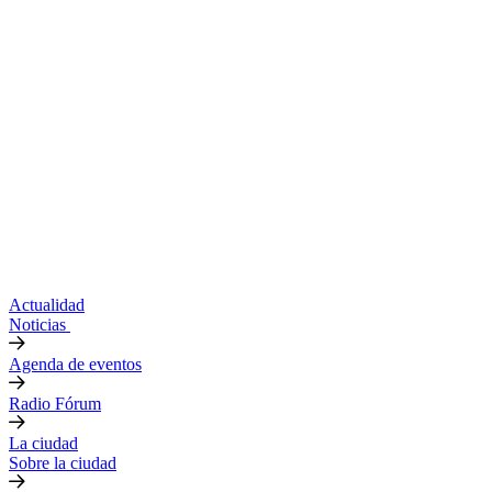
Actualidad
Noticias
Agenda de eventos
Radio Fórum
La ciudad
Sobre la ciudad