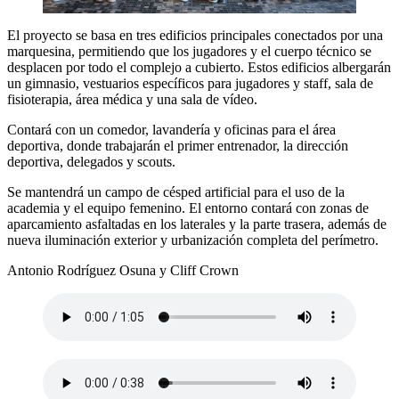
El proyecto se basa en tres edificios principales conectados por una
marquesina, permitiendo que los jugadores y el cuerpo técnico se
desplacen por todo el complejo a cubierto. Estos edificios albergarán
un gimnasio, vestuarios específicos para jugadores y staff, sala de
fisioterapia, área médica y una sala de vídeo.
Contará con un comedor, lavandería y oficinas para el área
deportiva, donde trabajarán el primer entrenador, la dirección
deportiva, delegados y scouts.
Se mantendrá un campo de césped artificial para el uso de la
academia y el equipo femenino. El entorno contará con zonas de
aparcamiento asfaltadas en los laterales y la parte trasera, además de
nueva iluminación exterior y urbanización completa del perímetro.
Antonio Rodríguez Osuna y Cliff Crown