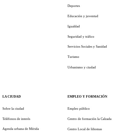
Deportes
Educación y juventud
Igualdad
Seguridad y tráfico
Servicios Sociales y Sanidad
Turismo
Urbanismo y ciudad
LA CIUDAD
EMPLEO Y FORMACIÓN
Sobre la ciudad
Empleo público
Teléfonos de interés
Centro de formación la Calzada
Agenda urbana de Mérida
Centro Local de Idiomas