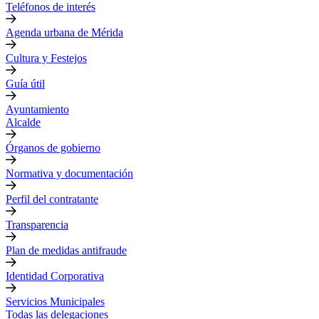
Teléfonos de interés
Agenda urbana de Mérida
Cultura y Festejos
Guía útil
Ayuntamiento
Alcalde
Órganos de gobierno
Normativa y documentación
Perfil del contratante
Transparencia
Plan de medidas antifraude
Identidad Corporativa
Servicios Municipales
Todas las delegaciones