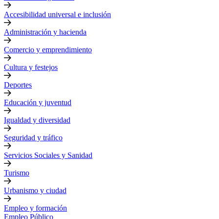
Accesibilidad universal e inclusión
Administración y hacienda
Comercio y emprendimiento
Cultura y festejos
Deportes
Educación y juventud
Igualdad y diversidad
Seguridad y tráfico
Servicios Sociales y Sanidad
Turismo
Urbanismo y ciudad
Empleo y formación
Empleo Público