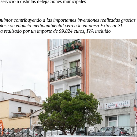
servicio a distintas delegaciones municipales
imos contribuyendo a las importantes inversiones realizadas gracias a
culos con etiqueta medioambiental cero a la empresa Extrecar SL
a realizado por un importe de 99.824 euros, IVA incluido