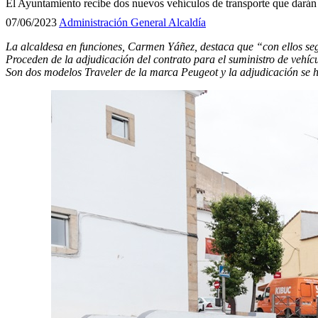
El Ayuntamiento recibe dos nuevos vehículos de transporte que darán 
07/06/2023
Administración General
Alcaldía
La alcaldesa en funciones, Carmen Yáñez, destaca que “con ellos segu
Proceden de la adjudicación del contrato para el suministro de vehí
Son dos modelos Traveler de la marca Peugeot y la adjudicación se h