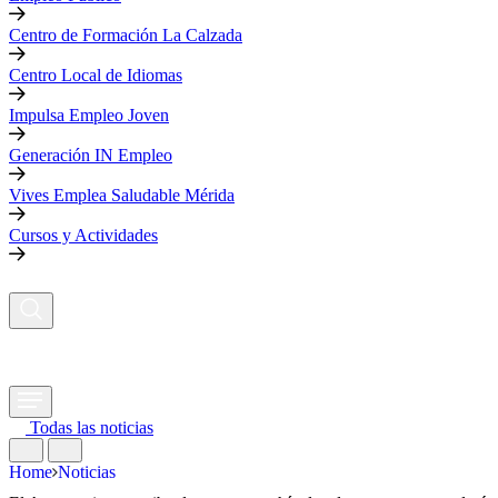
Centro de Formación La Calzada
Centro Local de Idiomas
Impulsa Empleo Joven
Generación IN Empleo
Vives Emplea Saludable Mérida
Cursos y Actividades
Todas las noticias
Home
Noticias