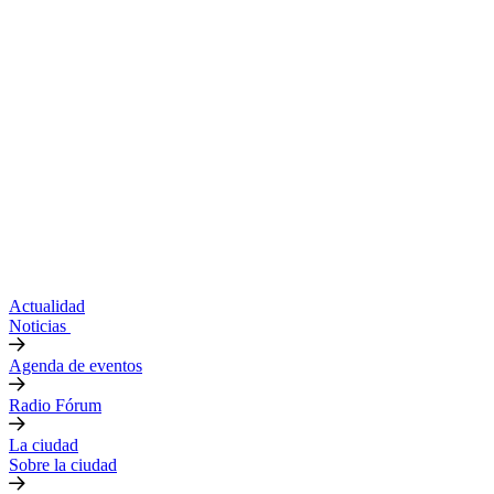
Actualidad
Noticias
Agenda de eventos
Radio Fórum
La ciudad
Sobre la ciudad