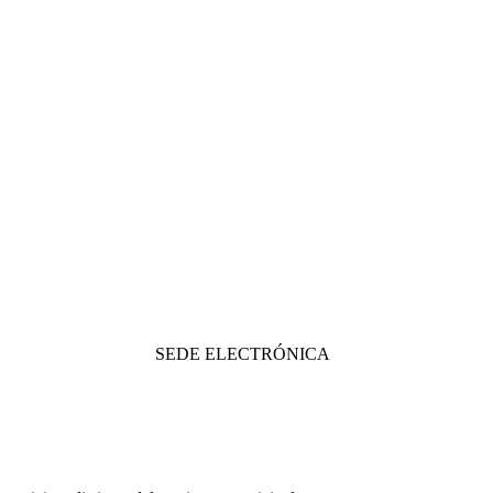
SEDE ELECTRÓNICA