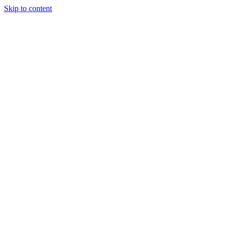
Skip to content