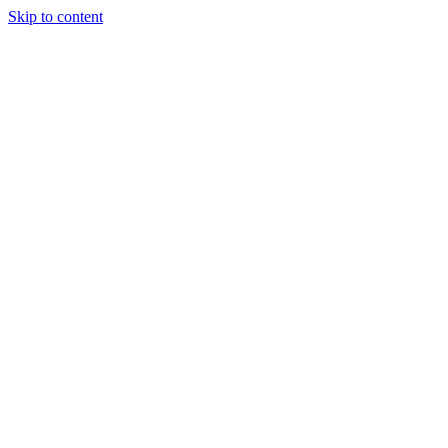
Skip to content