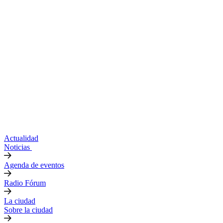
Actualidad
Noticias
Agenda de eventos
Radio Fórum
La ciudad
Sobre la ciudad