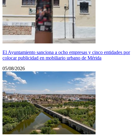
El Ayuntamiento sanciona a ocho empresas y cinco entidades por
colocar publicidad en mobiliario urbano de Mérida
05/08/2026