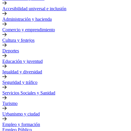
Accesibilidad universal e inclusión
Administración y hacienda
Comercio y emprendimiento
Cultura y festejos
Deportes
Educación y juventud
Igualdad y diversidad
Seguridad y tráfico
Servicios Sociales y Sanidad
Turismo
Urbanismo y ciudad
Empleo y formación
Empleo Público