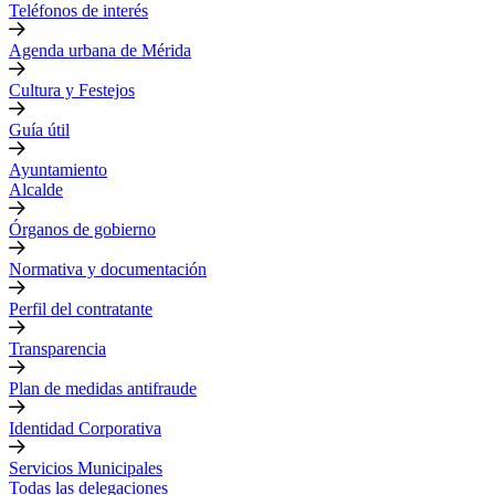
Teléfonos de interés
Agenda urbana de Mérida
Cultura y Festejos
Guía útil
Ayuntamiento
Alcalde
Órganos de gobierno
Normativa y documentación
Perfil del contratante
Transparencia
Plan de medidas antifraude
Identidad Corporativa
Servicios Municipales
Todas las delegaciones