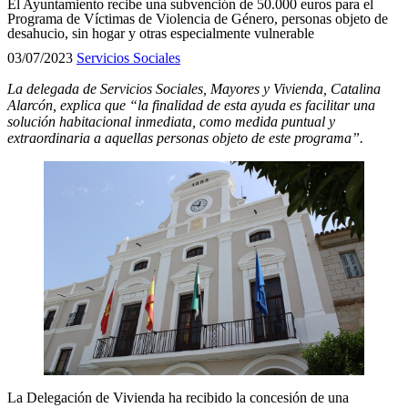
El Ayuntamiento recibe una subvención de 50.000 euros para el
Programa de Víctimas de Violencia de Género, personas objeto de
desahucio, sin hogar y otras especialmente vulnerable
03/07/2023
Servicios Sociales
La delegada de Servicios Sociales, Mayores y Vivienda, Catalina
Alarcón, explica que “la finalidad de esta ayuda es facilitar una
solución habitacional inmediata, como medida puntual y
extraordinaria a aquellas personas objeto de este programa”.
La Delegación de Vivienda ha recibido la concesión de una