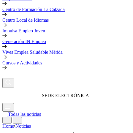
Centro de Formación La Calzada
Centro Local de Idiomas
Impulsa Empleo Joven
Generación IN Empleo
Vives Emplea Saludable Mérida
Cursos y Actividades
SEDE ELECTRÓNICA
Todas las noticias
Home
Noticias