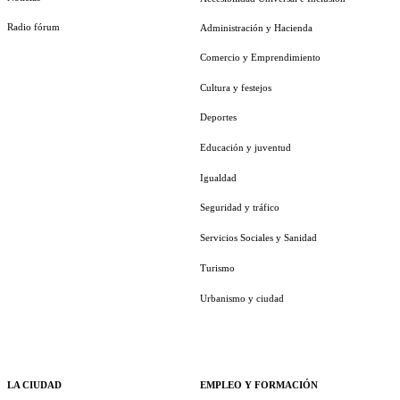
Radio fórum
Administración y Hacienda
Comercio y Emprendimiento
Cultura y festejos
Deportes
Educación y juventud
Igualdad
Seguridad y tráfico
Servicios Sociales y Sanidad
Turismo
Urbanismo y ciudad
LA CIUDAD
EMPLEO Y FORMACIÓN