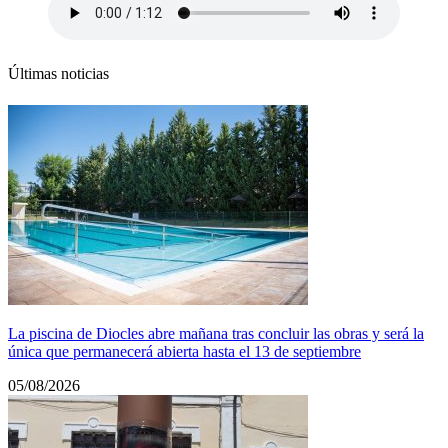
Últimas noticias
La piscina de Diocles abre mañana tras concluir las obras y será la
única que permanecerá abierta hasta el 13 de septiembre
05/08/2026