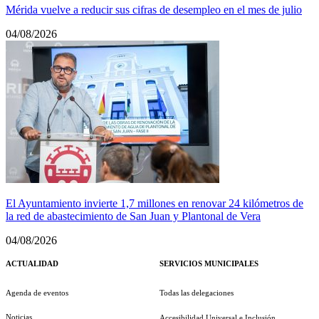
Mérida vuelve a reducir sus cifras de desempleo en el mes de julio
04/08/2026
El Ayuntamiento invierte 1,7 millones en renovar 24 kilómetros de
la red de abastecimiento de San Juan y Plantonal de Vera
04/08/2026
ACTUALIDAD
SERVICIOS MUNICIPALES
Agenda de eventos
Todas las delegaciones
Noticias
Accesibilidad Universal e Inclusión