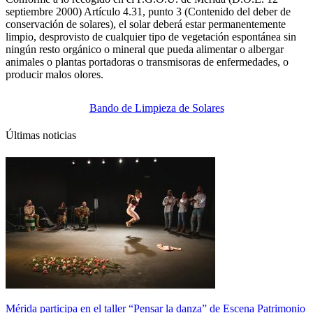
septiembre 2000) Artículo 4.31, punto 3 (Contenido del deber de
conservación de solares), el solar deberá estar permanentemente
limpio, desprovisto de cualquier tipo de vegetación espontánea sin
ningún resto orgánico o mineral que pueda alimentar o albergar
animales o plantas portadoras o transmisoras de enfermedades, o
producir malos olores.
Bando de Limpieza de Solares
Últimas noticias
Mérida participa en el taller “Pensar la danza” de Escena Patrimonio