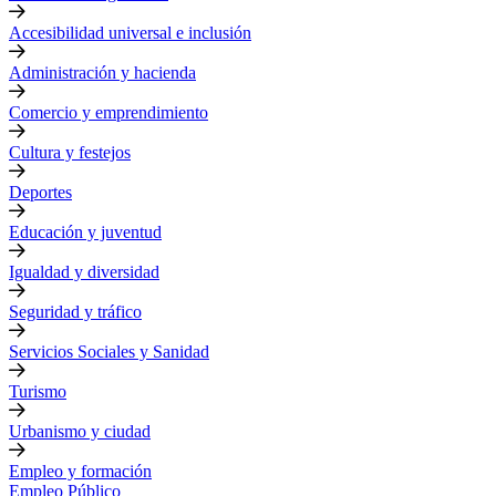
Accesibilidad universal e inclusión
Administración y hacienda
Comercio y emprendimiento
Cultura y festejos
Deportes
Educación y juventud
Igualdad y diversidad
Seguridad y tráfico
Servicios Sociales y Sanidad
Turismo
Urbanismo y ciudad
Empleo y formación
Empleo Público