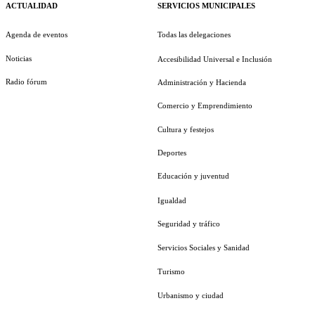
ACTUALIDAD
SERVICIOS MUNICIPALES
Agenda de eventos
Todas las delegaciones
Noticias
Accesibilidad Universal e Inclusión
Radio fórum
Administración y Hacienda
Comercio y Emprendimiento
Cultura y festejos
Deportes
Educación y juventud
Igualdad
Seguridad y tráfico
Servicios Sociales y Sanidad
Turismo
Urbanismo y ciudad