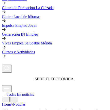
Centro de Formación La Calzada
Centro Local de Idiomas
Impulsa Empleo Joven
Generación IN Empleo
Vives Emplea Saludable Mérida
Cursos y Actividades
SEDE ELECTRÓNICA
Todas las noticias
Home
Noticias