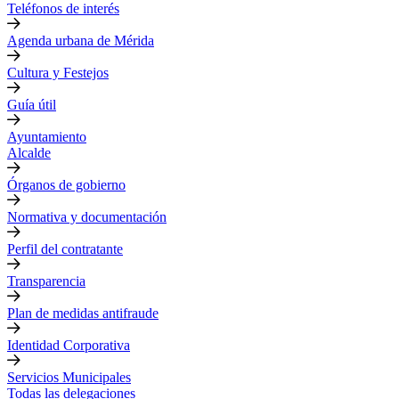
Teléfonos de interés
Agenda urbana de Mérida
Cultura y Festejos
Guía útil
Ayuntamiento
Alcalde
Órganos de gobierno
Normativa y documentación
Perfil del contratante
Transparencia
Plan de medidas antifraude
Identidad Corporativa
Servicios Municipales
Todas las delegaciones