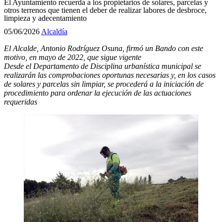
El Ayuntamiento recuerda a los propietarios de solares, parcelas y
otros terrenos que tienen el deber de realizar labores de desbroce,
limpieza y adecentamiento
05/06/2026
Alcaldía
El Alcalde, Antonio Rodríguez Osuna, firmó un Bando con este
motivo, en mayo de 2022, que sigue vigente
Desde el Departamento de Disciplina urbanística municipal se
realizarán las comprobaciones oportunas necesarias y, en los casos
de solares y parcelas sin limpiar, se procederá a la iniciación de
procedimiento para ordenar la ejecución de las actuaciones
requeridas