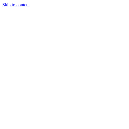
Skip to content