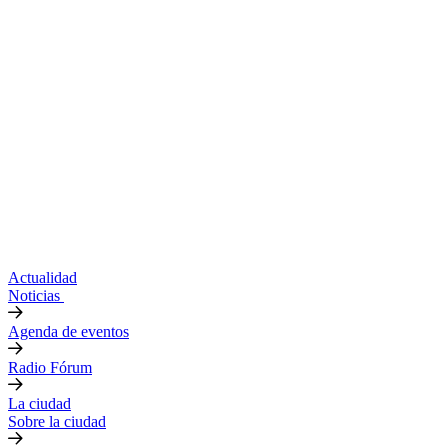
Actualidad
Noticias
Agenda de eventos
Radio Fórum
La ciudad
Sobre la ciudad