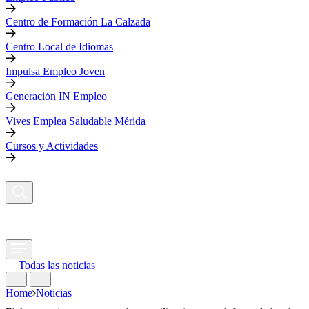
Centro de Formación La Calzada
Centro Local de Idiomas
Impulsa Empleo Joven
Generación IN Empleo
Vives Emplea Saludable Mérida
Cursos y Actividades
Todas las noticias
Home
Noticias