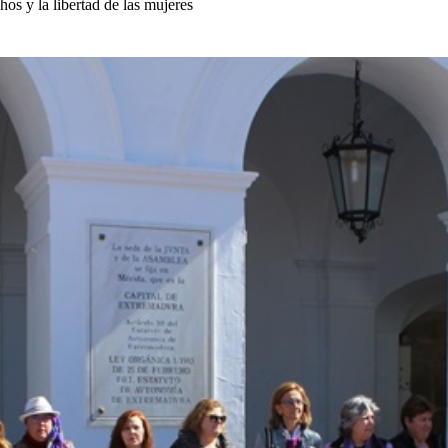
os y la libertad de las mujeres