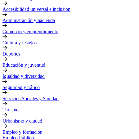
Accesibilidad universal e inclusión
Administración y hacienda
Comercio y emprendimiento
Cultura y festejos
Deportes
Educación y juventud
Igualdad y diversidad
Seguridad y tráfico
Servicios Sociales y Sanidad
Turismo
Urbanismo y ciudad
Empleo y formación
Empleo Público