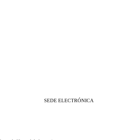
SEDE ELECTRÓNICA