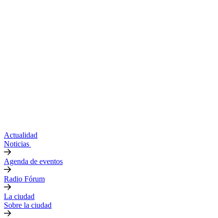
Actualidad
Noticias
Agenda de eventos
Radio Fórum
La ciudad
Sobre la ciudad