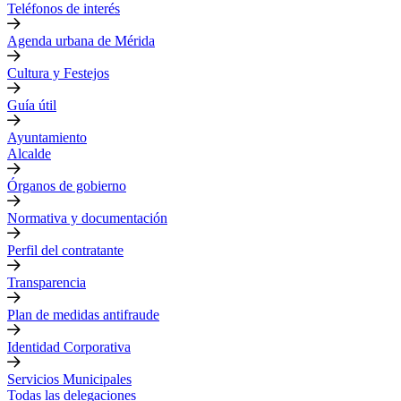
Teléfonos de interés
Agenda urbana de Mérida
Cultura y Festejos
Guía útil
Ayuntamiento
Alcalde
Órganos de gobierno
Normativa y documentación
Perfil del contratante
Transparencia
Plan de medidas antifraude
Identidad Corporativa
Servicios Municipales
Todas las delegaciones