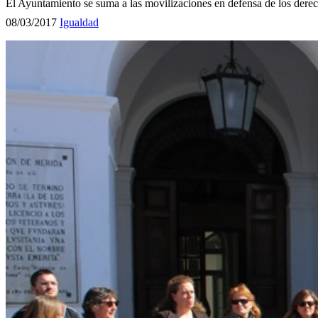
El Ayuntamiento se suma a las movilizaciones en defensa de los derech
08/03/2017
Igualdad