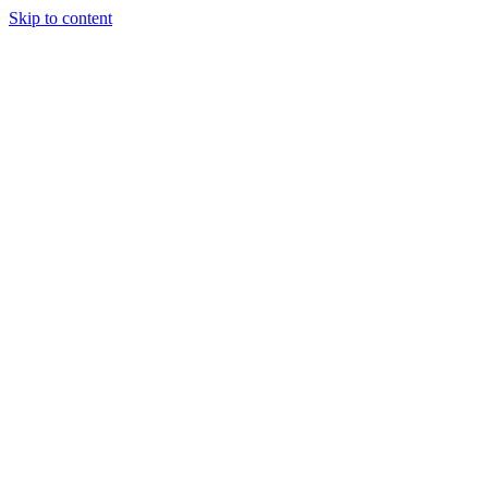
Skip to content