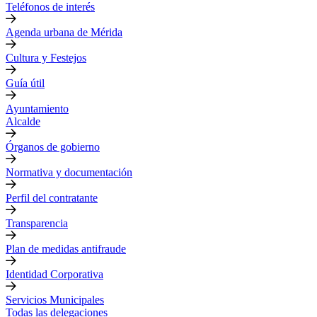
Teléfonos de interés
Agenda urbana de Mérida
Cultura y Festejos
Guía útil
Ayuntamiento
Alcalde
Órganos de gobierno
Normativa y documentación
Perfil del contratante
Transparencia
Plan de medidas antifraude
Identidad Corporativa
Servicios Municipales
Todas las delegaciones