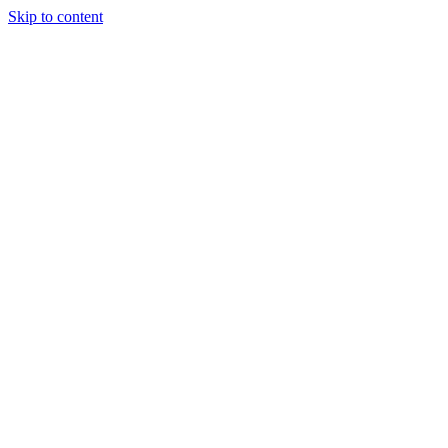
Skip to content