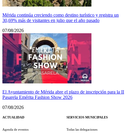
Mérida continúa creciendo como destino turístico y registra un
30,69% más de visitantes en julio que el año pasado
07/08/2026
El Ayuntamiento de Mérida abre el plazo de inscripción para la II
Pasarela Emérita Fashion Show 2026
07/08/2026
ACTUALIDAD
SERVICIOS MUNICIPALES
Agenda de eventos
Todas las delegaciones