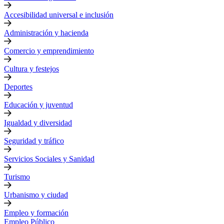
Accesibilidad universal e inclusión
Administración y hacienda
Comercio y emprendimiento
Cultura y festejos
Deportes
Educación y juventud
Igualdad y diversidad
Seguridad y tráfico
Servicios Sociales y Sanidad
Turismo
Urbanismo y ciudad
Empleo y formación
Empleo Público