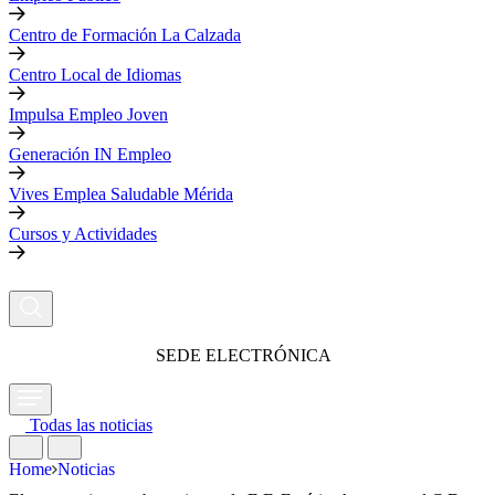
Centro de Formación La Calzada
Centro Local de Idiomas
Impulsa Empleo Joven
Generación IN Empleo
Vives Emplea Saludable Mérida
Cursos y Actividades
SEDE ELECTRÓNICA
Todas las noticias
Home
Noticias