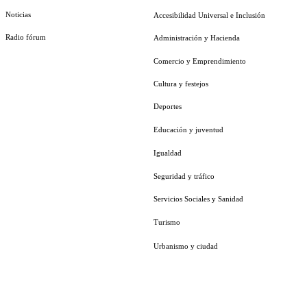
Noticias
Accesibilidad Universal e Inclusión
Radio fórum
Administración y Hacienda
Comercio y Emprendimiento
Cultura y festejos
Deportes
Educación y juventud
Igualdad
Seguridad y tráfico
Servicios Sociales y Sanidad
Turismo
Urbanismo y ciudad