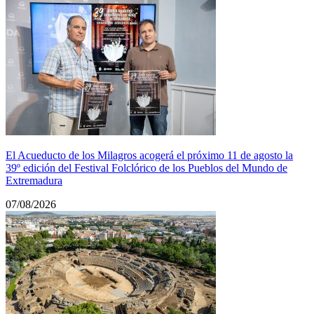
El Acueducto de los Milagros acogerá el próximo 11 de agosto la
39º edición del Festival Folclórico de los Pueblos del Mundo de
Extremadura
07/08/2026