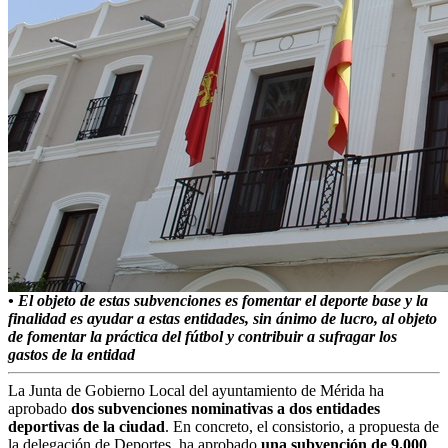
• El objeto de estas subvenciones es fomentar el deporte base y la
finalidad es ayudar a estas entidades, sin ánimo de lucro, al objeto
de fomentar la práctica del fútbol y contribuir a sufragar los
gastos de la entidad
La Junta de Gobierno Local del ayuntamiento de Mérida ha
aprobado
dos subvenciones nominativas a dos entidades
deportivas de la ciudad
. En concreto, el consistorio, a propuesta de
la delegación de Deportes, ha aprobado
una subvención de 9.000