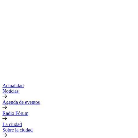
Actualidad
Noticias
Agenda de eventos
Radio Fórum
La ciudad
Sobre la ciudad