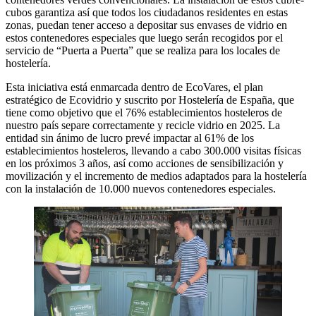
cubos garantiza así que todos los ciudadanos residentes en estas
zonas, puedan tener acceso a depositar sus envases de vidrio en
estos contenedores especiales que luego serán recogidos por el
servicio de “Puerta a Puerta” que se realiza para los locales de
hostelería.
Esta iniciativa está enmarcada dentro de EcoVares, el plan
estratégico de Ecovidrio y suscrito por Hostelería de España, que
tiene como objetivo que el 76% establecimientos hosteleros de
nuestro país separe correctamente y recicle vidrio en 2025. La
entidad sin ánimo de lucro prevé impactar al 61% de los
establecimientos hosteleros, llevando a cabo 300.000 visitas físicas
en los próximos 3 años, así como acciones de sensibilización y
movilización y el incremento de medios adaptados para la hostelería
con la instalación de 10.000 nuevos contenedores especiales.