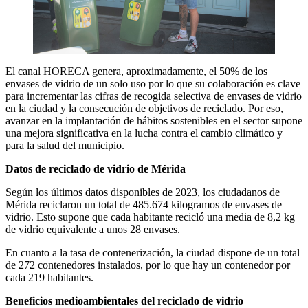
El canal HORECA genera, aproximadamente, el 50% de los
envases de vidrio de un solo uso por lo que su colaboración es clave
para incrementar las cifras de recogida selectiva de envases de vidrio
en la ciudad y la consecución de objetivos de reciclado. Por eso,
avanzar en la implantación de hábitos sostenibles en el sector supone
una mejora significativa en la lucha contra el cambio climático y
para la salud del municipio.
Datos de reciclado de vidrio de Mérida
Según los últimos datos disponibles de 2023, los ciudadanos de
Mérida reciclaron un total de 485.674 kilogramos de envases de
vidrio. Esto supone que cada habitante recicló una media de 8,2 kg
de vidrio equivalente a unos 28 envases.
En cuanto a la tasa de contenerización, la ciudad dispone de un total
de 272 contenedores instalados, por lo que hay un contenedor por
cada 219 habitantes.
Beneficios medioambientales del reciclado de vidrio