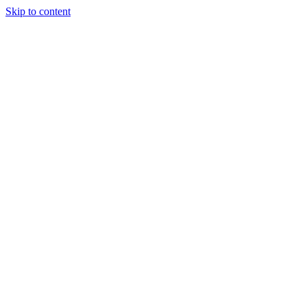
Skip to content