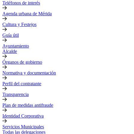
Teléfonos de interés
Agenda urbana de Mérida
Cultura y Festejos
Guía útil
Ayuntamiento
Alcalde
Órganos de gobierno
Normativa y documentación
Perfil del contratante
Transparencia
Plan de medidas antifraude
Identidad Corporativa
Servicios Municipales
Todas las delegaciones