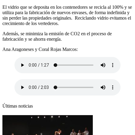
El vidrio que se deposita en los contenedores se recicla al 100% y se
utiliza para la fabricación de nuevos envases, de forma indefinida y
sin perder las propiedades originales. Reciclando vidrio evitamos el
crecimiento de los vertederos.
Además, se minimiza la emisión de CO2 en el proceso de
fabricación y se ahorra energía.
Ana Aragoneses y Coral Rojas Marcos:
Últimas noticias