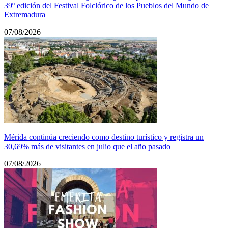
39º edición del Festival Folclórico de los Pueblos del Mundo de
Extremadura
07/08/2026
Mérida continúa creciendo como destino turístico y registra un
30,69% más de visitantes en julio que el año pasado
07/08/2026