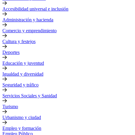
Accesibilidad universal e inclusión
Administración y hacienda
Comercio y emprendimiento
Cultura y festejos
Deportes
Educación y juventud
Igualdad y diversidad
Seguridad y tráfico
Servicios Sociales y Sanidad
Turismo
Urbanismo y ciudad
Empleo y formación
Empleo Público