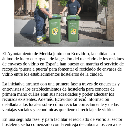
El Ayuntamiento de Mérida junto con Ecovidrio, la entidad sin
ánimo de lucro encargada de la gestión del reciclado de los residuos
de envases de vidrio en España han puesto en marcha el servicio de
recogida ‘puerta a puerta’ para fomentar el reciclado de envases de
vidrio entre los establecimientos hosteleros de la ciudad.
La iniciativa arrancó con una primera fase a través de encuestas y
entrevistas a los establecimientos de hostelería para conocer de
primera mano cuáles eran sus necesidades y poder adecuar los
recursos existentes. Además, Ecovidrio ofreció información
detallada a los locales sobre cómo reciclar correctamente y de las
ventajas sociales y económicas que tiene el reciclaje de vidrio.
En una segunda fase, y para facilitar el reciclado de vidrio al sector
hostelero, se ha comenzado con la entrega de cubos a los cerca de