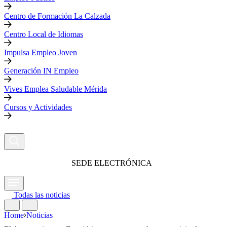
Centro de Formación La Calzada
Centro Local de Idiomas
Impulsa Empleo Joven
Generación IN Empleo
Vives Emplea Saludable Mérida
Cursos y Actividades
SEDE ELECTRÓNICA
Todas las noticias
Home
Noticias