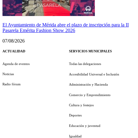
El Ayuntamiento de Mérida abre el plazo de inscripción para la II
Pasarela Emérita Fashion Show 2026
07/08/2026
ACTUALIDAD
SERVICIOS MUNICIPALES
Agenda de eventos
Todas las delegaciones
Noticias
Accesibilidad Universal e Inclusión
Radio fórum
Administración y Hacienda
Comercio y Emprendimiento
Cultura y festejos
Deportes
Educación y juventud
Igualdad