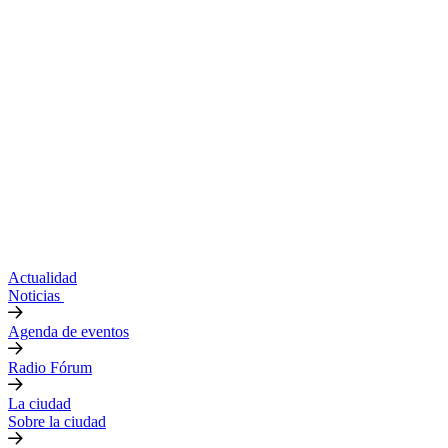
Actualidad
Noticias
Agenda de eventos
Radio Fórum
La ciudad
Sobre la ciudad