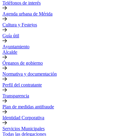
Teléfonos de interés
Agenda urbana de Mérida
Cultura y Festejos
Guía útil
Ayuntamiento
Alcalde
Órganos de gobierno
Normativa y documentación
Perfil del contratante
Transparencia
Plan de medidas antifraude
Identidad Corporativa
Servicios Municipales
Todas las delegaciones