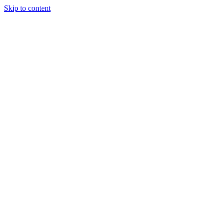
Skip to content