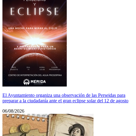
El Ayuntamiento organiza una observación de las Perseidas para
preparar a la ciudadanía ante el gran eclipse solar del 12 de agosto
06/08/2026