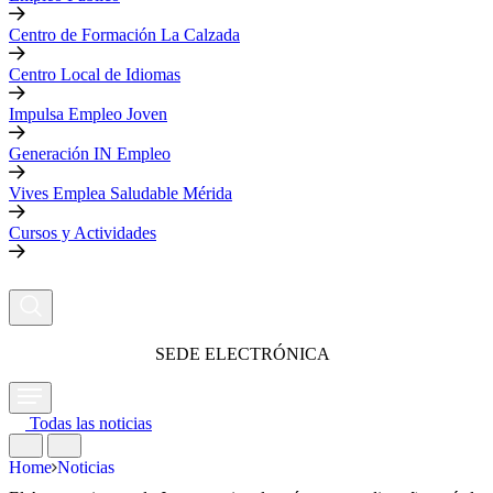
Centro de Formación La Calzada
Centro Local de Idiomas
Impulsa Empleo Joven
Generación IN Empleo
Vives Emplea Saludable Mérida
Cursos y Actividades
SEDE ELECTRÓNICA
Todas las noticias
Home
Noticias