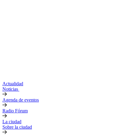
Actualidad
Noticias
Agenda de eventos
Radio Fórum
La ciudad
Sobre la ciudad