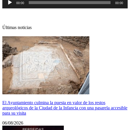
00:00
00:00
de
audio
Últimas noticias
El Ayuntamiento culmina la puesta en valor de los restos
arqueológicos de la Ciudad de la Infancia con una pasarela accesible
para su visita
06/08/2026