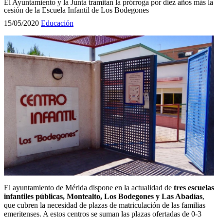
El Ayuntamiento y la Junta tramitan la prórroga por diez años más la
cesión de la Escuela Infantil de Los Bodegones
15/05/2020
Educación
El ayuntamiento de Mérida dispone en la actualidad de
tres escuelas
infantiles públicas, Montealto, Los Bodegones y Las Abadías
,
que cubren la necesidad de plazas de matriculación de las familias
emeritenses. A estos centros se suman las plazas ofertadas de 0-3