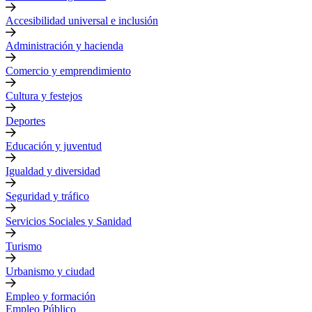
Accesibilidad universal e inclusión
Administración y hacienda
Comercio y emprendimiento
Cultura y festejos
Deportes
Educación y juventud
Igualdad y diversidad
Seguridad y tráfico
Servicios Sociales y Sanidad
Turismo
Urbanismo y ciudad
Empleo y formación
Empleo Público