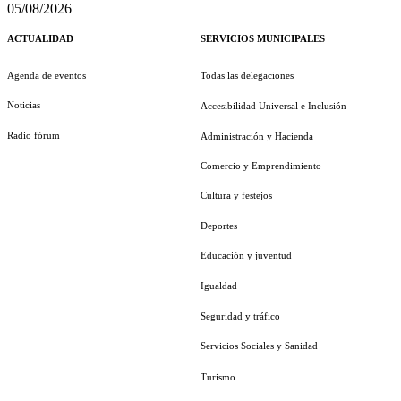
05/08/2026
ACTUALIDAD
SERVICIOS MUNICIPALES
Agenda de eventos
Todas las delegaciones
Noticias
Accesibilidad Universal e Inclusión
Radio fórum
Administración y Hacienda
Comercio y Emprendimiento
Cultura y festejos
Deportes
Educación y juventud
Igualdad
Seguridad y tráfico
Servicios Sociales y Sanidad
Turismo