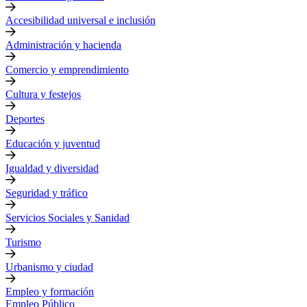
Accesibilidad universal e inclusión
Administración y hacienda
Comercio y emprendimiento
Cultura y festejos
Deportes
Educación y juventud
Igualdad y diversidad
Seguridad y tráfico
Servicios Sociales y Sanidad
Turismo
Urbanismo y ciudad
Empleo y formación
Empleo Público