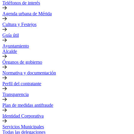
Teléfonos de interés
Agenda urbana de Mérida
Cultura y Festejos
Guía útil
Ayuntamiento
Alcalde
Órganos de gobierno
Normativa y documentación
Perfil del contratante
Transparencia
Plan de medidas antifraude
Identidad Corporativa
Servicios Municipales
Todas las delegaciones