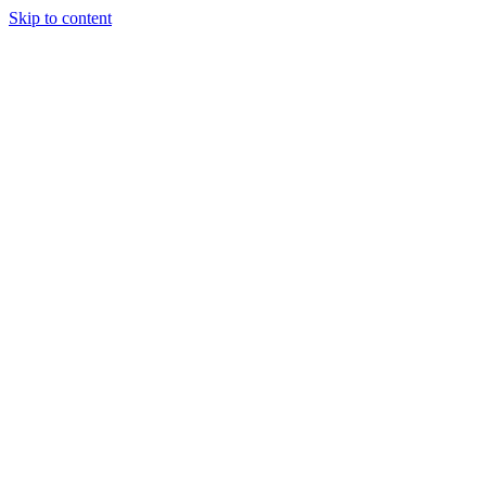
Skip to content