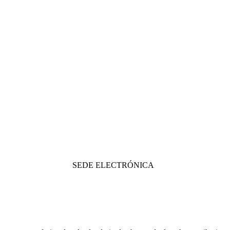
SEDE ELECTRÓNICA