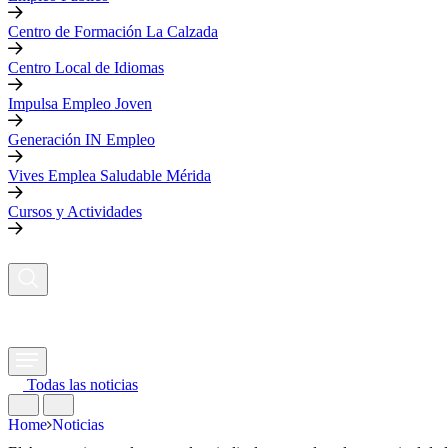
Centro de Formación La Calzada
Centro Local de Idiomas
Impulsa Empleo Joven
Generación IN Empleo
Vives Emplea Saludable Mérida
Cursos y Actividades
Todas las noticias
Home
Noticias