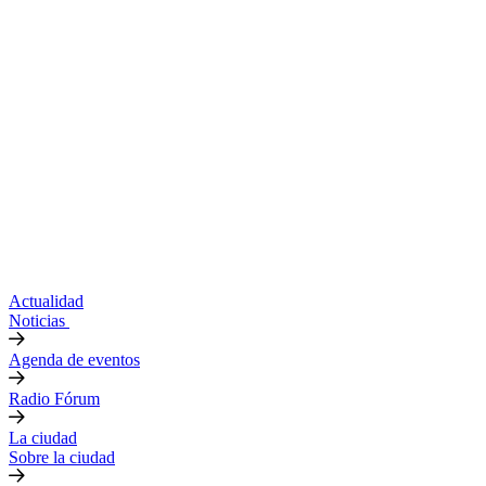
Actualidad
Noticias
Agenda de eventos
Radio Fórum
La ciudad
Sobre la ciudad