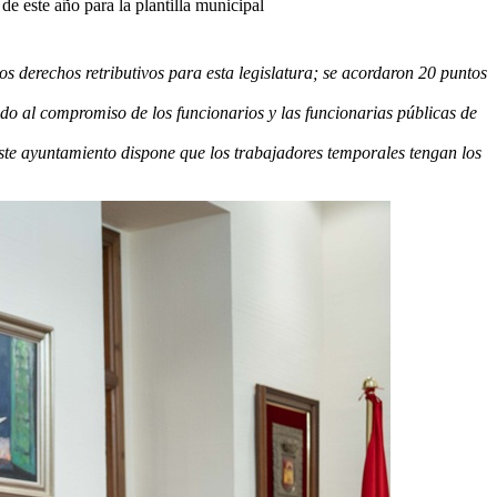
de este año para la plantilla municipal
s derechos retributivos para esta legislatura; se acordaron 20 puntos
jado
al
compromiso de los funcionarios y las funcionarias públicas de
 este ayuntamiento dispone que los trabajadores temporales tengan los