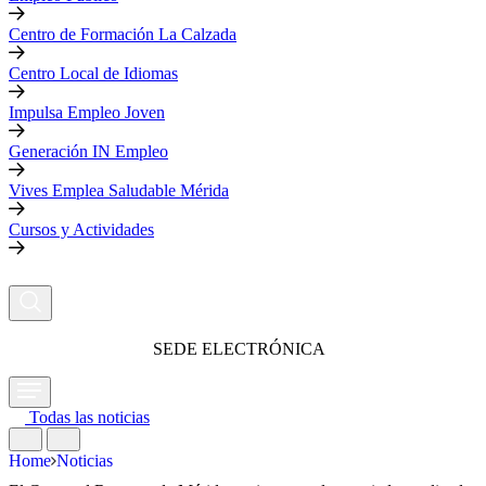
Centro de Formación La Calzada
Centro Local de Idiomas
Impulsa Empleo Joven
Generación IN Empleo
Vives Emplea Saludable Mérida
Cursos y Actividades
SEDE ELECTRÓNICA
Todas las noticias
Home
Noticias