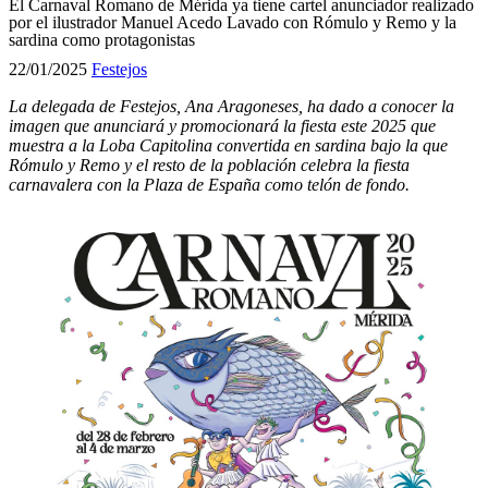
El Carnaval Romano de Mérida ya tiene cartel anunciador realizado
por el ilustrador Manuel Acedo Lavado con Rómulo y Remo y la
sardina como protagonistas
22/01/2025
Festejos
La delegada de Festejos, Ana Aragoneses, ha dado a conocer la
imagen que anunciará y promocionará la fiesta este 2025 que
muestra a la Loba Capitolina convertida en sardina bajo la que
Rómulo y Remo y el resto de la población celebra la fiesta
carnavalera con la Plaza de España como telón de fondo.