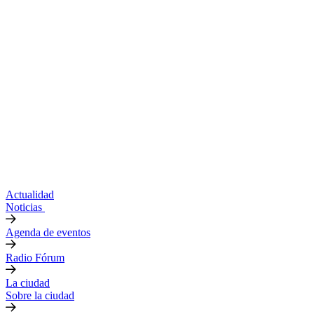
Actualidad
Noticias
Agenda de eventos
Radio Fórum
La ciudad
Sobre la ciudad