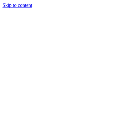
Skip to content