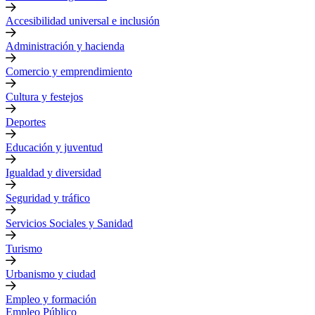
Accesibilidad universal e inclusión
Administración y hacienda
Comercio y emprendimiento
Cultura y festejos
Deportes
Educación y juventud
Igualdad y diversidad
Seguridad y tráfico
Servicios Sociales y Sanidad
Turismo
Urbanismo y ciudad
Empleo y formación
Empleo Público