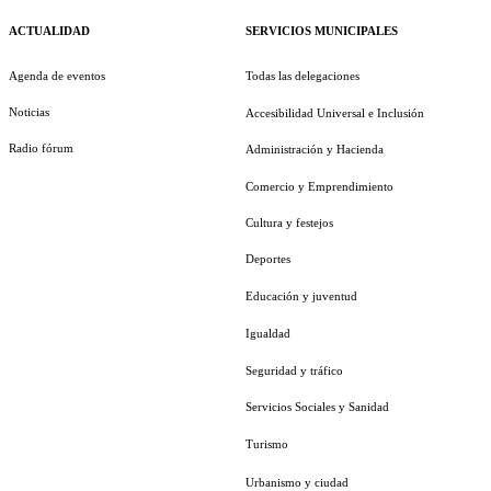
ACTUALIDAD
SERVICIOS MUNICIPALES
Agenda de eventos
Todas las delegaciones
Noticias
Accesibilidad Universal e Inclusión
Radio fórum
Administración y Hacienda
Comercio y Emprendimiento
Cultura y festejos
Deportes
Educación y juventud
Igualdad
Seguridad y tráfico
Servicios Sociales y Sanidad
Turismo
Urbanismo y ciudad