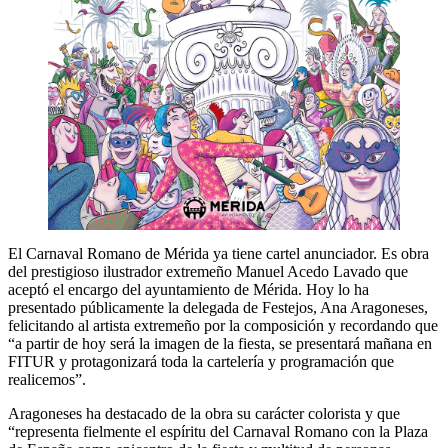
El Carnaval Romano de Mérida ya tiene cartel anunciador. Es obra
del prestigioso ilustrador extremeño Manuel Acedo Lavado que
aceptó el encargo del ayuntamiento de Mérida. Hoy lo ha
presentado públicamente la delegada de Festejos, Ana Aragoneses,
felicitando al artista extremeño por la composición y recordando que
“a partir de hoy será la imagen de la fiesta, se presentará mañana en
FITUR y protagonizará toda la cartelería y programación que
realicemos”.
Aragoneses ha destacado de la obra su carácter colorista y que
“representa fielmente el espíritu del Carnaval Romano con la Plaza