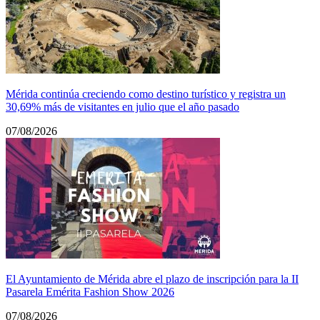
Mérida continúa creciendo como destino turístico y registra un
30,69% más de visitantes en julio que el año pasado
07/08/2026
El Ayuntamiento de Mérida abre el plazo de inscripción para la II
Pasarela Emérita Fashion Show 2026
07/08/2026