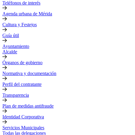
Teléfonos de interés
Agenda urbana de Mérida
Cultura y Festejos
Guía útil
Ayuntamiento
Alcalde
Órganos de gobierno
Normativa y documentación
Perfil del contratante
Transparencia
Plan de medidas antifraude
Identidad Corporativa
Servicios Municipales
Todas las delegaciones