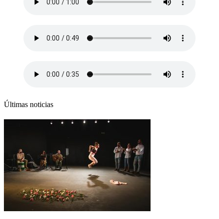
Últimas noticias