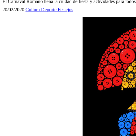
El Carnaval Romano llena la ciudad de fiesta y actividades para todos
20/02/2020
Cultura
Deporte
Festejos