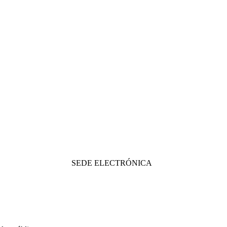
SEDE ELECTRÓNICA