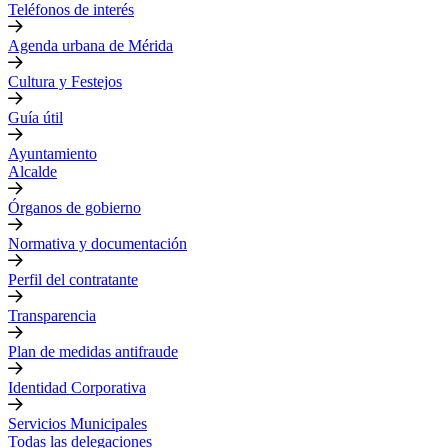
Teléfonos de interés
Agenda urbana de Mérida
Cultura y Festejos
Guía útil
Ayuntamiento
Alcalde
Órganos de gobierno
Normativa y documentación
Perfil del contratante
Transparencia
Plan de medidas antifraude
Identidad Corporativa
Servicios Municipales
Todas las delegaciones