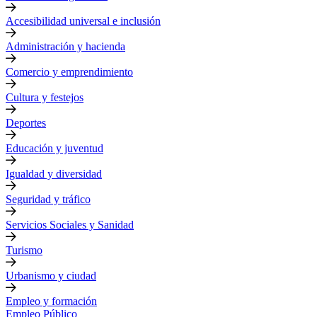
Accesibilidad universal e inclusión
Administración y hacienda
Comercio y emprendimiento
Cultura y festejos
Deportes
Educación y juventud
Igualdad y diversidad
Seguridad y tráfico
Servicios Sociales y Sanidad
Turismo
Urbanismo y ciudad
Empleo y formación
Empleo Público