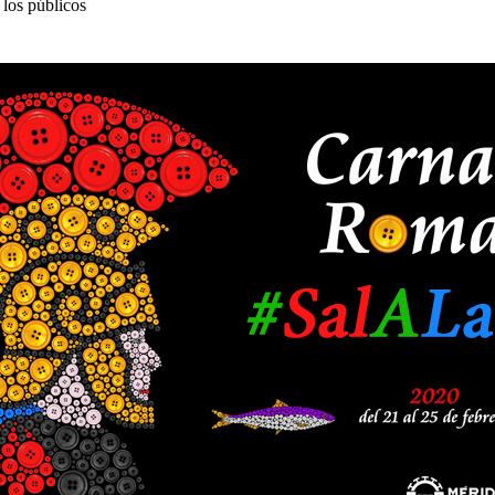
 los públicos