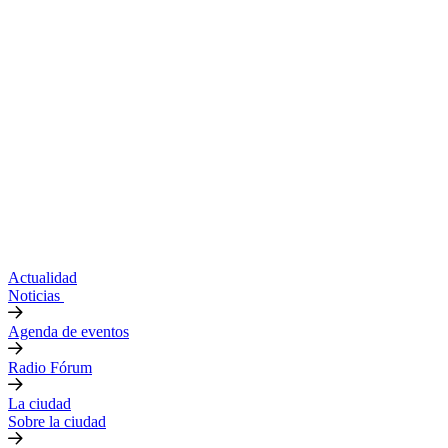
Actualidad
Noticias
Agenda de eventos
Radio Fórum
La ciudad
Sobre la ciudad