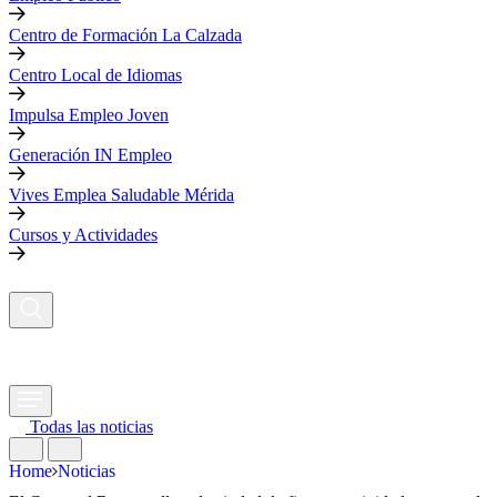
Centro de Formación La Calzada
Centro Local de Idiomas
Impulsa Empleo Joven
Generación IN Empleo
Vives Emplea Saludable Mérida
Cursos y Actividades
Todas las noticias
Home
Noticias